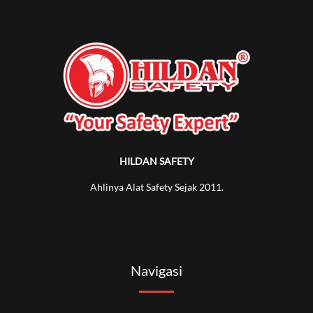
HILDAN SAFETY
Ahlinya Alat Safety Sejak 2011.
Navigasi