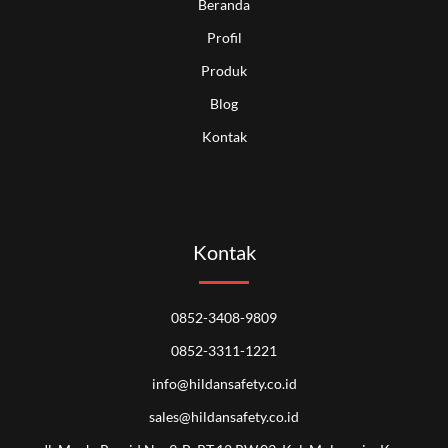
Beranda
Profil
Produk
Blog
Kontak
Kontak
0852-3408-9809
0852-3311-1221
info@hildansafety.co.id
sales@hildansafety.co.id