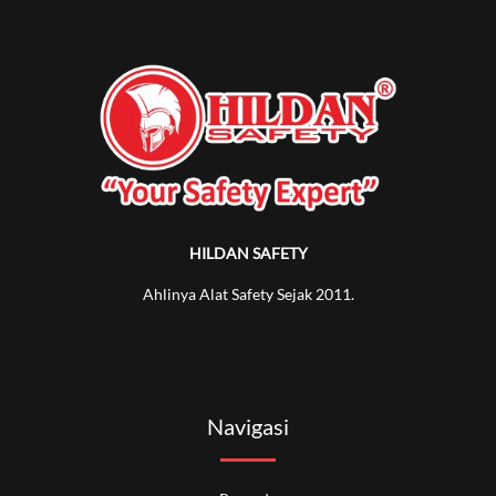
HILDAN SAFETY
Ahlinya Alat Safety Sejak 2011.
Navigasi