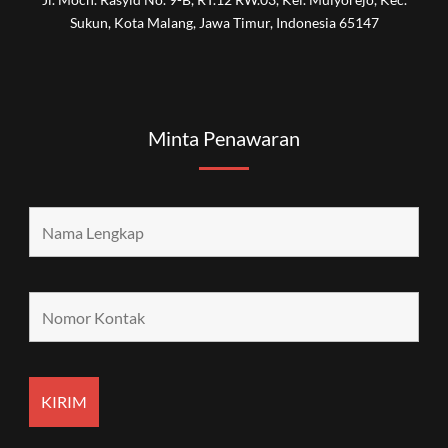
Sukun, Kota Malang, Jawa Timur, Indonesia 65147
Minta Penawaran