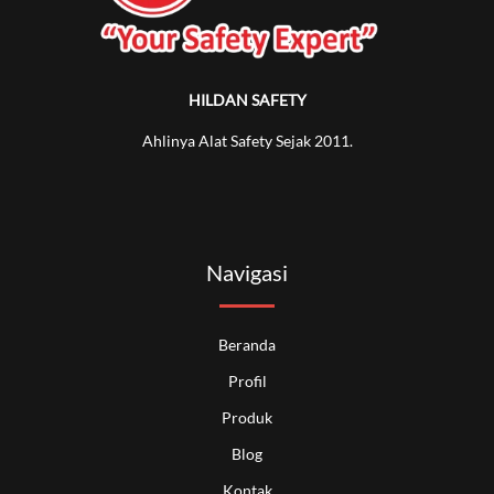
HILDAN SAFETY
Ahlinya Alat Safety Sejak 2011.
Navigasi
Beranda
Profil
Produk
Blog
Kontak