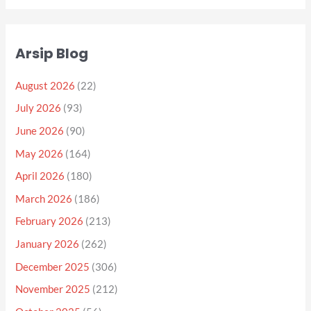
Arsip Blog
August 2026
(22)
July 2026
(93)
June 2026
(90)
May 2026
(164)
April 2026
(180)
March 2026
(186)
February 2026
(213)
January 2026
(262)
December 2025
(306)
November 2025
(212)