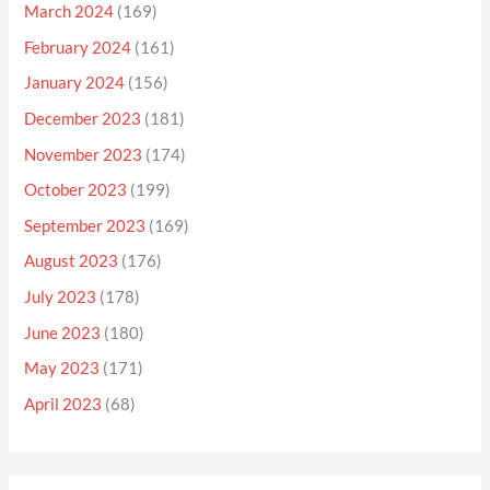
March 2024
(169)
February 2024
(161)
January 2024
(156)
December 2023
(181)
November 2023
(174)
October 2023
(199)
September 2023
(169)
August 2023
(176)
July 2023
(178)
June 2023
(180)
May 2023
(171)
April 2023
(68)