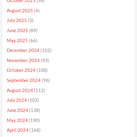
October 2025
(56)
August 2025
(4)
July 2025
(3)
June 2025
(89)
May 2025
(66)
December 2024
(102)
November 2024
(93)
October 2024
(108)
September 2024
(96)
August 2024
(112)
July 2024
(102)
June 2024
(138)
May 2024
(190)
April 2024
(168)