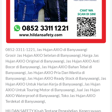
0852-3311-1221, Jas Hujan AXIO di Banyuwangi
Grosir Jas Hujan AXIO Setelan di Banyuwangi, Harga Jas
Hujan AXIO Original di Banyuwangi, Jas Hujan AXIO Anti
Bocor di Banyuwangi, Jas Hujan AXIO Bahan Tebal di
Banyuwangi, Jas Hujan AXIO Pria Dan Wanita di
Banyuwangi, Jas Hujan AXIO Ready Stock di Banyuwangi, Jas
Hujan AXIO Untuk Harian Kerja di Banyuwangi, Jas Hujan
AXIO Untuk Touring Motor di Banyuwangi, Jual Jas Hujan
AXIO Waterproof di Banyuwangi, Toko Jas Hujan AXIO
Terdekat di Banyuwangi,
HILDAN SAFETY Kisah Tentang Pengabdian, Kepercayaan,