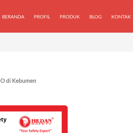
BERANDA
PROFIL
PRODUK
BLOG
KONTAK
IO di Kebumen