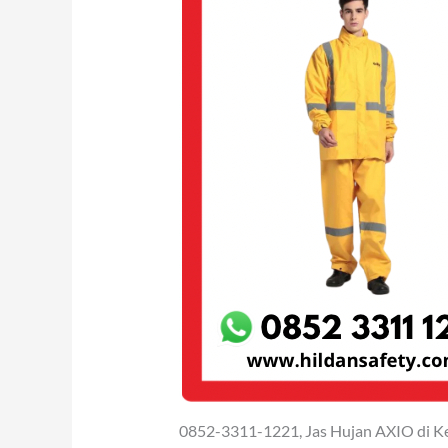
0852-3311-1221, Jas Hujan AXIO di 