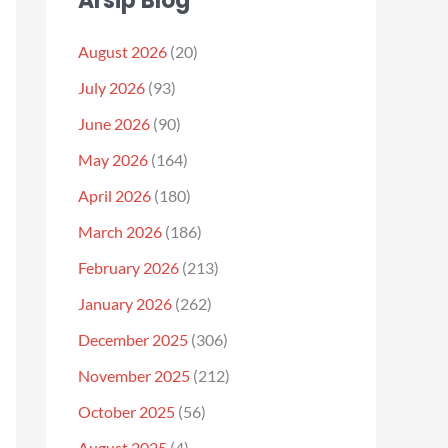
Arsip Blog
August 2026
(20)
July 2026
(93)
June 2026
(90)
May 2026
(164)
April 2026
(180)
March 2026
(186)
February 2026
(213)
January 2026
(262)
December 2025
(306)
November 2025
(212)
October 2025
(56)
August 2025
(4)