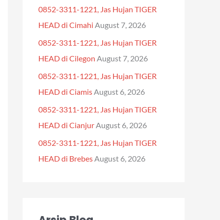
0852-3311-1221, Jas Hujan TIGER
f
HEAD di Cimahi
August 7, 2026
o
0852-3311-1221, Jas Hujan TIGER
r
HEAD di Cilegon
August 7, 2026
:
0852-3311-1221, Jas Hujan TIGER
HEAD di Ciamis
August 6, 2026
0852-3311-1221, Jas Hujan TIGER
HEAD di Cianjur
August 6, 2026
0852-3311-1221, Jas Hujan TIGER
HEAD di Brebes
August 6, 2026