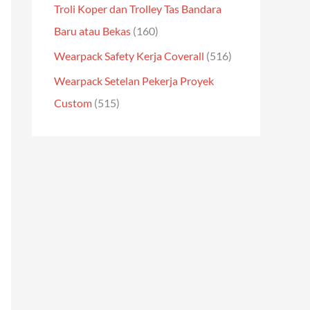
Troli Koper dan Trolley Tas Bandara
Baru atau Bekas
(160)
Wearpack Safety Kerja Coverall
(516)
Wearpack Setelan Pekerja Proyek
Custom
(515)