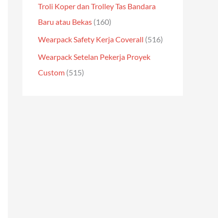
Troli Koper dan Trolley Tas Bandara
Baru atau Bekas
(160)
Wearpack Safety Kerja Coverall
(516)
Wearpack Setelan Pekerja Proyek
Custom
(515)