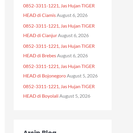
0852-3311-1221, Jas Hujan TIGER
f
HEAD di Ciamis
August 6, 2026
o
0852-3311-1221, Jas Hujan TIGER
r
HEAD di Cianjur
August 6, 2026
:
0852-3311-1221, Jas Hujan TIGER
HEAD di Brebes
August 6, 2026
0852-3311-1221, Jas Hujan TIGER
HEAD di Bojonegoro
August 5, 2026
0852-3311-1221, Jas Hujan TIGER
HEAD di Boyolali
August 5, 2026