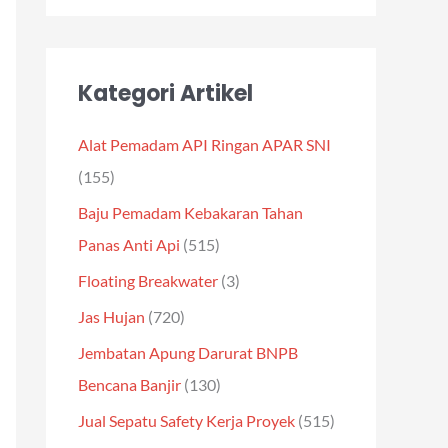
Kategori Artikel
Alat Pemadam API Ringan APAR SNI
(155)
Baju Pemadam Kebakaran Tahan
Panas Anti Api
(515)
Floating Breakwater
(3)
Jas Hujan
(720)
Jembatan Apung Darurat BNPB
Bencana Banjir
(130)
Jual Sepatu Safety Kerja Proyek
(515)