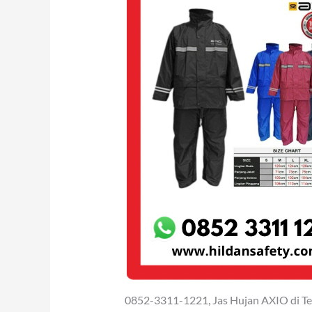
0852-3311-1221, Jas Hujan AXIO di 