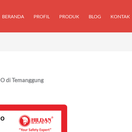
BERANDA
PROFIL
PRODUK
BLOG
KONTAK
IO di Temanggung