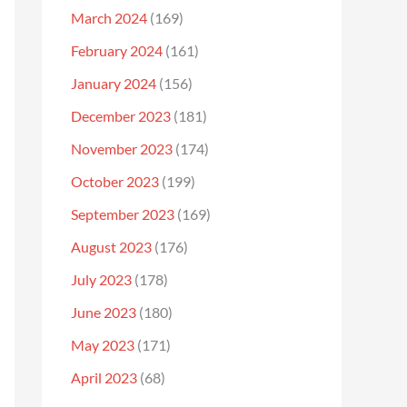
March 2024
(169)
February 2024
(161)
January 2024
(156)
December 2023
(181)
November 2023
(174)
October 2023
(199)
September 2023
(169)
August 2023
(176)
July 2023
(178)
June 2023
(180)
May 2023
(171)
April 2023
(68)