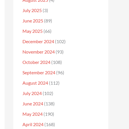
July 2025
(3)
June 2025
(89)
May 2025
(66)
December 2024
(102)
November 2024
(93)
October 2024
(108)
September 2024
(96)
August 2024
(112)
July 2024
(102)
June 2024
(138)
May 2024
(190)
April 2024
(168)