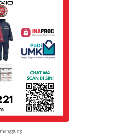
Temanggung