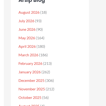
Arsip Blog
August 2026
(18)
July 2026
(93)
June 2026
(90)
May 2026
(164)
April 2026
(180)
March 2026
(186)
February 2026
(213)
January 2026
(262)
December 2025
(306)
November 2025
(212)
October 2025
(56)
August 2025
(4)