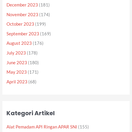
December 2023
(181)
November 2023
(174)
October 2023
(199)
September 2023
(169)
August 2023
(176)
July 2023
(178)
June 2023
(180)
May 2023
(171)
April 2023
(68)
Kategori Artikel
Alat Pemadam API Ringan APAR SNI
(155)