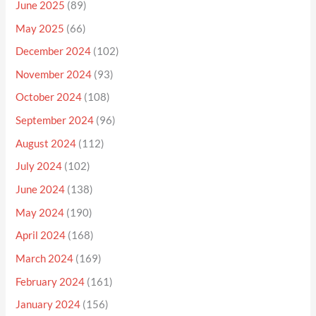
June 2025
(89)
May 2025
(66)
December 2024
(102)
November 2024
(93)
October 2024
(108)
September 2024
(96)
August 2024
(112)
July 2024
(102)
June 2024
(138)
May 2024
(190)
April 2024
(168)
March 2024
(169)
February 2024
(161)
January 2024
(156)