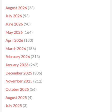
August 2026
(23)
July 2026
(93)
June 2026
(90)
May 2026
(164)
April 2026
(180)
March 2026
(186)
February 2026
(213)
January 2026
(262)
December 2025
(306)
November 2025
(212)
October 2025
(56)
August 2025
(4)
July 2025
(3)