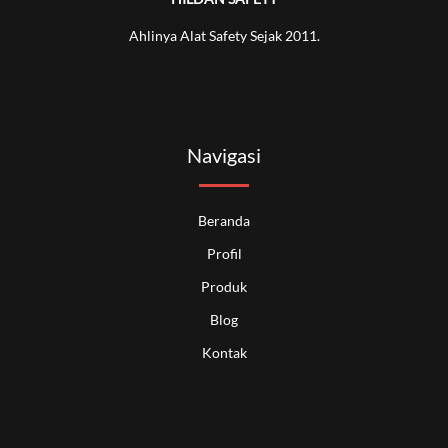
Ahlinya Alat Safety Sejak 2011.
Navigasi
Beranda
Profil
Produk
Blog
Kontak