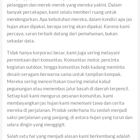
pelanggan dan merek-merek yang mereka yakini. Dalam
banyak percakapan, kami selalu memberi ruang untuk
mendengarkan. Apa kebutuhan mereka, dalam kondisi apa jas
hujan akan dipakai, berapa sering akan dipakai. Karena kami
percaya, saran terbaik datang dari pemahaman, bukan
sekadar data.
Tidak hanya korporasi besar, kami juga sering melayani
permintaan dari komunitas. Komunitas motor, pencinta
kegiatan outdoor, hingga komunitas hobi kadang meminta
desain seragam berwarna sama untuk tampilan kompak.
Mereka sering menceritakan touring melalui kabut
pegunungan atau menembus jalur basah di daerah terpencil.
Setiap kali kami mengurus pesanan komunitas, kami
membayangkan jas hujan kami menemani tawa dan cerita
mereka di perjalanan. Produk sederhana itu seolah menjadi
saksi perjalanan yang panjang, di antara hujan yang turun dan
udara dingin yang menggigit.
Salah satu hal yang menjadi alasan kami berkembang adalah