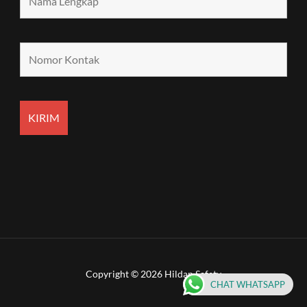
Copyright © 2026 Hildan Safety
CHAT WHATSAPP