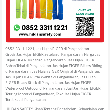
0852-3311-1221, Jas Hujan EIGER di Pangandaran
Grosir Jas Hujan EIGER Setelan di Pangandaran, Harga Jas
Hujan EIGER Terbaru di Pangandaran, Jas Hujan EIGER
Bahan Tebal di Pangandaran, Jas Hujan EIGER Bikers Riding
di Pangandaran, Jas Hujan EIGER Original di Pangandaran,
Jas Hujan EIGER Pria Wanita di Pangandaran, Jas Hujan
EIGER Ready Stock di Pangandaran, Jas Hujan EIGER
Waterproof Outdoor di Pangandaran, Jual Jas Hujan EIGER
Touring Motor di Pangandaran, Toko Jas Hujan EIGER
Terdekat di Pangandaran,
HILDAN SAFETY Kisah Tentang Pengabdian, Kehandalan, dan