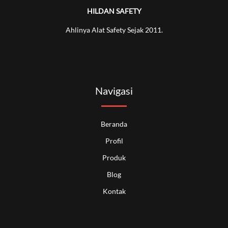
HILDAN SAFETY
Ahlinya Alat Safety Sejak 2011.
Navigasi
Beranda
Profil
Produk
Blog
Kontak