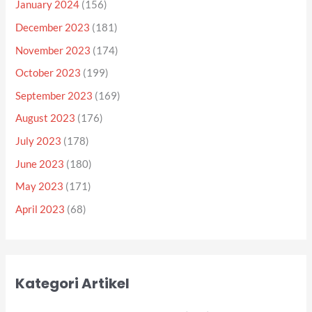
January 2024
(156)
December 2023
(181)
November 2023
(174)
October 2023
(199)
September 2023
(169)
August 2023
(176)
July 2023
(178)
June 2023
(180)
May 2023
(171)
April 2023
(68)
Kategori Artikel