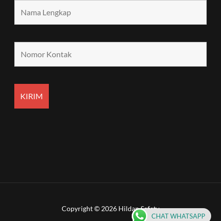
Copyright © 2026 Hildan Safety
CHAT WHATSAPP