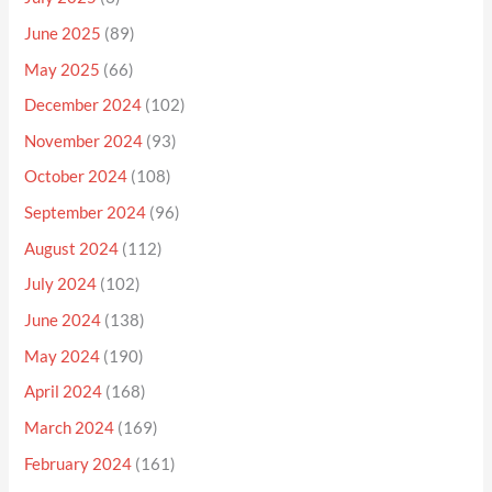
June 2025
(89)
May 2025
(66)
December 2024
(102)
November 2024
(93)
October 2024
(108)
September 2024
(96)
August 2024
(112)
July 2024
(102)
June 2024
(138)
May 2024
(190)
April 2024
(168)
March 2024
(169)
February 2024
(161)