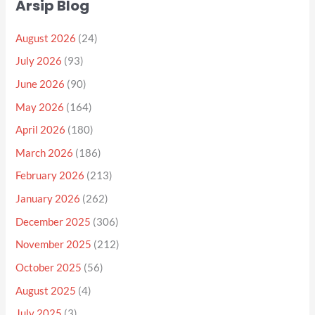
Arsip Blog
August 2026
(24)
July 2026
(93)
June 2026
(90)
May 2026
(164)
April 2026
(180)
March 2026
(186)
February 2026
(213)
January 2026
(262)
December 2025
(306)
November 2025
(212)
October 2025
(56)
August 2025
(4)
July 2025
(3)