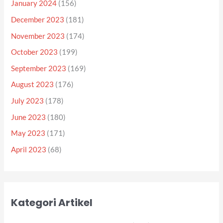
January 2024
(156)
December 2023
(181)
November 2023
(174)
October 2023
(199)
September 2023
(169)
August 2023
(176)
July 2023
(178)
June 2023
(180)
May 2023
(171)
April 2023
(68)
Kategori Artikel