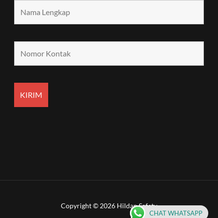
Copyright © 2026 Hildan Safety
CHAT WHATSAPP