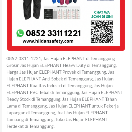
0852-3311-1221, Jas Hujan ELEPHANT di Temanggung
Grosir Jas Hujan ELEPHANT Heavy Duty di Temanggung,
Harga Jas Hujan ELEPHANT Proyek di Temanggung, Jas
Hujan ELEPHANT Anti Sobek di Temanggung, Jas Hujan
ELEPHANT Kualitas Industri di Temanggung, Jas Hujan
ELEPHANT PVC Tebal di Temanggung, Jas Hujan ELEPHANT
Ready Stock di Temanggung, Jas Hujan ELEPHANT Tahan
Lama di Temanggung, Jas Hujan ELEPHANT untuk Pekerja
Lapangan di Temanggung, Jual Jas Hujan ELEPHANT
Tambang di Temanggung, Toko Jas Hujan ELEPHANT
Terdekat di Temanggung,