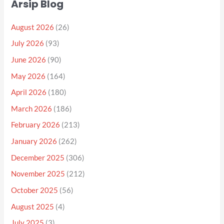
Arsip Blog
August 2026
(26)
July 2026
(93)
June 2026
(90)
May 2026
(164)
April 2026
(180)
March 2026
(186)
February 2026
(213)
January 2026
(262)
December 2025
(306)
November 2025
(212)
October 2025
(56)
August 2025
(4)
July 2025
(3)