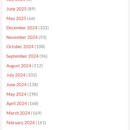
June 2025
(89)
May 2025
(66)
December 2024
(102)
November 2024
(93)
October 2024
(108)
September 2024
(96)
August 2024
(112)
July 2024
(102)
June 2024
(138)
May 2024
(190)
April 2024
(168)
March 2024
(169)
February 2024
(161)