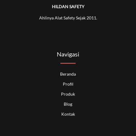
HILDAN SAFETY
Ahlinya Alat Safety Sejak 2011.
Navigasi
Beranda
Profil
Produk
Blog
Kontak