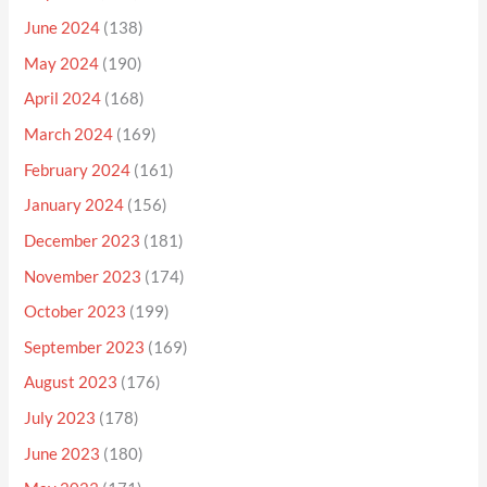
June 2024
(138)
May 2024
(190)
April 2024
(168)
March 2024
(169)
February 2024
(161)
January 2024
(156)
December 2023
(181)
November 2023
(174)
October 2023
(199)
September 2023
(169)
August 2023
(176)
July 2023
(178)
June 2023
(180)