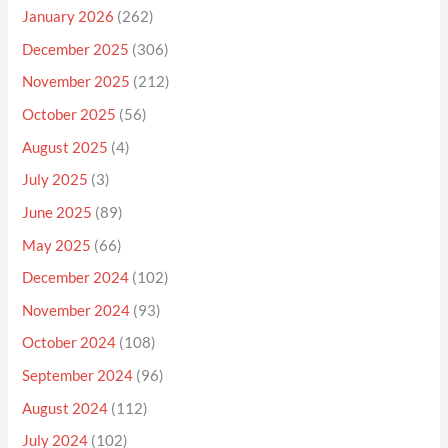
January 2026
(262)
December 2025
(306)
November 2025
(212)
October 2025
(56)
August 2025
(4)
July 2025
(3)
June 2025
(89)
May 2025
(66)
December 2024
(102)
November 2024
(93)
October 2024
(108)
September 2024
(96)
August 2024
(112)
July 2024
(102)