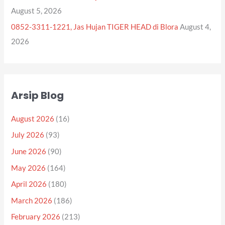
August 5, 2026
0852-3311-1221, Jas Hujan TIGER HEAD di Blora
August 4,
2026
Arsip Blog
August 2026
(16)
July 2026
(93)
June 2026
(90)
May 2026
(164)
April 2026
(180)
March 2026
(186)
February 2026
(213)