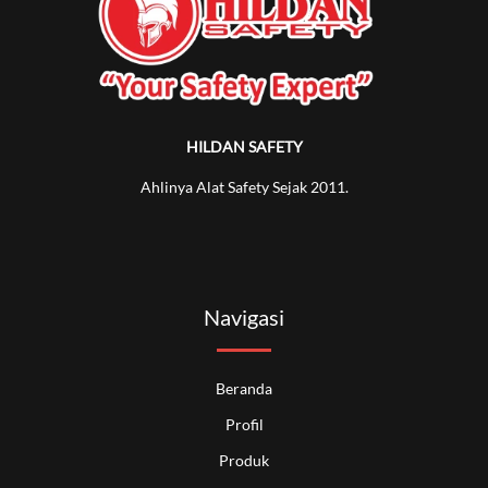
HILDAN SAFETY
Ahlinya Alat Safety Sejak 2011.
Navigasi
Beranda
Profil
Produk