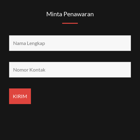
Minta Penawaran