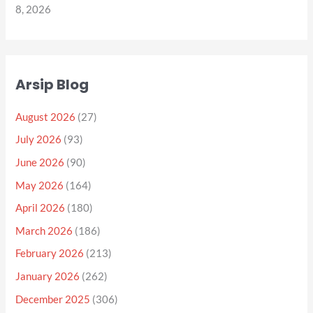
8, 2026
Arsip Blog
August 2026
(27)
July 2026
(93)
June 2026
(90)
May 2026
(164)
April 2026
(180)
March 2026
(186)
February 2026
(213)
January 2026
(262)
December 2025
(306)