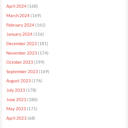
April 2024
(168)
March 2024
(169)
February 2024
(161)
January 2024
(156)
December 2023
(181)
November 2023
(174)
October 2023
(199)
September 2023
(169)
August 2023
(176)
July 2023
(178)
June 2023
(180)
May 2023
(171)
April 2023
(68)