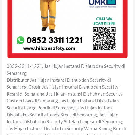
0852-3311-1221, Jas Hujan Instansi Dishub dan Security di
Semarang
Distributor Jas Hujan Instansi Dishub dan Security di
Semarang, Grosir Jas Hujan Instansi Dishub dan Security
Resmi di Semarang, Jas Hujan Instansi Dishub dan Security
Custom Logo di Semarang, Jas Hujan Instansi Dishub dan
Security Harga Pabrik di Semarang, Jas Hujan Instansi
Dishub dan Security Ready Stock di Semarang, Jas Hujan
Instansi Dishub dan Security Setelan Lengkap di Semarang,
Jas Hujan Instansi Dishub dan Security Warna Kuning Biru di