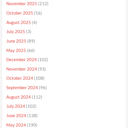
November 2025
(212)
October 2025
(56)
August 2025
(4)
July 2025
(3)
June 2025
(89)
May 2025
(66)
December 2024
(102)
November 2024
(93)
October 2024
(108)
September 2024
(96)
August 2024
(112)
July 2024
(102)
June 2024
(138)
May 2024
(190)