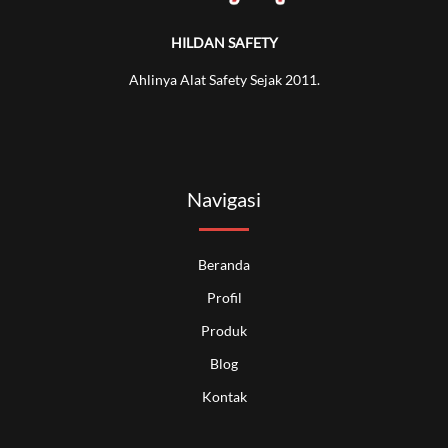
HILDAN SAFETY
Ahlinya Alat Safety Sejak 2011.
Navigasi
Beranda
Profil
Produk
Blog
Kontak