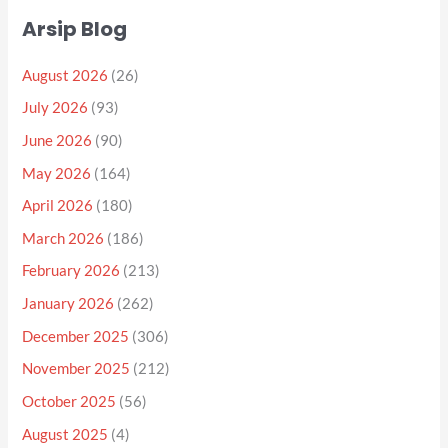
Arsip Blog
August 2026
(26)
July 2026
(93)
June 2026
(90)
May 2026
(164)
April 2026
(180)
March 2026
(186)
February 2026
(213)
January 2026
(262)
December 2025
(306)
November 2025
(212)
October 2025
(56)
August 2025
(4)