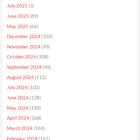
July 2025
(3)
June 2025
(89)
May 2025
(66)
December 2024
(102)
November 2024
(93)
October 2024
(108)
September 2024
(96)
August 2024
(112)
July 2024
(102)
June 2024
(138)
May 2024
(190)
April 2024
(168)
March 2024
(169)
February 2024
(161)