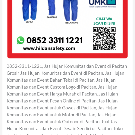
0852-3311-1221, Jas Hujan Komunitas dan Event di Pacitan
Grosir Jas Hujan Komunitas dan Event di Pacitan, Jas Hujan
Komunitas dan Event Bahan Tebal di Pacitan, Jas Hujan
Komunitas dan Event Custom Logo di Pacitan, Jas Hujan
Komunitas dan Event Harga Murah di Pacitan, Jas Hujan
Komunitas dan Event Pesan Online di Pacitan, Jas Hujan
Komunitas dan Event untuk Gowes di Pacitan, Jas Hujan
Komunitas dan Event untuk Motor di Pacitan, Jas Hujan
Komunitas dan Event untuk Outdoor di Pacitan, Jual Jas
Hujan Komunitas dan Event Desain Sendiri di Pacitan, Toko