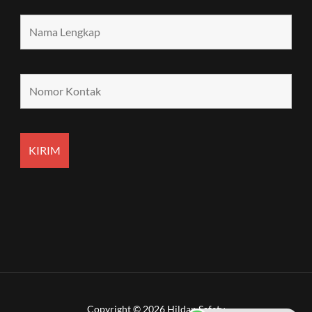
Copyright © 2026 Hildan Safety