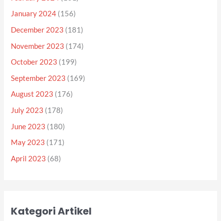
January 2024
(156)
December 2023
(181)
November 2023
(174)
October 2023
(199)
September 2023
(169)
August 2023
(176)
July 2023
(178)
June 2023
(180)
May 2023
(171)
April 2023
(68)
Kategori Artikel