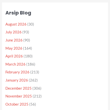
Arsip Blog
August 2026
(30)
July 2026
(93)
June 2026
(90)
May 2026
(164)
April 2026
(180)
March 2026
(186)
February 2026
(213)
January 2026
(262)
December 2025
(306)
November 2025
(212)
October 2025
(56)