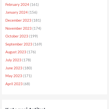
February 2024
(161)
January 2024
(156)
December 2023
(181)
November 2023
(174)
October 2023
(199)
September 2023
(169)
August 2023
(176)
July 2023
(178)
June 2023
(180)
May 2023
(171)
April 2023
(68)