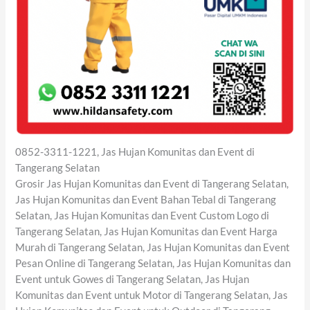
0852-3311-1221, Jas Hujan Komunitas dan Event di
Tangerang Selatan
Grosir Jas Hujan Komunitas dan Event di Tangerang Selatan,
Jas Hujan Komunitas dan Event Bahan Tebal di Tangerang
Selatan, Jas Hujan Komunitas dan Event Custom Logo di
Tangerang Selatan, Jas Hujan Komunitas dan Event Harga
Murah di Tangerang Selatan, Jas Hujan Komunitas dan Event
Pesan Online di Tangerang Selatan, Jas Hujan Komunitas dan
Event untuk Gowes di Tangerang Selatan, Jas Hujan
Komunitas dan Event untuk Motor di Tangerang Selatan, Jas