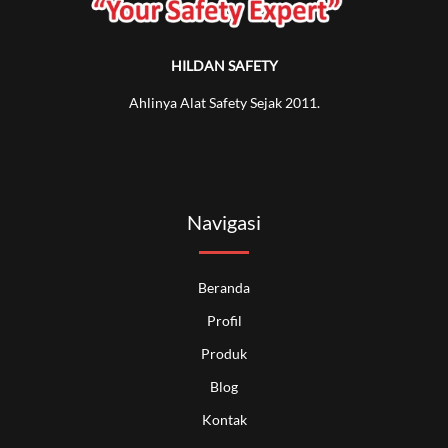
HILDAN SAFETY
Ahlinya Alat Safety Sejak 2011.
Navigasi
Beranda
Profil
Produk
Blog
Kontak