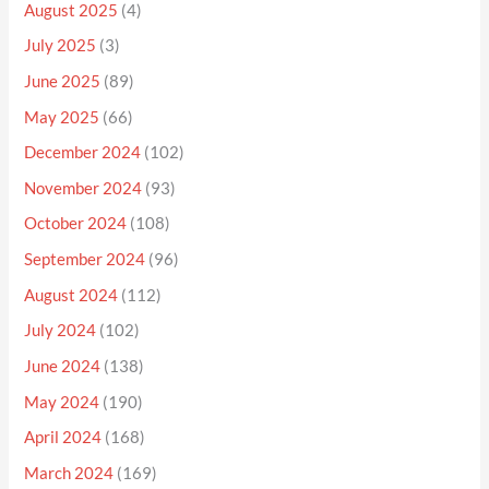
August 2025
(4)
July 2025
(3)
June 2025
(89)
May 2025
(66)
December 2024
(102)
November 2024
(93)
October 2024
(108)
September 2024
(96)
August 2024
(112)
July 2024
(102)
June 2024
(138)
May 2024
(190)
April 2024
(168)
March 2024
(169)