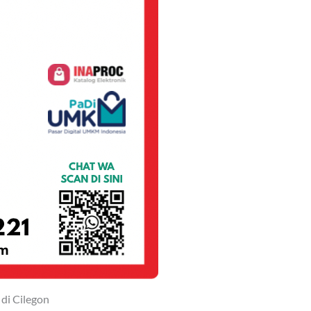
di Cilegon