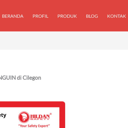
BERANDA
PROFIL
PRODUK
BLOG
KONTAK
NGUIN di Cilegon