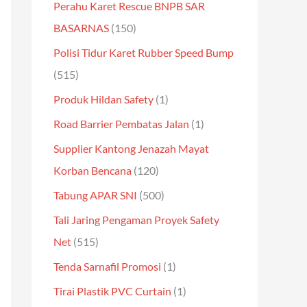
Perahu Karet Rescue BNPB SAR
BASARNAS
(150)
Polisi Tidur Karet Rubber Speed Bump
(515)
Produk Hildan Safety
(1)
Road Barrier Pembatas Jalan
(1)
Supplier Kantong Jenazah Mayat
Korban Bencana
(120)
Tabung APAR SNI
(500)
Tali Jaring Pengaman Proyek Safety
Net
(515)
Tenda Sarnafil Promosi
(1)
Tirai Plastik PVC Curtain
(1)