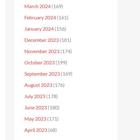
March 2024
(169)
February 2024
(161)
January 2024
(156)
December 2023
(181)
November 2023
(174)
October 2023
(199)
September 2023
(169)
August 2023
(176)
July 2023
(178)
June 2023
(180)
May 2023
(171)
April 2023
(68)