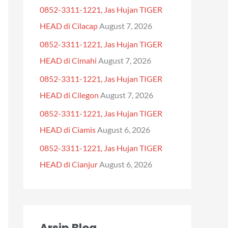
0852-3311-1221, Jas Hujan TIGER
f
HEAD di Cilacap
August 7, 2026
o
0852-3311-1221, Jas Hujan TIGER
r
HEAD di Cimahi
August 7, 2026
:
0852-3311-1221, Jas Hujan TIGER
HEAD di Cilegon
August 7, 2026
0852-3311-1221, Jas Hujan TIGER
HEAD di Ciamis
August 6, 2026
0852-3311-1221, Jas Hujan TIGER
HEAD di Cianjur
August 6, 2026