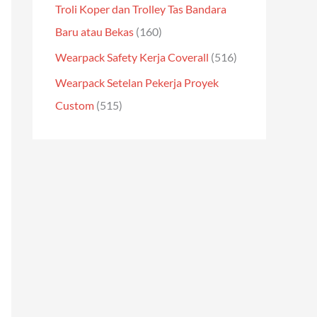
Troli Koper dan Trolley Tas Bandara
Baru atau Bekas
(160)
Wearpack Safety Kerja Coverall
(516)
Wearpack Setelan Pekerja Proyek
Custom
(515)