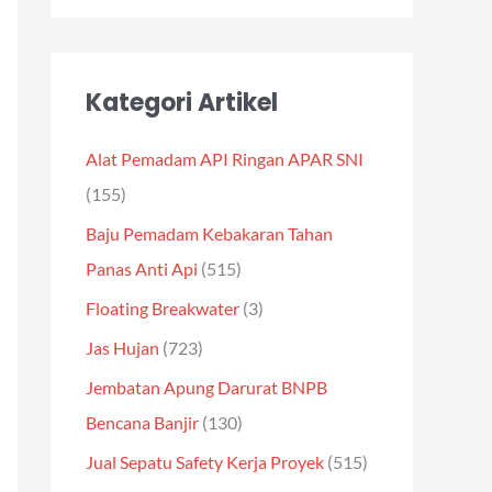
Kategori Artikel
Alat Pemadam API Ringan APAR SNI
(155)
Baju Pemadam Kebakaran Tahan
Panas Anti Api
(515)
Floating Breakwater
(3)
Jas Hujan
(723)
Jembatan Apung Darurat BNPB
Bencana Banjir
(130)
Jual Sepatu Safety Kerja Proyek
(515)