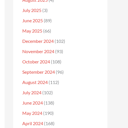
July 2025
(3)
June 2025
(89)
May 2025
(66)
December 2024
(102)
November 2024
(93)
October 2024
(108)
September 2024
(96)
August 2024
(112)
July 2024
(102)
June 2024
(138)
May 2024
(190)
April 2024
(168)