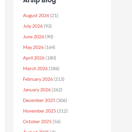
Arsip Blog
August 2026
(21)
July 2026
(93)
June 2026
(90)
May 2026
(164)
April 2026
(180)
March 2026
(186)
February 2026
(213)
January 2026
(262)
December 2025
(306)
November 2025
(212)
October 2025
(56)
August 2025
(4)