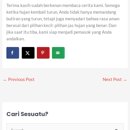
Terima kasih sudah berkenan membaca cerita kami. Semoga
ketika hujan kembali turun, Anda tidak hanya memandang
butiran yang turun, tetapi juga menyadari bahwa rasa aman
berasal dari pilihan kecil: pilihan jas hujan yang benar. Dan
jika saat itu tiba, kami siap menjadi pemasok yang Anda
andalkan.
←
Previous Post
Next Post
→
Cari Sesuatu?