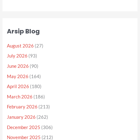
Arsip Blog
August 2026
(27)
July 2026
(93)
June 2026
(90)
May 2026
(164)
April 2026
(180)
March 2026
(186)
February 2026
(213)
January 2026
(262)
December 2025
(306)
November 2025
(212)