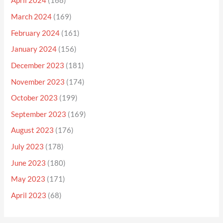
April 2024
(168)
March 2024
(169)
February 2024
(161)
January 2024
(156)
December 2023
(181)
November 2023
(174)
October 2023
(199)
September 2023
(169)
August 2023
(176)
July 2023
(178)
June 2023
(180)
May 2023
(171)
April 2023
(68)