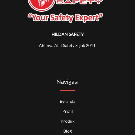
HILDAN SAFETY
Ahlinya Alat Safety Sejak 2011.
Navigasi
Beranda
Profil
Produk
Blog