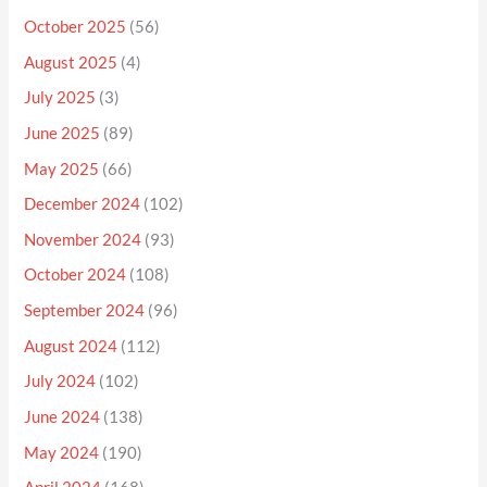
October 2025
(56)
August 2025
(4)
July 2025
(3)
June 2025
(89)
May 2025
(66)
December 2024
(102)
November 2024
(93)
October 2024
(108)
September 2024
(96)
August 2024
(112)
July 2024
(102)
June 2024
(138)
May 2024
(190)