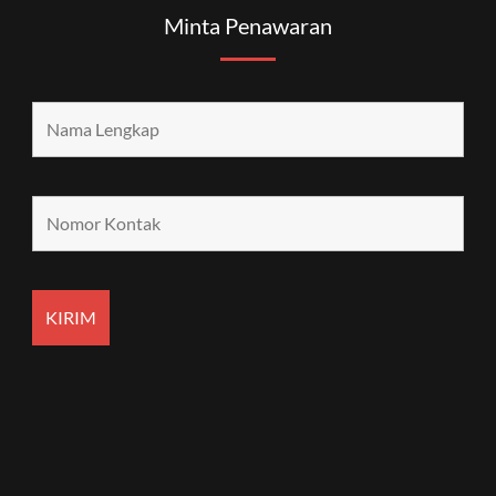
Minta Penawaran