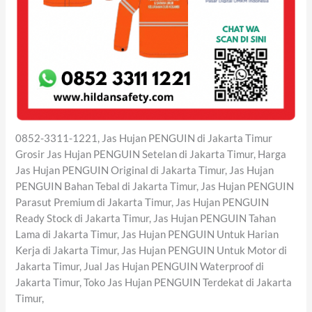
0852-3311-1221, Jas Hujan PENGUIN di Jakarta Timur
Grosir Jas Hujan PENGUIN Setelan di Jakarta Timur, Harga
Jas Hujan PENGUIN Original di Jakarta Timur, Jas Hujan
PENGUIN Bahan Tebal di Jakarta Timur, Jas Hujan PENGUIN
Parasut Premium di Jakarta Timur, Jas Hujan PENGUIN
Ready Stock di Jakarta Timur, Jas Hujan PENGUIN Tahan
Lama di Jakarta Timur, Jas Hujan PENGUIN Untuk Harian
Kerja di Jakarta Timur, Jas Hujan PENGUIN Untuk Motor di
Jakarta Timur, Jual Jas Hujan PENGUIN Waterproof di
Jakarta Timur, Toko Jas Hujan PENGUIN Terdekat di Jakarta
Timur,