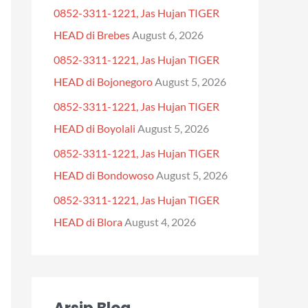
0852-3311-1221, Jas Hujan TIGER
f
HEAD di Brebes
August 6, 2026
o
0852-3311-1221, Jas Hujan TIGER
r
HEAD di Bojonegoro
August 5, 2026
:
0852-3311-1221, Jas Hujan TIGER
HEAD di Boyolali
August 5, 2026
0852-3311-1221, Jas Hujan TIGER
HEAD di Bondowoso
August 5, 2026
0852-3311-1221, Jas Hujan TIGER
HEAD di Blora
August 4, 2026