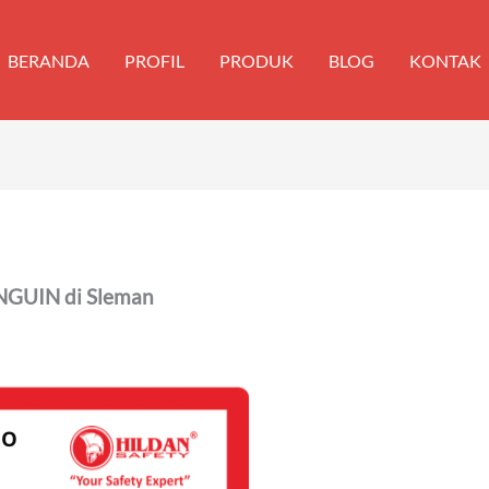
BERANDA
PROFIL
PRODUK
BLOG
KONTAK
NGUIN di Sleman