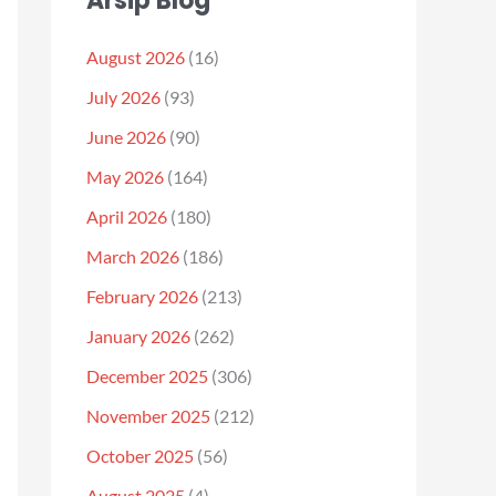
Arsip Blog
August 2026
(16)
July 2026
(93)
June 2026
(90)
May 2026
(164)
April 2026
(180)
March 2026
(186)
February 2026
(213)
January 2026
(262)
December 2025
(306)
November 2025
(212)
October 2025
(56)
August 2025
(4)