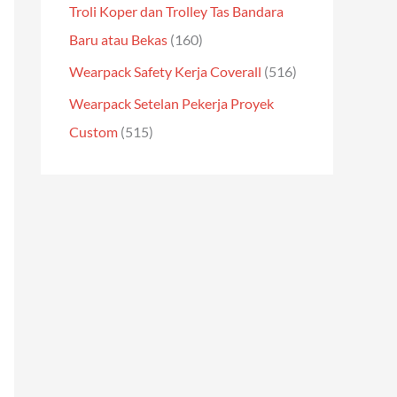
Troli Koper dan Trolley Tas Bandara
Baru atau Bekas
(160)
Wearpack Safety Kerja Coverall
(516)
Wearpack Setelan Pekerja Proyek
Custom
(515)