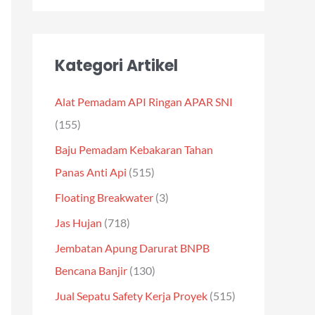
Kategori Artikel
Alat Pemadam API Ringan APAR SNI
(155)
Baju Pemadam Kebakaran Tahan
Panas Anti Api
(515)
Floating Breakwater
(3)
Jas Hujan
(718)
Jembatan Apung Darurat BNPB
Bencana Banjir
(130)
Jual Sepatu Safety Kerja Proyek
(515)