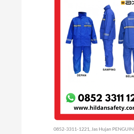
0852-3311-1221, Jas Hujan PENGUIN 