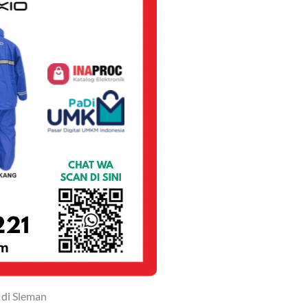
di Sleman