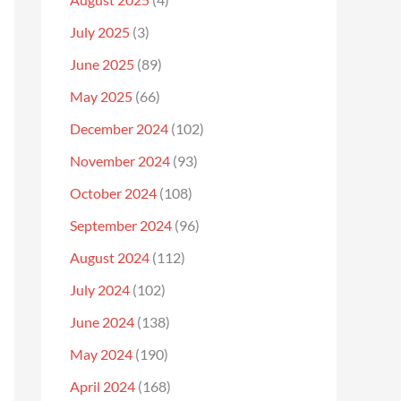
July 2025
(3)
June 2025
(89)
May 2025
(66)
December 2024
(102)
November 2024
(93)
October 2024
(108)
September 2024
(96)
August 2024
(112)
July 2024
(102)
June 2024
(138)
May 2024
(190)
April 2024
(168)