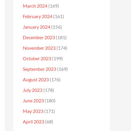
March 2024
(169)
February 2024
(161)
January 2024
(156)
December 2023
(181)
November 2023
(174)
October 2023
(199)
September 2023
(169)
August 2023
(176)
July 2023
(178)
June 2023
(180)
May 2023
(171)
April 2023
(68)