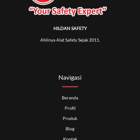
HILDAN SAFETY
Ahlinya Alat Safety Sejak 2011.
Navigasi
Beranda
Profil
Produk
Blog
Kontak