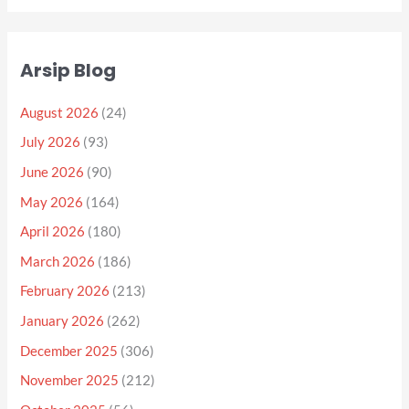
Arsip Blog
August 2026
(24)
July 2026
(93)
June 2026
(90)
May 2026
(164)
April 2026
(180)
March 2026
(186)
February 2026
(213)
January 2026
(262)
December 2025
(306)
November 2025
(212)