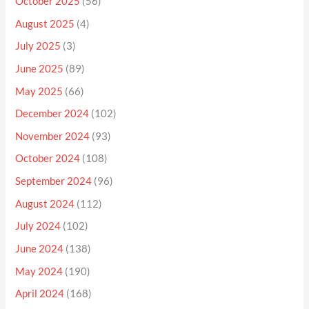
October 2025
(56)
August 2025
(4)
July 2025
(3)
June 2025
(89)
May 2025
(66)
December 2024
(102)
November 2024
(93)
October 2024
(108)
September 2024
(96)
August 2024
(112)
July 2024
(102)
June 2024
(138)
May 2024
(190)
April 2024
(168)