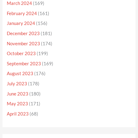
March 2024
(169)
February 2024
(161)
January 2024
(156)
December 2023
(181)
November 2023
(174)
October 2023
(199)
September 2023
(169)
August 2023
(176)
July 2023
(178)
June 2023
(180)
May 2023
(171)
April 2023
(68)