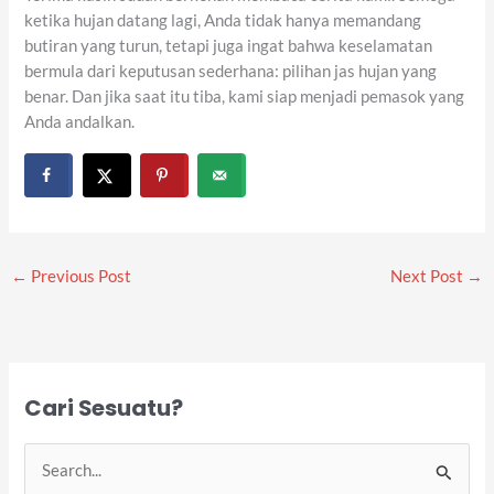
ketika hujan datang lagi, Anda tidak hanya memandang
butiran yang turun, tetapi juga ingat bahwa keselamatan
bermula dari keputusan sederhana: pilihan jas hujan yang
benar. Dan jika saat itu tiba, kami siap menjadi pemasok yang
Anda andalkan.
←
Previous Post
Next Post
→
Cari Sesuatu?
S