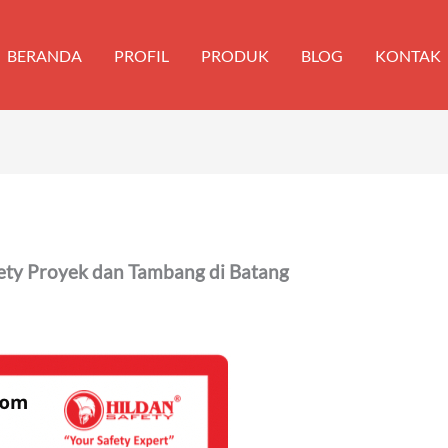
BERANDA
PROFIL
PRODUK
BLOG
KONTAK
ety Proyek dan Tambang di Batang