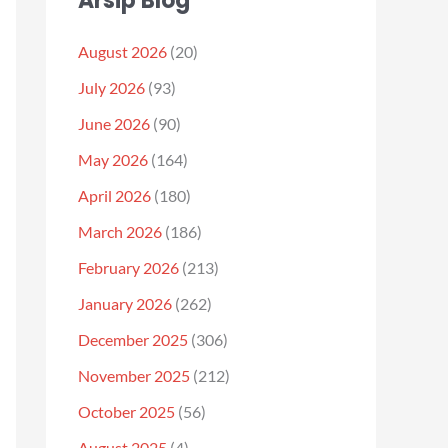
Arsip Blog
August 2026
(20)
July 2026
(93)
June 2026
(90)
May 2026
(164)
April 2026
(180)
March 2026
(186)
February 2026
(213)
January 2026
(262)
December 2025
(306)
November 2025
(212)
October 2025
(56)
August 2025
(4)