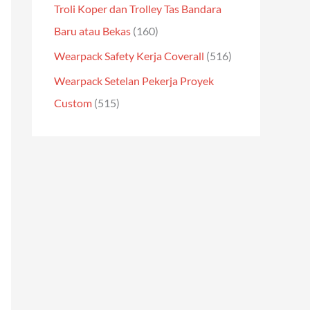
Troli Koper dan Trolley Tas Bandara
Baru atau Bekas
(160)
Wearpack Safety Kerja Coverall
(516)
Wearpack Setelan Pekerja Proyek
Custom
(515)