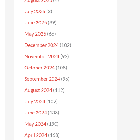
July 2025
(3)
June 2025
(89)
May 2025
(66)
December 2024
(102)
November 2024
(93)
October 2024
(108)
September 2024
(96)
August 2024
(112)
July 2024
(102)
June 2024
(138)
May 2024
(190)
April 2024
(168)