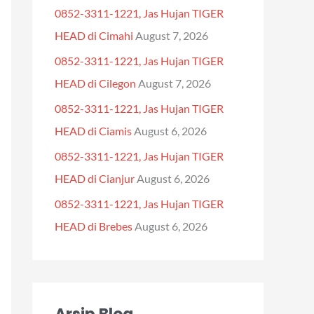
0852-3311-1221, Jas Hujan TIGER
f
HEAD di Cimahi
August 7, 2026
o
0852-3311-1221, Jas Hujan TIGER
r
HEAD di Cilegon
August 7, 2026
:
0852-3311-1221, Jas Hujan TIGER
HEAD di Ciamis
August 6, 2026
0852-3311-1221, Jas Hujan TIGER
HEAD di Cianjur
August 6, 2026
0852-3311-1221, Jas Hujan TIGER
HEAD di Brebes
August 6, 2026