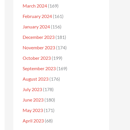
March 2024
(169)
February 2024
(161)
January 2024
(156)
December 2023
(181)
November 2023
(174)
October 2023
(199)
September 2023
(169)
August 2023
(176)
July 2023
(178)
June 2023
(180)
May 2023
(171)
April 2023
(68)