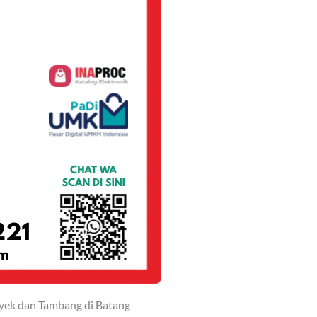
yek dan Tambang di Batang