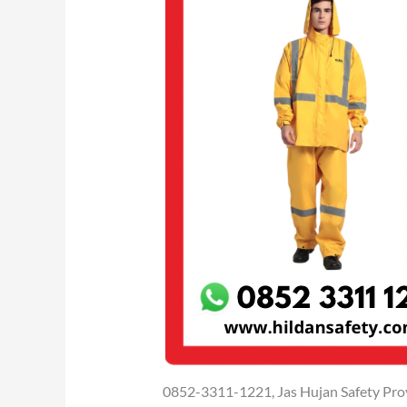
0852-3311-1221, Jas Hujan Safety Pro