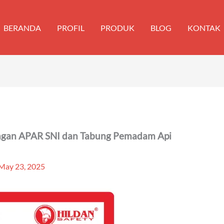
BERANDA
PROFIL
PRODUK
BLOG
KONTAK
ngan APAR SNI dan Tabung Pemadam Api
May 23, 2025