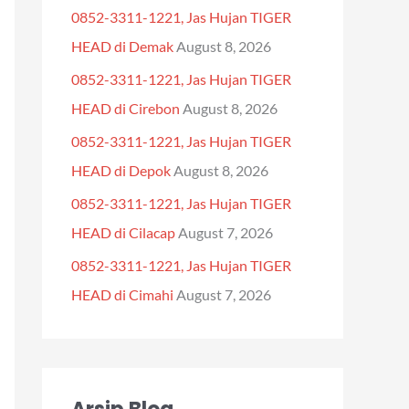
0852-3311-1221, Jas Hujan TIGER
f
HEAD di Demak
August 8, 2026
o
0852-3311-1221, Jas Hujan TIGER
r
HEAD di Cirebon
August 8, 2026
:
0852-3311-1221, Jas Hujan TIGER
HEAD di Depok
August 8, 2026
0852-3311-1221, Jas Hujan TIGER
HEAD di Cilacap
August 7, 2026
0852-3311-1221, Jas Hujan TIGER
HEAD di Cimahi
August 7, 2026