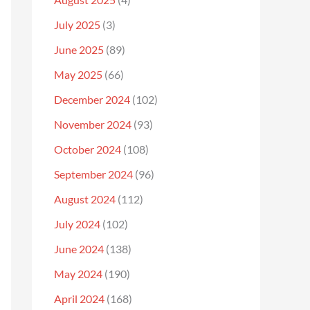
July 2025
(3)
June 2025
(89)
May 2025
(66)
December 2024
(102)
November 2024
(93)
October 2024
(108)
September 2024
(96)
August 2024
(112)
July 2024
(102)
June 2024
(138)
May 2024
(190)
April 2024
(168)