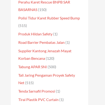
Perahu Karet Rescue BNPB SAR
BASARNAS
(150)
Polisi Tidur Karet Rubber Speed Bump
(515)
Produk Hildan Safety
(1)
Road Barrier Pembatas Jalan
(1)
Supplier Kantong Jenazah Mayat
Korban Bencana
(120)
Tabung APAR SNI
(500)
Tali Jaring Pengaman Proyek Safety
Net
(515)
Tenda Sarnafil Promosi
(1)
Tirai Plastik PVC Curtain
(1)