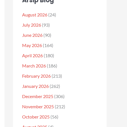
Arsip Blog
August 2026
(24)
July 2026
(93)
June 2026
(90)
May 2026
(164)
April 2026
(180)
March 2026
(186)
February 2026
(213)
January 2026
(262)
December 2025
(306)
November 2025
(212)
October 2025
(56)
August 2025
(4)