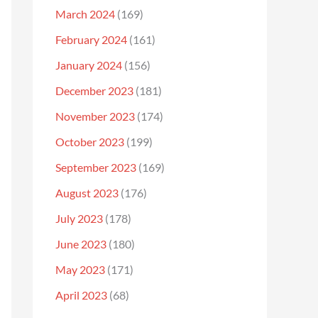
March 2024
(169)
February 2024
(161)
January 2024
(156)
December 2023
(181)
November 2023
(174)
October 2023
(199)
September 2023
(169)
August 2023
(176)
July 2023
(178)
June 2023
(180)
May 2023
(171)
April 2023
(68)