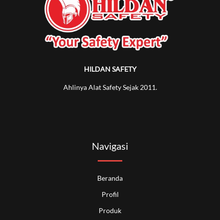
HILDAN SAFETY
Ahlinya Alat Safety Sejak 2011.
Navigasi
Beranda
Profil
Produk