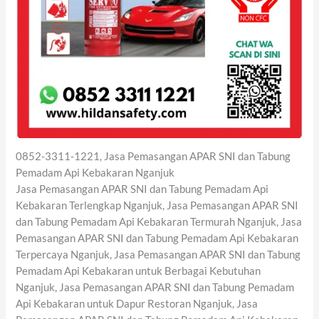
0852-3311-1221, Jasa Pemasangan APAR SNI dan Tabung
Pemadam Api Kebakaran Nganjuk
Jasa Pemasangan APAR SNI dan Tabung Pemadam Api
Kebakaran Terlengkap Nganjuk, Jasa Pemasangan APAR SNI
dan Tabung Pemadam Api Kebakaran Termurah Nganjuk, Jasa
Pemasangan APAR SNI dan Tabung Pemadam Api Kebakaran
Terpercaya Nganjuk, Jasa Pemasangan APAR SNI dan Tabung
Pemadam Api Kebakaran untuk Berbagai Kebutuhan
Nganjuk, Jasa Pemasangan APAR SNI dan Tabung Pemadam
Api Kebakaran untuk Dapur Restoran Nganjuk, Jasa