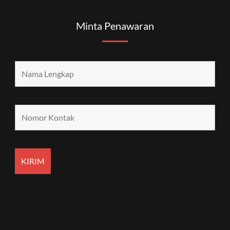
Minta Penawaran