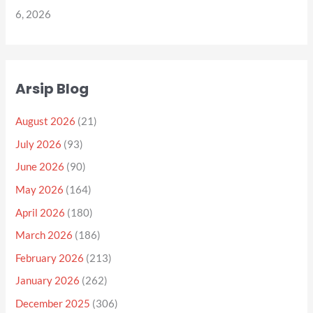
6, 2026
Arsip Blog
August 2026
(21)
July 2026
(93)
June 2026
(90)
May 2026
(164)
April 2026
(180)
March 2026
(186)
February 2026
(213)
January 2026
(262)
December 2025
(306)