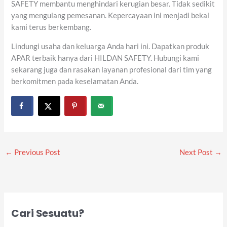
SAFETY membantu menghindari kerugian besar. Tidak sedikit
yang mengulang pemesanan. Kepercayaan ini menjadi bekal
kami terus berkembang.
Lindungi usaha dan keluarga Anda hari ini. Dapatkan produk
APAR terbaik hanya dari HILDAN SAFETY. Hubungi kami
sekarang juga dan rasakan layanan profesional dari tim yang
berkomitmen pada keselamatan Anda.
←
Previous Post
Next Post
→
Cari Sesuatu?