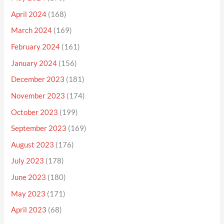
April 2024
(168)
March 2024
(169)
February 2024
(161)
January 2024
(156)
December 2023
(181)
November 2023
(174)
October 2023
(199)
September 2023
(169)
August 2023
(176)
July 2023
(178)
June 2023
(180)
May 2023
(171)
April 2023
(68)