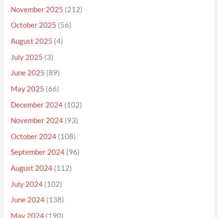
November 2025
(212)
October 2025
(56)
August 2025
(4)
July 2025
(3)
June 2025
(89)
May 2025
(66)
December 2024
(102)
November 2024
(93)
October 2024
(108)
September 2024
(96)
August 2024
(112)
July 2024
(102)
June 2024
(138)
May 2024
(190)