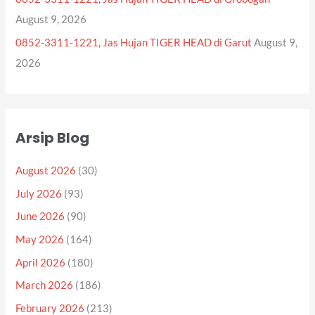
August 9, 2026
0852-3311-1221, Jas Hujan TIGER HEAD di Garut
August 9,
2026
Arsip Blog
August 2026
(30)
July 2026
(93)
June 2026
(90)
May 2026
(164)
April 2026
(180)
March 2026
(186)
February 2026
(213)