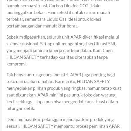
hampir semua situasi. Carbon Dioxide CO2 tidak
meninggalkan bekas. Foam efektif untuk cairan mudah
terbakar, sementara Liquid Gas ideal untuk lokasi
pertambangan dan manufaktur berat.
Sebelum dipasarkan, seluruh unit APAR diverifikasi melalui
standar nasional. Setiap unit mengantongi sertifikasi SNI,
yang menjadi jaminan kinerja dan keandalan. Komitmen
HILDAN SAFETY terhadap kualitas diterapkan tanpa
kompromi.
Tak hanya untuk gedung industri, APAR juga penting bagi
toko dan usaha rumahan. Karena itu, HILDAN SAFETY
menyediakan pilihan produk yang ringkas, namun tetap kuat
saat digunakan. APAR mini ini pas untuk toko dan warung
kecil sehingga siapa pun bisa mengendalikan situasi dalam
hitungan detik.
Demi memastikan pelanggan mendapatkan produk yang
sesuai, HILDAN SAFETY membantu proses pemilihan APAR