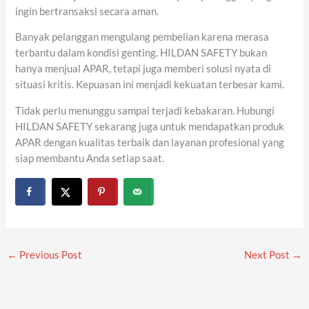
ingin bertransaksi secara aman.
Banyak pelanggan mengulang pembelian karena merasa
terbantu dalam kondisi genting. HILDAN SAFETY bukan
hanya menjual APAR, tetapi juga memberi solusi nyata di
situasi kritis. Kepuasan ini menjadi kekuatan terbesar kami.
Tidak perlu menunggu sampai terjadi kebakaran. Hubungi
HILDAN SAFETY sekarang juga untuk mendapatkan produk
APAR dengan kualitas terbaik dan layanan profesional yang
siap membantu Anda setiap saat.
←
Previous Post
Next Post
→