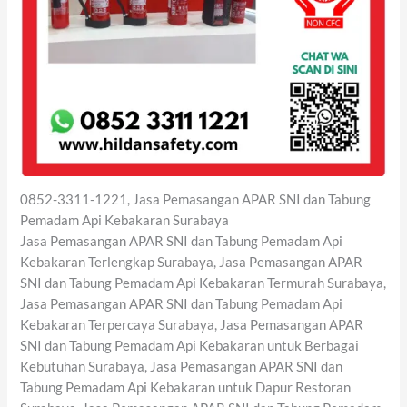
0852-3311-1221, Jasa Pemasangan APAR SNI dan Tabung
Pemadam Api Kebakaran Surabaya
Jasa Pemasangan APAR SNI dan Tabung Pemadam Api
Kebakaran Terlengkap Surabaya, Jasa Pemasangan APAR
SNI dan Tabung Pemadam Api Kebakaran Termurah Surabaya,
Jasa Pemasangan APAR SNI dan Tabung Pemadam Api
Kebakaran Terpercaya Surabaya, Jasa Pemasangan APAR
SNI dan Tabung Pemadam Api Kebakaran untuk Berbagai
Kebutuhan Surabaya, Jasa Pemasangan APAR SNI dan
Tabung Pemadam Api Kebakaran untuk Dapur Restoran