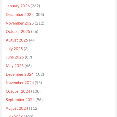
January 2026
(262)
December 2025
(306)
November 2025
(212)
October 2025
(56)
August 2025
(4)
July 2025
(3)
June 2025
(89)
May 2025
(66)
December 2024
(102)
November 2024
(93)
October 2024
(108)
September 2024
(96)
August 2024
(112)
July 2024
(102)