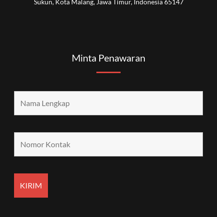
Sukun, Kota Malang, Jawa Timur, Indonesia 65147
Minta Penawaran