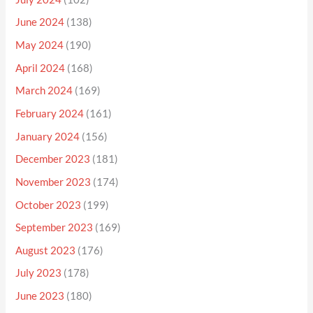
June 2024
(138)
May 2024
(190)
April 2024
(168)
March 2024
(169)
February 2024
(161)
January 2024
(156)
December 2023
(181)
November 2023
(174)
October 2023
(199)
September 2023
(169)
August 2023
(176)
July 2023
(178)
June 2023
(180)