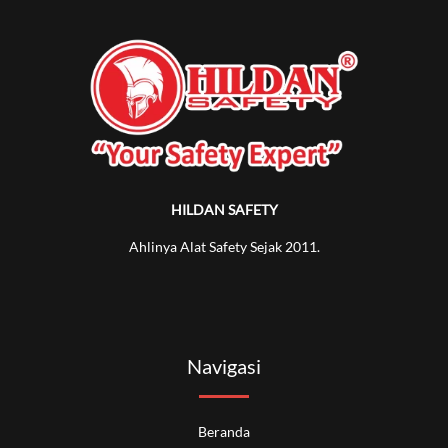
HILDAN SAFETY
Ahlinya Alat Safety Sejak 2011.
Navigasi
Beranda