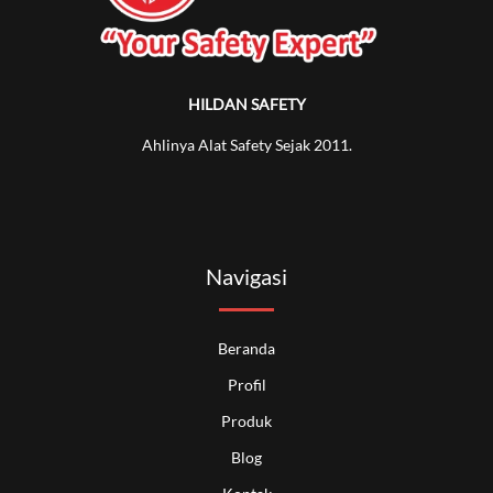
HILDAN SAFETY
Ahlinya Alat Safety Sejak 2011.
Navigasi
Beranda
Profil
Produk
Blog