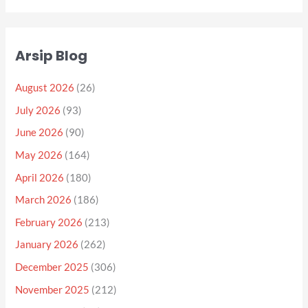
Arsip Blog
August 2026
(26)
July 2026
(93)
June 2026
(90)
May 2026
(164)
April 2026
(180)
March 2026
(186)
February 2026
(213)
January 2026
(262)
December 2025
(306)
November 2025
(212)