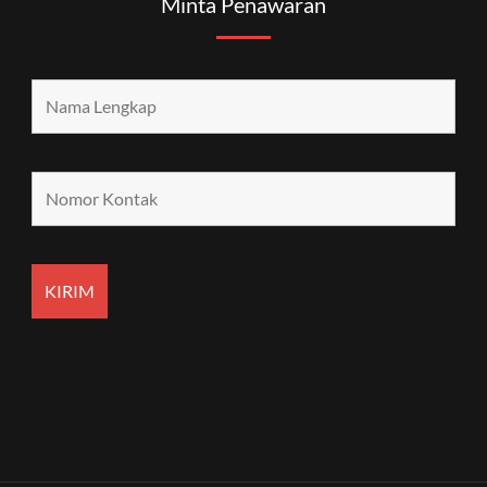
Minta Penawaran