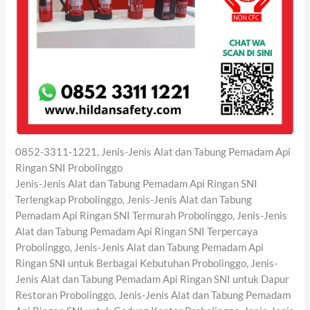
0852-3311-1221, Jenis-Jenis Alat dan Tabung Pemadam Api
Ringan SNI Probolinggo
Jenis-Jenis Alat dan Tabung Pemadam Api Ringan SNI
Terlengkap Probolinggo, Jenis-Jenis Alat dan Tabung
Pemadam Api Ringan SNI Termurah Probolinggo, Jenis-Jenis
Alat dan Tabung Pemadam Api Ringan SNI Terpercaya
Probolinggo, Jenis-Jenis Alat dan Tabung Pemadam Api
Ringan SNI untuk Berbagai Kebutuhan Probolinggo, Jenis-
Jenis Alat dan Tabung Pemadam Api Ringan SNI untuk Dapur
Restoran Probolinggo, Jenis-Jenis Alat dan Tabung Pemadam