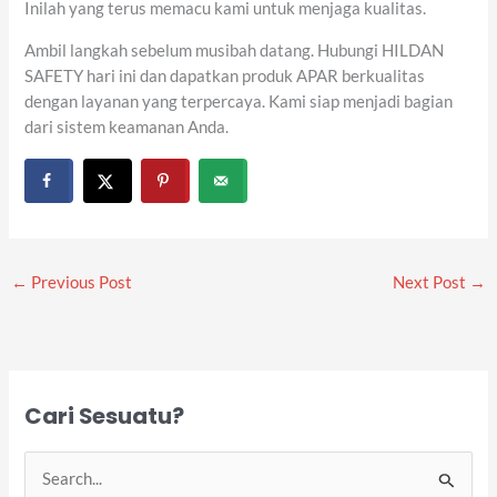
Inilah yang terus memacu kami untuk menjaga kualitas.
Ambil langkah sebelum musibah datang. Hubungi HILDAN
SAFETY hari ini dan dapatkan produk APAR berkualitas
dengan layanan yang terpercaya. Kami siap menjadi bagian
dari sistem keamanan Anda.
←
Previous Post
Next Post
→
Cari Sesuatu?
S