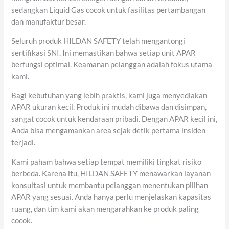
sedangkan Liquid Gas cocok untuk fasilitas pertambangan
dan manufaktur besar.
Seluruh produk HILDAN SAFETY telah mengantongi
sertifikasi SNI. Ini memastikan bahwa setiap unit APAR
berfungsi optimal. Keamanan pelanggan adalah fokus utama
kami.
Bagi kebutuhan yang lebih praktis, kami juga menyediakan
APAR ukuran kecil. Produk ini mudah dibawa dan disimpan,
sangat cocok untuk kendaraan pribadi. Dengan APAR kecil ini,
Anda bisa mengamankan area sejak detik pertama insiden
terjadi.
Kami paham bahwa setiap tempat memiliki tingkat risiko
berbeda. Karena itu, HILDAN SAFETY menawarkan layanan
konsultasi untuk membantu pelanggan menentukan pilihan
APAR yang sesuai. Anda hanya perlu menjelaskan kapasitas
ruang, dan tim kami akan mengarahkan ke produk paling
cocok.