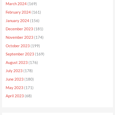
March 2024
(169)
February 2024
(161)
January 2024
(156)
December 2023
(181)
November 2023
(174)
October 2023
(199)
September 2023
(169)
August 2023
(176)
July 2023
(178)
June 2023
(180)
May 2023
(171)
April 2023
(68)