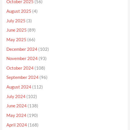
October 2025
(56)
August 2025
(4)
July 2025
(3)
June 2025
(89)
May 2025
(66)
December 2024
(102)
November 2024
(93)
October 2024
(108)
September 2024
(96)
August 2024
(112)
July 2024
(102)
June 2024
(138)
May 2024
(190)
April 2024
(168)