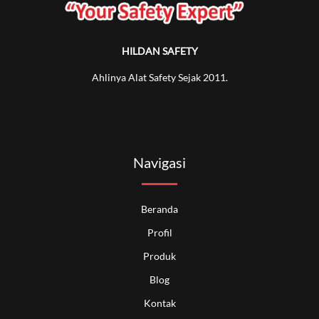
HILDAN SAFETY
Ahlinya Alat Safety Sejak 2011.
Navigasi
Beranda
Profil
Produk
Blog
Kontak