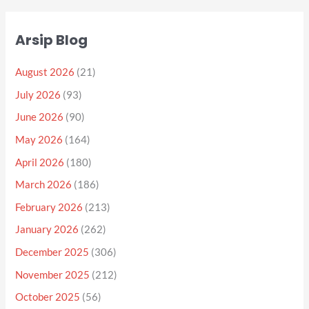
Arsip Blog
August 2026
(21)
July 2026
(93)
June 2026
(90)
May 2026
(164)
April 2026
(180)
March 2026
(186)
February 2026
(213)
January 2026
(262)
December 2025
(306)
November 2025
(212)
October 2025
(56)