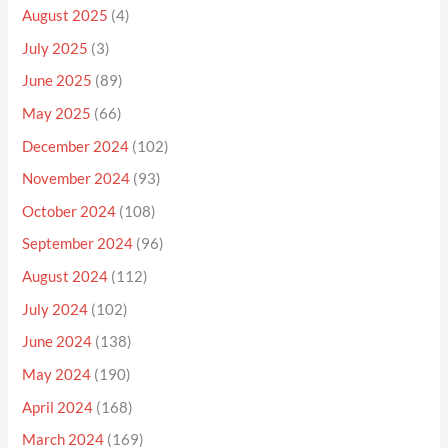
August 2025
(4)
July 2025
(3)
June 2025
(89)
May 2025
(66)
December 2024
(102)
November 2024
(93)
October 2024
(108)
September 2024
(96)
August 2024
(112)
July 2024
(102)
June 2024
(138)
May 2024
(190)
April 2024
(168)
March 2024
(169)