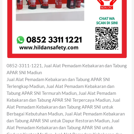
0852-3311-1221, Jual Alat Pemadam Kebakaran dan Tabung
APAR SNI Madiun
Jual Alat Pemadam Kebakaran dan Tabung APAR SNI
Terlengkap Madiun, Jual Alat Pemadam Kebakaran dan
Tabung APAR SNI Termurah Madiun, Jual Alat Pemadam
Kebakaran dan Tabung APAR SNI Terpercaya Madiun, Jual
Alat Pemadam Kebakaran dan Tabung APAR SNI untuk
Berbagai Kebutuhan Madiun, Jual Alat Pemadam Kebakaran
dan Tabung APAR SNI untuk Dapur Restoran Madiun, Jual
Alat Pemadam Kebakaran dan Tabung APAR SNI untuk