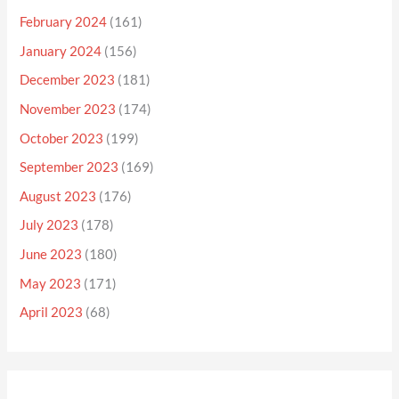
February 2024
(161)
January 2024
(156)
December 2023
(181)
November 2023
(174)
October 2023
(199)
September 2023
(169)
August 2023
(176)
July 2023
(178)
June 2023
(180)
May 2023
(171)
April 2023
(68)