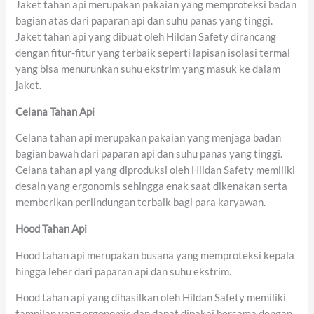
Jaket tahan api merupakan pakaian yang memproteksi badan
bagian atas dari paparan api dan suhu panas yang tinggi.
Jaket tahan api yang dibuat oleh Hildan Safety dirancang
dengan fitur-fitur yang terbaik seperti lapisan isolasi termal
yang bisa menurunkan suhu ekstrim yang masuk ke dalam
jaket.
Celana Tahan Api
Celana tahan api merupakan pakaian yang menjaga badan
bagian bawah dari paparan api dan suhu panas yang tinggi.
Celana tahan api yang diproduksi oleh Hildan Safety memiliki
desain yang ergonomis sehingga enak saat dikenakan serta
memberikan perlindungan terbaik bagi para karyawan.
Hood Tahan Api
Hood tahan api merupakan busana yang memproteksi kepala
hingga leher dari paparan api dan suhu ekstrim.
Hood tahan api yang dihasilkan oleh Hildan Safety memiliki
tampilan yang ergonomis dan dapat dipakai bersama dengan