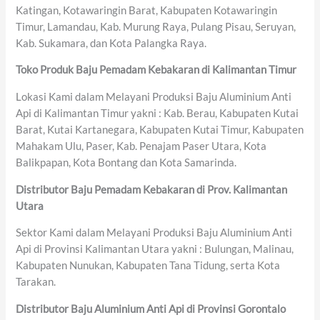
Katingan, Kotawaringin Barat, Kabupaten Kotawaringin
Timur, Lamandau, Kab. Murung Raya, Pulang Pisau, Seruyan,
Kab. Sukamara, dan Kota Palangka Raya.
Toko Produk Baju Pemadam Kebakaran di Kalimantan Timur
Lokasi Kami dalam Melayani Produksi Baju Aluminium Anti
Api di Kalimantan Timur yakni : Kab. Berau, Kabupaten Kutai
Barat, Kutai Kartanegara, Kabupaten Kutai Timur, Kabupaten
Mahakam Ulu, Paser, Kab. Penajam Paser Utara, Kota
Balikpapan, Kota Bontang dan Kota Samarinda.
Distributor Baju Pemadam Kebakaran di Prov. Kalimantan
Utara
Sektor Kami dalam Melayani Produksi Baju Aluminium Anti
Api di Provinsi Kalimantan Utara yakni : Bulungan, Malinau,
Kabupaten Nunukan, Kabupaten Tana Tidung, serta Kota
Tarakan.
Distributor Baju Aluminium Anti Api di Provinsi Gorontalo