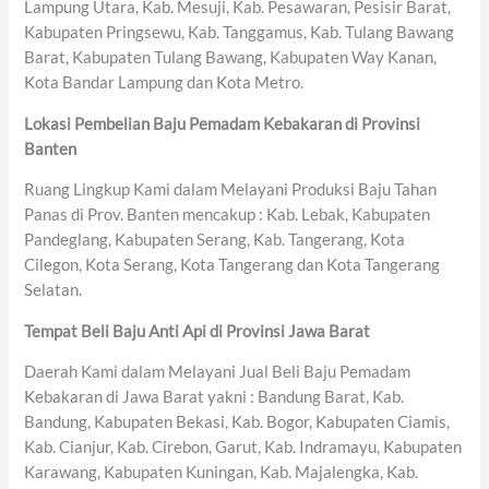
Lampung Utara, Kab. Mesuji, Kab. Pesawaran, Pesisir Barat,
Kabupaten Pringsewu, Kab. Tanggamus, Kab. Tulang Bawang
Barat, Kabupaten Tulang Bawang, Kabupaten Way Kanan,
Kota Bandar Lampung dan Kota Metro.
Lokasi Pembelian Baju Pemadam Kebakaran di Provinsi
Banten
Ruang Lingkup Kami dalam Melayani Produksi Baju Tahan
Panas di Prov. Banten mencakup : Kab. Lebak, Kabupaten
Pandeglang, Kabupaten Serang, Kab. Tangerang, Kota
Cilegon, Kota Serang, Kota Tangerang dan Kota Tangerang
Selatan.
Tempat Beli Baju Anti Api di Provinsi Jawa Barat
Daerah Kami dalam Melayani Jual Beli Baju Pemadam
Kebakaran di Jawa Barat yakni : Bandung Barat, Kab.
Bandung, Kabupaten Bekasi, Kab. Bogor, Kabupaten Ciamis,
Kab. Cianjur, Kab. Cirebon, Garut, Kab. Indramayu, Kabupaten
Karawang, Kabupaten Kuningan, Kab. Majalengka, Kab.