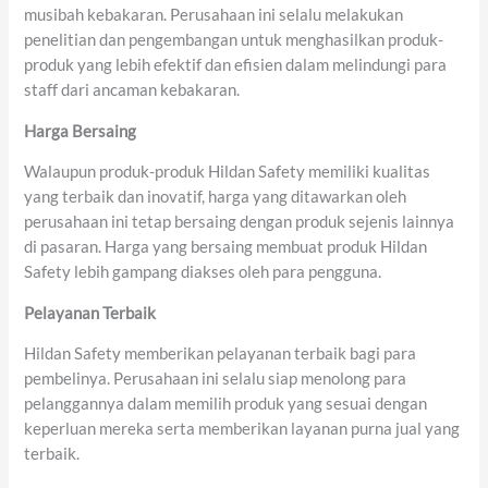
musibah kebakaran. Perusahaan ini selalu melakukan
penelitian dan pengembangan untuk menghasilkan produk-
produk yang lebih efektif dan efisien dalam melindungi para
staff dari ancaman kebakaran.
Harga Bersaing
Walaupun produk-produk Hildan Safety memiliki kualitas
yang terbaik dan inovatif, harga yang ditawarkan oleh
perusahaan ini tetap bersaing dengan produk sejenis lainnya
di pasaran. Harga yang bersaing membuat produk Hildan
Safety lebih gampang diakses oleh para pengguna.
Pelayanan Terbaik
Hildan Safety memberikan pelayanan terbaik bagi para
pembelinya. Perusahaan ini selalu siap menolong para
pelanggannya dalam memilih produk yang sesuai dengan
keperluan mereka serta memberikan layanan purna jual yang
terbaik.