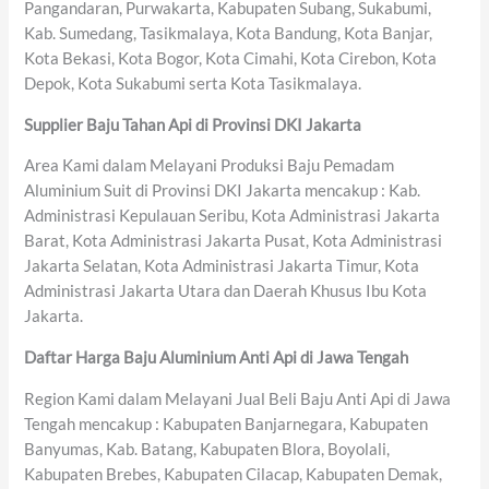
Pangandaran, Purwakarta, Kabupaten Subang, Sukabumi,
Kab. Sumedang, Tasikmalaya, Kota Bandung, Kota Banjar,
Kota Bekasi, Kota Bogor, Kota Cimahi, Kota Cirebon, Kota
Depok, Kota Sukabumi serta Kota Tasikmalaya.
Supplier Baju Tahan Api di Provinsi DKI Jakarta
Area Kami dalam Melayani Produksi Baju Pemadam
Aluminium Suit di Provinsi DKI Jakarta mencakup : Kab.
Administrasi Kepulauan Seribu, Kota Administrasi Jakarta
Barat, Kota Administrasi Jakarta Pusat, Kota Administrasi
Jakarta Selatan, Kota Administrasi Jakarta Timur, Kota
Administrasi Jakarta Utara dan Daerah Khusus Ibu Kota
Jakarta.
Daftar Harga Baju Aluminium Anti Api di Jawa Tengah
Region Kami dalam Melayani Jual Beli Baju Anti Api di Jawa
Tengah mencakup : Kabupaten Banjarnegara, Kabupaten
Banyumas, Kab. Batang, Kabupaten Blora, Boyolali,
Kabupaten Brebes, Kabupaten Cilacap, Kabupaten Demak,