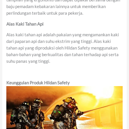
baju pemadam kebakaran lainnya untuk memberikan
perlindungan terbaik untuk para pekerja.
Alas Kaki Tahan Api
Alas kaki tahan api adalah pakaian yang mengamankan kaki
dari paparan api dan suhu ekstrim yang tinggi. Alas kaki
tahan api yang diproduksi oleh Hildan Safety menggunakan
bahan-bahan yang berkualitas dan tahan terhadap api serta
suhu panas yang tinggi.
Keunggulan Produk Hildan Safety