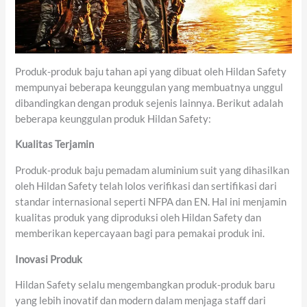
Produk-produk baju tahan api yang dibuat oleh Hildan Safety
mempunyai beberapa keunggulan yang membuatnya unggul
dibandingkan dengan produk sejenis lainnya. Berikut adalah
beberapa keunggulan produk Hildan Safety:
Kualitas Terjamin
Produk-produk baju pemadam aluminium suit yang dihasilkan
oleh Hildan Safety telah lolos verifikasi dan sertifikasi dari
standar internasional seperti NFPA dan EN. Hal ini menjamin
kualitas produk yang diproduksi oleh Hildan Safety dan
memberikan kepercayaan bagi para pemakai produk ini.
Inovasi Produk
Hildan Safety selalu mengembangkan produk-produk baru
yang lebih inovatif dan modern dalam menjaga staff dari