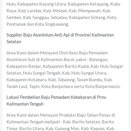
Hulu, Kabupaten Kayong Utara, Kabupaten Ketapang, Kubu
Raya, Kab. Landak, Kab. Melawi, Kab. Mempawah, Kab.
Sambas, Kab. Sanggau, Sekadau, Kabupaten Sintang, Kota
Pontianak dan Kota Singkawang.
Supplier Baju Aluminium Anti Api di Provinsi Kalimantan
Selatan
Area Kami dalam Melayani Distribusi Baju Pemadam
Aluminium Suit di Kalimantan Barat yakni : Balangan,
Kabupaten Banjar, Kabupaten Barito Kuala, Kab. Hulu Sungai
Selatan, Hulu Sungai Tengah, Kab. Hulu Sungai Utara,
Kabupaten Kotabaru, Kab. Tabalong, Tanah Bumbu, Kab.
Tanah Laut, Tapin, Kota Banjarbaru serta Kota Banjarmasin.
Lokasi Pembelian Baju Pemadam Kebakaran di Prov.
Kalimantan Tengah
Area Kami dalam Melayani Produksi Baju Tahan Panas di
Kalimantan Tengah meliputi : Kab. Barito Selatan, Barito
Timur, Barito Utara, Kab. Gunung Mas, Kab. Kapuas, Kab.