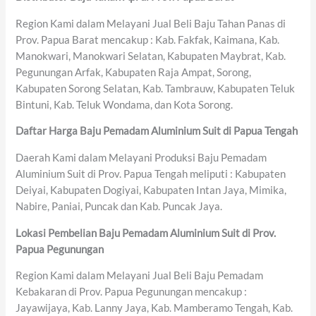
Region Kami dalam Melayani Jual Beli Baju Tahan Panas di
Prov. Papua Barat mencakup : Kab. Fakfak, Kaimana, Kab.
Manokwari, Manokwari Selatan, Kabupaten Maybrat, Kab.
Pegunungan Arfak, Kabupaten Raja Ampat, Sorong,
Kabupaten Sorong Selatan, Kab. Tambrauw, Kabupaten Teluk
Bintuni, Kab. Teluk Wondama, dan Kota Sorong.
Daftar Harga Baju Pemadam Aluminium Suit di Papua Tengah
Daerah Kami dalam Melayani Produksi Baju Pemadam
Aluminium Suit di Prov. Papua Tengah meliputi : Kabupaten
Deiyai, Kabupaten Dogiyai, Kabupaten Intan Jaya, Mimika,
Nabire, Paniai, Puncak dan Kab. Puncak Jaya.
Lokasi Pembelian Baju Pemadam Aluminium Suit di Prov.
Papua Pegunungan
Region Kami dalam Melayani Jual Beli Baju Pemadam
Kebakaran di Prov. Papua Pegunungan mencakup :
Jayawijaya, Kab. Lanny Jaya, Kab. Mamberamo Tengah, Kab.