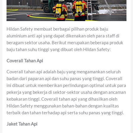
Hildan Safety membuat berbagai pilihan produk baju
aluminium anti api yang dapat dikenakan oleh para staff di
beragam sektor usaha. Berikut merupakan beberapa produk
baju tahan suhu tinggi yang dibuat oleh Hildan Safety:
Coverall Tahan Api
Coverall tahan api adalah baju yang mengamankan seluruh
badan dari paparan api dan suhu panas yang tinggi. Coverall
ini dibuat untuk memberikan perlindungan optimal untuk para
pekerja yang bekerja di sektor-sektor usaha dengan ancaman
kebakaran tinggi. Coverall tahan api yang dihasilkan oleh
Hildan Safety menggunakan bahan-bahan dengan kualitas
terbaik dan tahan terhadap api serta suhu panas yang tinggi.
Jaket Tahan Api