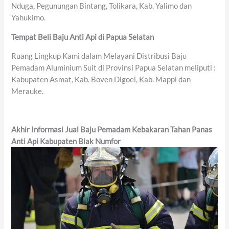
Nduga, Pegunungan Bintang, Tolikara, Kab. Yalimo dan
Yahukimo.
Tempat Beli Baju Anti Api di Papua Selatan
Ruang Lingkup Kami dalam Melayani Distribusi Baju
Pemadam Aluminium Suit di Provinsi Papua Selatan meliputi :
Kabupaten Asmat, Kab. Boven Digoel, Kab. Mappi dan
Merauke.
Akhir Informasi Jual Baju Pemadam Kebakaran Tahan Panas
Anti Api Kabupaten Biak Numfor