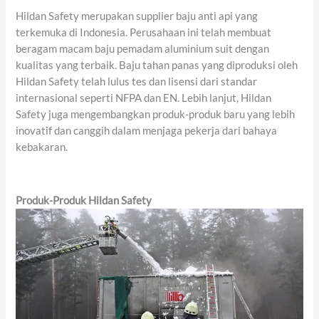
Hildan Safety merupakan supplier baju anti api yang
terkemuka di Indonesia. Perusahaan ini telah membuat
beragam macam baju pemadam aluminium suit dengan
kualitas yang terbaik. Baju tahan panas yang diproduksi oleh
Hildan Safety telah lulus tes dan lisensi dari standar
internasional seperti NFPA dan EN. Lebih lanjut, Hildan
Safety juga mengembangkan produk-produk baru yang lebih
inovatif dan canggih dalam menjaga pekerja dari bahaya
kebakaran.
Produk-Produk Hildan Safety