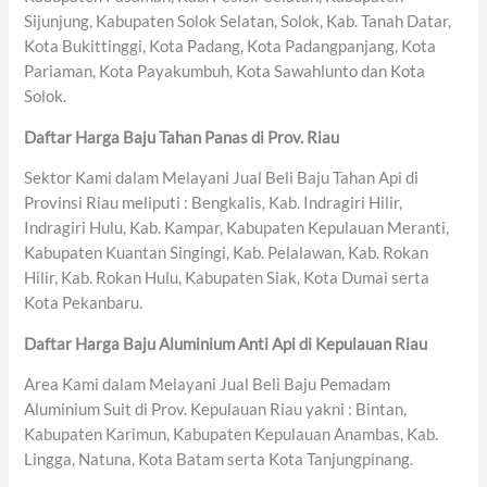
Sijunjung, Kabupaten Solok Selatan, Solok, Kab. Tanah Datar,
Kota Bukittinggi, Kota Padang, Kota Padangpanjang, Kota
Pariaman, Kota Payakumbuh, Kota Sawahlunto dan Kota
Solok.
Daftar Harga Baju Tahan Panas di Prov. Riau
Sektor Kami dalam Melayani Jual Beli Baju Tahan Api di
Provinsi Riau meliputi : Bengkalis, Kab. Indragiri Hilir,
Indragiri Hulu, Kab. Kampar, Kabupaten Kepulauan Meranti,
Kabupaten Kuantan Singingi, Kab. Pelalawan, Kab. Rokan
Hilir, Kab. Rokan Hulu, Kabupaten Siak, Kota Dumai serta
Kota Pekanbaru.
Daftar Harga Baju Aluminium Anti Api di Kepulauan Riau
Area Kami dalam Melayani Jual Beli Baju Pemadam
Aluminium Suit di Prov. Kepulauan Riau yakni : Bintan,
Kabupaten Karimun, Kabupaten Kepulauan Anambas, Kab.
Lingga, Natuna, Kota Batam serta Kota Tanjungpinang.