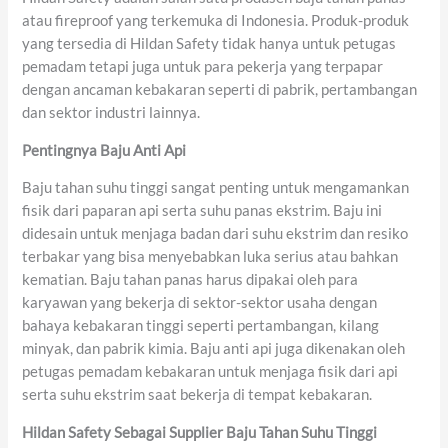
atau fireproof yang terkemuka di Indonesia. Produk-produk
yang tersedia di Hildan Safety tidak hanya untuk petugas
pemadam tetapi juga untuk para pekerja yang terpapar
dengan ancaman kebakaran seperti di pabrik, pertambangan
dan sektor industri lainnya.
Pentingnya Baju Anti Api
Baju tahan suhu tinggi sangat penting untuk mengamankan
fisik dari paparan api serta suhu panas ekstrim. Baju ini
didesain untuk menjaga badan dari suhu ekstrim dan resiko
terbakar yang bisa menyebabkan luka serius atau bahkan
kematian. Baju tahan panas harus dipakai oleh para
karyawan yang bekerja di sektor-sektor usaha dengan
bahaya kebakaran tinggi seperti pertambangan, kilang
minyak, dan pabrik kimia. Baju anti api juga dikenakan oleh
petugas pemadam kebakaran untuk menjaga fisik dari api
serta suhu ekstrim saat bekerja di tempat kebakaran.
Hildan Safety Sebagai Supplier Baju Tahan Suhu Tinggi