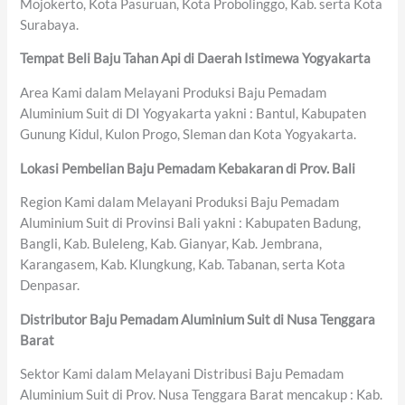
Mojokerto, Kota Pasuruan, Kota Probolinggo, Kab. serta Kota
Surabaya.
Tempat Beli Baju Tahan Api di Daerah Istimewa Yogyakarta
Area Kami dalam Melayani Produksi Baju Pemadam
Aluminium Suit di DI Yogyakarta yakni : Bantul, Kabupaten
Gunung Kidul, Kulon Progo, Sleman dan Kota Yogyakarta.
Lokasi Pembelian Baju Pemadam Kebakaran di Prov. Bali
Region Kami dalam Melayani Produksi Baju Pemadam
Aluminium Suit di Provinsi Bali yakni : Kabupaten Badung,
Bangli, Kab. Buleleng, Kab. Gianyar, Kab. Jembrana,
Karangasem, Kab. Klungkung, Kab. Tabanan, serta Kota
Denpasar.
Distributor Baju Pemadam Aluminium Suit di Nusa Tenggara
Barat
Sektor Kami dalam Melayani Distribusi Baju Pemadam
Aluminium Suit di Prov. Nusa Tenggara Barat mencakup : Kab.