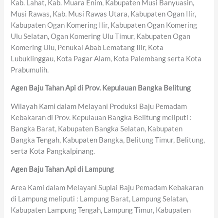
Kab. Lahat, Kab. Muara Enim, Kabupaten Musi Banyuasin,
Musi Rawas, Kab. Musi Rawas Utara, Kabupaten Ogan Ilir,
Kabupaten Ogan Komering Ilir, Kabupaten Ogan Komering
Ulu Selatan, Ogan Komering Ulu Timur, Kabupaten Ogan
Komering Ulu, Penukal Abab Lematang Ilir, Kota
Lubuklinggau, Kota Pagar Alam, Kota Palembang serta Kota
Prabumulih.
Agen Baju Tahan Api di Prov. Kepulauan Bangka Belitung
Wilayah Kami dalam Melayani Produksi Baju Pemadam
Kebakaran di Prov. Kepulauan Bangka Belitung meliputi :
Bangka Barat, Kabupaten Bangka Selatan, Kabupaten
Bangka Tengah, Kabupaten Bangka, Belitung Timur, Belitung,
serta Kota Pangkalpinang.
Agen Baju Tahan Api di Lampung
Area Kami dalam Melayani Suplai Baju Pemadam Kebakaran
di Lampung meliputi : Lampung Barat, Lampung Selatan,
Kabupaten Lampung Tengah, Lampung Timur, Kabupaten