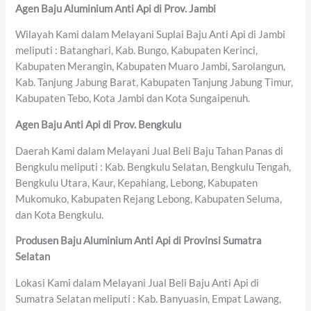
Agen Baju Aluminium Anti Api di Prov. Jambi
Wilayah Kami dalam Melayani Suplai Baju Anti Api di Jambi
meliputi : Batanghari, Kab. Bungo, Kabupaten Kerinci,
Kabupaten Merangin, Kabupaten Muaro Jambi, Sarolangun,
Kab. Tanjung Jabung Barat, Kabupaten Tanjung Jabung Timur,
Kabupaten Tebo, Kota Jambi dan Kota Sungaipenuh.
Agen Baju Anti Api di Prov. Bengkulu
Daerah Kami dalam Melayani Jual Beli Baju Tahan Panas di
Bengkulu meliputi : Kab. Bengkulu Selatan, Bengkulu Tengah,
Bengkulu Utara, Kaur, Kepahiang, Lebong, Kabupaten
Mukomuko, Kabupaten Rejang Lebong, Kabupaten Seluma,
dan Kota Bengkulu.
Produsen Baju Aluminium Anti Api di Provinsi Sumatra
Selatan
Lokasi Kami dalam Melayani Jual Beli Baju Anti Api di
Sumatra Selatan meliputi : Kab. Banyuasin, Empat Lawang,