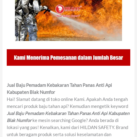
Jual Baju Pemadam Kebakaran Tahan Panas Anti Api
Kabupaten Biak Numfor
Hai! Slamat datang di toko online Kami. Apakah Anda tengah
mencari produk baju tahan api? Kemudian mengetik keyword
Jual Baju Pemadam Kebakaran Tahan Panas Anti Api Kabupaten
Biak Numfor
ke mesin searching Google? Anda berada di
lokasi yang pas! Kenalkan, kami dari HILDAN SAFETY. Brand
untuk beragam produk serta solusi keselamatan dan