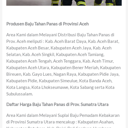
Produsen Baju Tahan Panas di Provinsi Aceh
Area Kami dalam Melayani Distribusi Baju Tahan Panas di
Prov. Aceh meliputi : Kab. Aceh Barat Daya, Kab. Aceh Barat,
Kabupaten Aceh Besar, Kabupaten Aceh Jaya, Kab. Aceh
Selatan, Kab. Aceh Singkil, Kabupaten Aceh Tamiang,
Kabupaten Aceh Tengah, Aceh Tenggara, Kab. Aceh Timur,
Kabupaten Aceh Utara, Kabupaten Bener Meriah, Kabupaten
Bireuen, Kab. Gayo Lues, Nagan Raya, Kabupaten Pidie Jaya,
Kabupaten Pidie, Kabupaten Simeulue, Kota Banda Aceh,
Kota Langsa, Kota Lhokseumawe, Kota Sabang serta Kota
Subulussalam.
Daftar Harga Baju Tahan Panas di Prov. Sumatra Utara
Area Kami dalam Melayani Suplai Baju Pemadam Kebakaran
di Provinsi Sumatra Utara mencakup : Kabupaten Asahan,