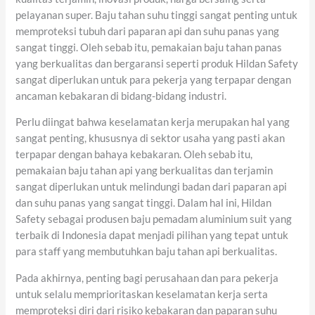
pelayanan super. Baju tahan suhu tinggi sangat penting untuk
memproteksi tubuh dari paparan api dan suhu panas yang
sangat tinggi. Oleh sebab itu, pemakaian baju tahan panas
yang berkualitas dan bergaransi seperti produk Hildan Safety
sangat diperlukan untuk para pekerja yang terpapar dengan
ancaman kebakaran di bidang-bidang industri.
Perlu diingat bahwa keselamatan kerja merupakan hal yang
sangat penting, khususnya di sektor usaha yang pasti akan
terpapar dengan bahaya kebakaran. Oleh sebab itu,
pemakaian baju tahan api yang berkualitas dan terjamin
sangat diperlukan untuk melindungi badan dari paparan api
dan suhu panas yang sangat tinggi. Dalam hal ini, Hildan
Safety sebagai produsen baju pemadam aluminium suit yang
terbaik di Indonesia dapat menjadi pilihan yang tepat untuk
para staff yang membutuhkan baju tahan api berkualitas.
Pada akhirnya, penting bagi perusahaan dan para pekerja
untuk selalu memprioritaskan keselamatan kerja serta
memproteksi diri dari risiko kebakaran dan paparan suhu