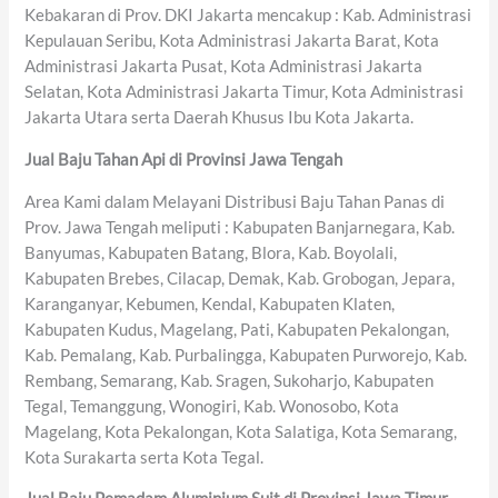
Kebakaran di Prov. DKI Jakarta mencakup : Kab. Administrasi
Kepulauan Seribu, Kota Administrasi Jakarta Barat, Kota
Administrasi Jakarta Pusat, Kota Administrasi Jakarta
Selatan, Kota Administrasi Jakarta Timur, Kota Administrasi
Jakarta Utara serta Daerah Khusus Ibu Kota Jakarta.
Jual Baju Tahan Api di Provinsi Jawa Tengah
Area Kami dalam Melayani Distribusi Baju Tahan Panas di
Prov. Jawa Tengah meliputi : Kabupaten Banjarnegara, Kab.
Banyumas, Kabupaten Batang, Blora, Kab. Boyolali,
Kabupaten Brebes, Cilacap, Demak, Kab. Grobogan, Jepara,
Karanganyar, Kebumen, Kendal, Kabupaten Klaten,
Kabupaten Kudus, Magelang, Pati, Kabupaten Pekalongan,
Kab. Pemalang, Kab. Purbalingga, Kabupaten Purworejo, Kab.
Rembang, Semarang, Kab. Sragen, Sukoharjo, Kabupaten
Tegal, Temanggung, Wonogiri, Kab. Wonosobo, Kota
Magelang, Kota Pekalongan, Kota Salatiga, Kota Semarang,
Kota Surakarta serta Kota Tegal.