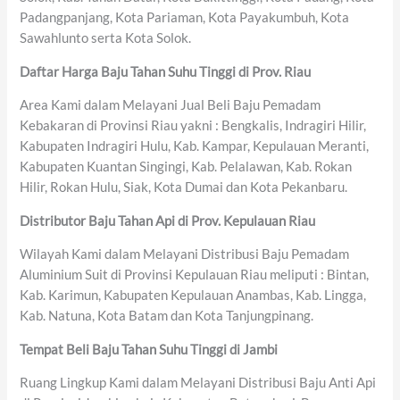
Padangpanjang, Kota Pariaman, Kota Payakumbuh, Kota
Sawahlunto serta Kota Solok.
Daftar Harga Baju Tahan Suhu Tinggi di Prov. Riau
Area Kami dalam Melayani Jual Beli Baju Pemadam
Kebakaran di Provinsi Riau yakni : Bengkalis, Indragiri Hilir,
Kabupaten Indragiri Hulu, Kab. Kampar, Kepulauan Meranti,
Kabupaten Kuantan Singingi, Kab. Pelalawan, Kab. Rokan
Hilir, Rokan Hulu, Siak, Kota Dumai dan Kota Pekanbaru.
Distributor Baju Tahan Api di Prov. Kepulauan Riau
Wilayah Kami dalam Melayani Distribusi Baju Pemadam
Aluminium Suit di Provinsi Kepulauan Riau meliputi : Bintan,
Kab. Karimun, Kabupaten Kepulauan Anambas, Kab. Lingga,
Kab. Natuna, Kota Batam dan Kota Tanjungpinang.
Tempat Beli Baju Tahan Suhu Tinggi di Jambi
Ruang Lingkup Kami dalam Melayani Distribusi Baju Anti Api