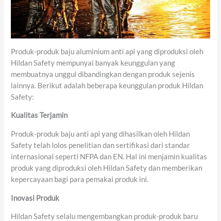
Produk-produk baju aluminium anti api yang diproduksi oleh
Hildan Safety mempunyai banyak keunggulan yang
membuatnya unggul dibandingkan dengan produk sejenis
lainnya. Berikut adalah beberapa keunggulan produk Hildan
Safety:
Kualitas Terjamin
Produk-produk baju anti api yang dihasilkan oleh Hildan
Safety telah lolos penelitian dan sertifikasi dari standar
internasional seperti NFPA dan EN. Hal ini menjamin kualitas
produk yang diproduksi oleh Hildan Safety dan memberikan
kepercayaan bagi para pemakai produk ini.
Inovasi Produk
Hildan Safety selalu mengembangkan produk-produk baru