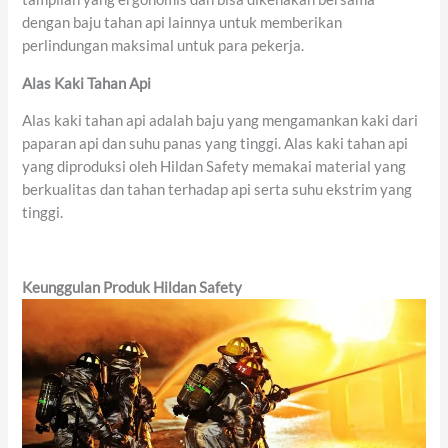
dengan baju tahan api lainnya untuk memberikan
perlindungan maksimal untuk para pekerja.
Alas Kaki Tahan Api
Alas kaki tahan api adalah baju yang mengamankan kaki dari
paparan api dan suhu panas yang tinggi. Alas kaki tahan api
yang diproduksi oleh Hildan Safety memakai material yang
berkualitas dan tahan terhadap api serta suhu ekstrim yang
tinggi.
Keunggulan Produk Hildan Safety