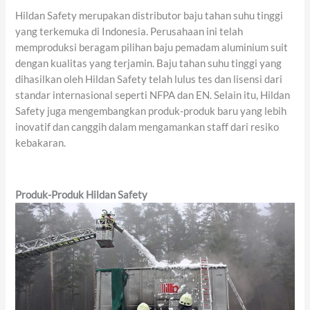
Hildan Safety merupakan distributor baju tahan suhu tinggi
yang terkemuka di Indonesia. Perusahaan ini telah
memproduksi beragam pilihan baju pemadam aluminium suit
dengan kualitas yang terjamin. Baju tahan suhu tinggi yang
dihasilkan oleh Hildan Safety telah lulus tes dan lisensi dari
standar internasional seperti NFPA dan EN. Selain itu, Hildan
Safety juga mengembangkan produk-produk baru yang lebih
inovatif dan canggih dalam mengamankan staff dari resiko
kebakaran.
Produk-Produk Hildan Safety