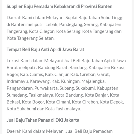
Supplier Baju Pemadam Kebakaran di Provinsi Banten
Daerah Kami dalam Melayani Suplai Baju Tahan Suhu Tinggi
di Banten meliputi : Lebak, Pandeglang, Serang, Kabupaten
Tangerang, Kota Cilegon, Kota Serang, Kota Tangerang dan
Kota Tangerang Selatan.
Tempat Beli Baju Anti Api di Jawa Barat
Lokasi Kami dalam Melayani Jual Beli Baju Tahan Api di Jawa
Barat meliputi : Bandung Barat, Bandung, Kabupaten Bekasi,
Bogor, Kab. Ciamis, Kab. Cianjur, Kab. Cirebon, Garut,
Indramayu, Karawang, Kab. Kuningan, Majalengka,
Pangandaran, Purwakarta, Subang, Sukabumi, Kabupaten
Sumedang, Tasikmalaya, Kota Bandung, Kota Banjar, Kota
Bekasi, Kota Bogor, Kota Cimahi, Kota Cirebon, Kota Depok,
Kota Sukabumi dan Kota Tasikmalaya.
Jual Baju Tahan Panas di DKI Jakarta
Daerah Kami dalam Melayani Jual Beli Baju Pemadam