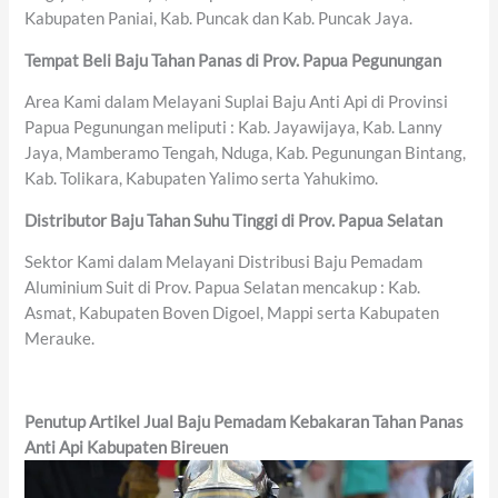
Kabupaten Paniai, Kab. Puncak dan Kab. Puncak Jaya.
Tempat Beli Baju Tahan Panas di Prov. Papua Pegunungan
Area Kami dalam Melayani Suplai Baju Anti Api di Provinsi
Papua Pegunungan meliputi : Kab. Jayawijaya, Kab. Lanny
Jaya, Mamberamo Tengah, Nduga, Kab. Pegunungan Bintang,
Kab. Tolikara, Kabupaten Yalimo serta Yahukimo.
Distributor Baju Tahan Suhu Tinggi di Prov. Papua Selatan
Sektor Kami dalam Melayani Distribusi Baju Pemadam
Aluminium Suit di Prov. Papua Selatan mencakup : Kab.
Asmat, Kabupaten Boven Digoel, Mappi serta Kabupaten
Merauke.
Penutup Artikel Jual Baju Pemadam Kebakaran Tahan Panas
Anti Api Kabupaten Bireuen