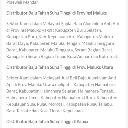
Polewali Mandar.
Distributor Baju Tahan Suhu Tinggi di Provinsi Maluku
Sektor Kami dalam Melayani Suplai Baju Aluminium Anti Api
di Provinsi Maluku yakni : Kabupaten Buru Selatan,
Kabupaten Buru, Kab. Kepulauan Aru, Kabupaten Maluku
Barat Daya, Kabupaten Maluku Tengah, Maluku Tenggara
Barat, Kabupaten Maluku Tenggara, Seram Bagian Barat,
Kabupaten Seram Bagian Timur, Kota Ambon dan Kota Tual.
Distributor Baju Tahan Suhu Tinggi di Prov. Maluku Utara
Sektor Kami dalam Melayani Jual Beli Baju Aluminium Anti
Api di Prov. Maluku Utara meliputi : Kabupaten Halmahera
Barat, Kabupaten Halmahera Selatan, Halmahera Tengah,
Halmahera Timur, Kabupaten Halmahera Utara, Kabupaten
Kepulauan Sula, Pulau Morotai, Kabupaten Pulau Taliabu,
Kota Ternate dan Kota Tidore Kepulauan.
Distributor Baju Tahan Suhu Tinggi di Papua