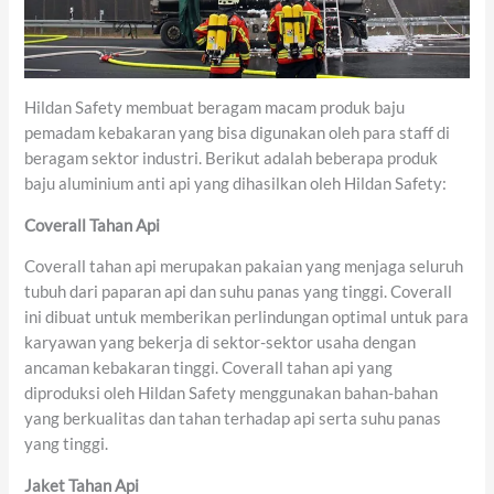
Hildan Safety membuat beragam macam produk baju
pemadam kebakaran yang bisa digunakan oleh para staff di
beragam sektor industri. Berikut adalah beberapa produk
baju aluminium anti api yang dihasilkan oleh Hildan Safety:
Coverall Tahan Api
Coverall tahan api merupakan pakaian yang menjaga seluruh
tubuh dari paparan api dan suhu panas yang tinggi. Coverall
ini dibuat untuk memberikan perlindungan optimal untuk para
karyawan yang bekerja di sektor-sektor usaha dengan
ancaman kebakaran tinggi. Coverall tahan api yang
diproduksi oleh Hildan Safety menggunakan bahan-bahan
yang berkualitas dan tahan terhadap api serta suhu panas
yang tinggi.
Jaket Tahan Api