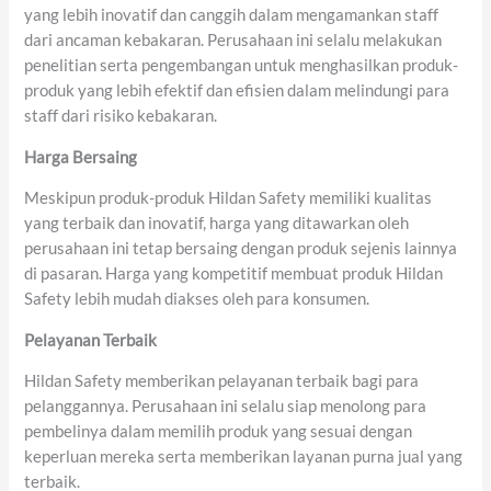
yang lebih inovatif dan canggih dalam mengamankan staff
dari ancaman kebakaran. Perusahaan ini selalu melakukan
penelitian serta pengembangan untuk menghasilkan produk-
produk yang lebih efektif dan efisien dalam melindungi para
staff dari risiko kebakaran.
Harga Bersaing
Meskipun produk-produk Hildan Safety memiliki kualitas
yang terbaik dan inovatif, harga yang ditawarkan oleh
perusahaan ini tetap bersaing dengan produk sejenis lainnya
di pasaran. Harga yang kompetitif membuat produk Hildan
Safety lebih mudah diakses oleh para konsumen.
Pelayanan Terbaik
Hildan Safety memberikan pelayanan terbaik bagi para
pelanggannya. Perusahaan ini selalu siap menolong para
pembelinya dalam memilih produk yang sesuai dengan
keperluan mereka serta memberikan layanan purna jual yang
terbaik.