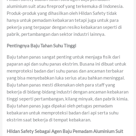
aluminium suit atau fireproof yang terkemuka di Indonesia.
Produk-produk yang dihasilkan oleh Hildan Safety tidak
hanya untuk pemadam kebakaran tetapi juga untuk para
pekerja yang terpapar dengan resiko kebakaran seperti di
pabrik, pertambangan dan sektor industri lainnya.
Pentingnya Baju Tahan Suhu Tinggi
Baju tahan panas sangat penting untuk menjaga fisik dari
paparan api dan suhu panas ekstrim. Busana ini dibuat untuk
memproteksi badan dari suhu panas dan ancaman terbakar
yang bisa menyebabkan luka serius atau bahkan meninggal.
Baju tahan panas mesti dikenakan oleh para staff yang
bekerja di bidang-bidang industri dengan ancaman kebakaran
tinggi seperti pertambangan, kilang minyak, dan pabrik kimia.
Baju tahan panas juga dipakai oleh petugas pemadam
kebakaran untuk memproteksi badan dari api serta suhu
ekstrim saat bekerja di tempat kebakaran.
Hildan Safety Sebagai Agen Baju Pemadam Aluminium Suit