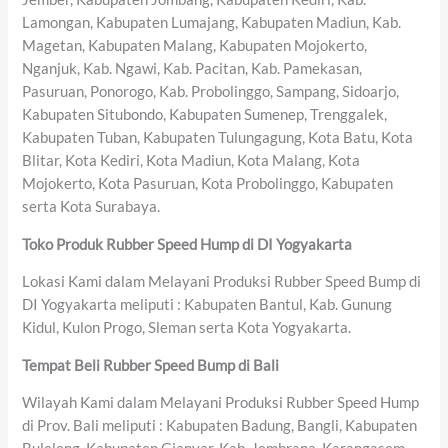
Lamongan, Kabupaten Lumajang, Kabupaten Madiun, Kab.
Magetan, Kabupaten Malang, Kabupaten Mojokerto,
Nganjuk, Kab. Ngawi, Kab. Pacitan, Kab. Pamekasan,
Pasuruan, Ponorogo, Kab. Probolinggo, Sampang, Sidoarjo,
Kabupaten Situbondo, Kabupaten Sumenep, Trenggalek,
Kabupaten Tuban, Kabupaten Tulungagung, Kota Batu, Kota
Blitar, Kota Kediri, Kota Madiun, Kota Malang, Kota
Mojokerto, Kota Pasuruan, Kota Probolinggo, Kabupaten
serta Kota Surabaya.
Toko Produk Rubber Speed Hump di DI Yogyakarta
Lokasi Kami dalam Melayani Produksi Rubber Speed Bump di
DI Yogyakarta meliputi : Kabupaten Bantul, Kab. Gunung
Kidul, Kulon Progo, Sleman serta Kota Yogyakarta.
Tempat Beli Rubber Speed Bump di Bali
Wilayah Kami dalam Melayani Produksi Rubber Speed Hump
di Prov. Bali meliputi : Kabupaten Badung, Bangli, Kabupaten