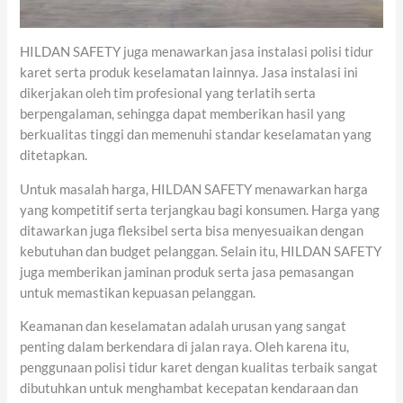
HILDAN SAFETY juga menawarkan jasa instalasi polisi tidur
karet serta produk keselamatan lainnya. Jasa instalasi ini
dikerjakan oleh tim profesional yang terlatih serta
berpengalaman, sehingga dapat memberikan hasil yang
berkualitas tinggi dan memenuhi standar keselamatan yang
ditetapkan.
Untuk masalah harga, HILDAN SAFETY menawarkan harga
yang kompetitif serta terjangkau bagi konsumen. Harga yang
ditawarkan juga fleksibel serta bisa menyesuaikan dengan
kebutuhan dan budget pelanggan. Selain itu, HILDAN SAFETY
juga memberikan jaminan produk serta jasa pemasangan
untuk memastikan kepuasan pelanggan.
Keamanan dan keselamatan adalah urusan yang sangat
penting dalam berkendara di jalan raya. Oleh karena itu,
penggunaan polisi tidur karet dengan kualitas terbaik sangat
dibutuhkan untuk menghambat kecepatan kendaraan dan