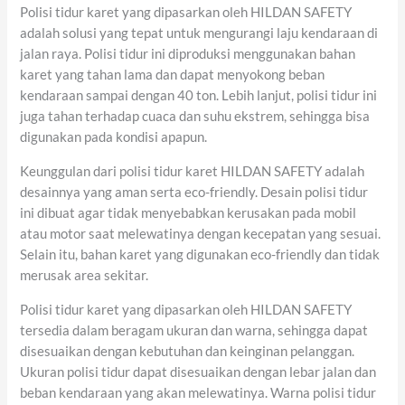
Polisi tidur karet yang dipasarkan oleh HILDAN SAFETY
adalah solusi yang tepat untuk mengurangi laju kendaraan di
jalan raya. Polisi tidur ini diproduksi menggunakan bahan
karet yang tahan lama dan dapat menyokong beban
kendaraan sampai dengan 40 ton. Lebih lanjut, polisi tidur ini
juga tahan terhadap cuaca dan suhu ekstrem, sehingga bisa
digunakan pada kondisi apapun.
Keunggulan dari polisi tidur karet HILDAN SAFETY adalah
desainnya yang aman serta eco-friendly. Desain polisi tidur
ini dibuat agar tidak menyebabkan kerusakan pada mobil
atau motor saat melewatinya dengan kecepatan yang sesuai.
Selain itu, bahan karet yang digunakan eco-friendly dan tidak
merusak area sekitar.
Polisi tidur karet yang dipasarkan oleh HILDAN SAFETY
tersedia dalam beragam ukuran dan warna, sehingga dapat
disesuaikan dengan kebutuhan dan keinginan pelanggan.
Ukuran polisi tidur dapat disesuaikan dengan lebar jalan dan
beban kendaraan yang akan melewatinya. Warna polisi tidur