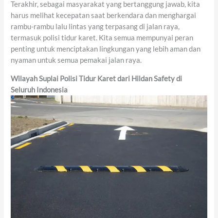
Terakhir, sebagai masyarakat yang bertanggung jawab, kita
harus melihat kecepatan saat berkendara dan menghargai
rambu-rambu lalu lintas yang terpasang di jalan raya,
termasuk polisi tidur karet. Kita semua mempunyai peran
penting untuk menciptakan lingkungan yang lebih aman dan
nyaman untuk semua pemakai jalan raya.
Wilayah Suplai Polisi Tidur Karet dari Hildan Safety di
Seluruh Indonesia