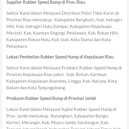
Supplier Rubber Speed Bump di Prov. Riau
Sektor Kami dalam Melayani Distribusi Polisi Tidur Karet di
Provinsi Riau mencakup : Kabupaten Bengkalis, Kab. Indragiri
Hilir, Kab. Indragiri Hulu, Kampar, Kabupaten Kepulauan
Meranti, Kab. Kuantan Singingi, Pelalawan, Kab. Rokan Hilir,
Kabupaten Rokan Hulu, Kab. Siak, Kota Dumai dan Kota
Pekanbaru.
Lokasi Pembelian Rubber Speed Hump di Kepulauan Riau
Sektor Kami dalam Melayani Produksi Rubber Speed Hump di
Provinsi Kepulauan Riau yakni : Kab. Bintan, Karimun,
Kabupaten Kepulauan Anambas, Lingga, Kab. Natuna, Kota
Batam dan Kota Tanjungpinang.
Produsen Rubber Speed Bump di Provinsi Jambi
Lokasi Kami dalam Melayani Suplai Rubber Speed Hump di
Prov. Jambi mencakup : Batanghari, Kabupaten Bungo,
Kerinci, Merangin, Kab. Muaro Jambi, Sarolangun, Kab.