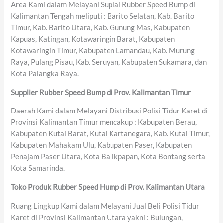
Area Kami dalam Melayani Suplai Rubber Speed Bump di
Kalimantan Tengah meliputi : Barito Selatan, Kab. Barito
Timur, Kab. Barito Utara, Kab. Gunung Mas, Kabupaten
Kapuas, Katingan, Kotawaringin Barat, Kabupaten
Kotawaringin Timur, Kabupaten Lamandau, Kab. Murung
Raya, Pulang Pisau, Kab. Seruyan, Kabupaten Sukamara, dan
Kota Palangka Raya.
Supplier Rubber Speed Bump di Prov. Kalimantan Timur
Daerah Kami dalam Melayani Distribusi Polisi Tidur Karet di
Provinsi Kalimantan Timur mencakup : Kabupaten Berau,
Kabupaten Kutai Barat, Kutai Kartanegara, Kab. Kutai Timur,
Kabupaten Mahakam Ulu, Kabupaten Paser, Kabupaten
Penajam Paser Utara, Kota Balikpapan, Kota Bontang serta
Kota Samarinda.
Toko Produk Rubber Speed Hump di Prov. Kalimantan Utara
Ruang Lingkup Kami dalam Melayani Jual Beli Polisi Tidur
Karet di Provinsi Kalimantan Utara yakni : Bulungan,