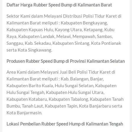
Daftar Harga Rubber Speed Bump di Kalimantan Barat
Sektor Kami dalam Melayani Distribusi Polisi Tidur Karet di
Kalimantan Barat meliputi : Kabupaten Bengkayang,
Kabupaten Kapuas Hulu, Kayong Utara, Ketapang, Kubu
Raya, Kabupaten Landak, Melawi, Mempawah, Sambas,
Sanggau, Kab. Sekadau, Kabupaten Sintang, Kota Pontianak
serta Kota Singkawang.
Produsen Rubber Speed Bump di Provinsi Kalimantan Selatan
Area Kami dalam Melayani Jual Beli Polisi Tidur Karet di
Kalimantan Barat meliputi : Kab. Balangan, Banjar,
Kabupaten Barito Kuala, Hulu Sungai Selatan, Kabupaten
Hulu Sungai Tengah, Kabupaten Hulu Sungai Utara,
Kabupaten Kotabaru, Kabupaten Tabalong, Kabupaten Tanah
Bumbu, Tanah Laut, Kabupaten Tapin, Kota Banjarbaru serta
Kota Banjarmasin.
Lokasi Pembelian Rubber Speed Hump di Kalimantan Tengah