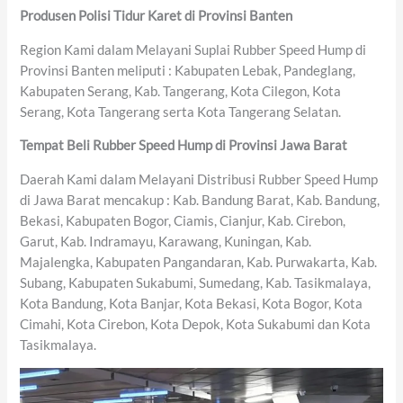
Produsen Polisi Tidur Karet di Provinsi Banten
Region Kami dalam Melayani Suplai Rubber Speed Hump di
Provinsi Banten meliputi : Kabupaten Lebak, Pandeglang,
Kabupaten Serang, Kab. Tangerang, Kota Cilegon, Kota
Serang, Kota Tangerang serta Kota Tangerang Selatan.
Tempat Beli Rubber Speed Hump di Provinsi Jawa Barat
Daerah Kami dalam Melayani Distribusi Rubber Speed Hump
di Jawa Barat mencakup : Kab. Bandung Barat, Kab. Bandung,
Bekasi, Kabupaten Bogor, Ciamis, Cianjur, Kab. Cirebon,
Garut, Kab. Indramayu, Karawang, Kuningan, Kab.
Majalengka, Kabupaten Pangandaran, Kab. Purwakarta, Kab.
Subang, Kabupaten Sukabumi, Sumedang, Kab. Tasikmalaya,
Kota Bandung, Kota Banjar, Kota Bekasi, Kota Bogor, Kota
Cimahi, Kota Cirebon, Kota Depok, Kota Sukabumi dan Kota
Tasikmalaya.