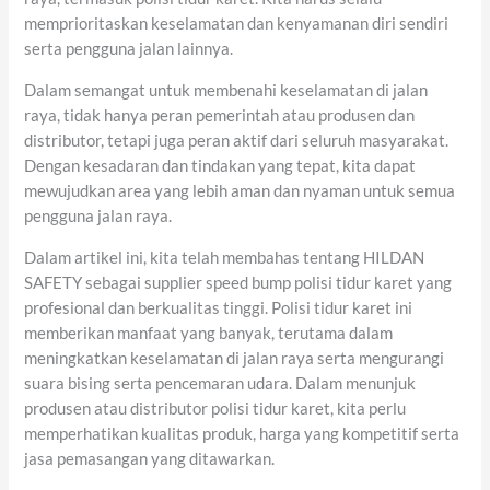
memprioritaskan keselamatan dan kenyamanan diri sendiri
serta pengguna jalan lainnya.
Dalam semangat untuk membenahi keselamatan di jalan
raya, tidak hanya peran pemerintah atau produsen dan
distributor, tetapi juga peran aktif dari seluruh masyarakat.
Dengan kesadaran dan tindakan yang tepat, kita dapat
mewujudkan area yang lebih aman dan nyaman untuk semua
pengguna jalan raya.
Dalam artikel ini, kita telah membahas tentang HILDAN
SAFETY sebagai supplier speed bump polisi tidur karet yang
profesional dan berkualitas tinggi. Polisi tidur karet ini
memberikan manfaat yang banyak, terutama dalam
meningkatkan keselamatan di jalan raya serta mengurangi
suara bising serta pencemaran udara. Dalam menunjuk
produsen atau distributor polisi tidur karet, kita perlu
memperhatikan kualitas produk, harga yang kompetitif serta
jasa pemasangan yang ditawarkan.