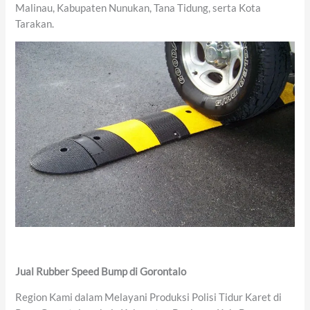
Malinau, Kabupaten Nunukan, Tana Tidung, serta Kota
Tarakan.
Jual Rubber Speed Bump di Gorontalo
Region Kami dalam Melayani Produksi Polisi Tidur Karet di