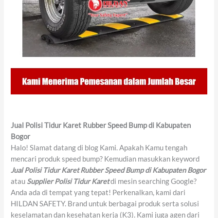
Jual Polisi Tidur Karet Rubber Speed Bump di Kabupaten
Bogor
Halo! Slamat datang di blog Kami. Apakah Kamu tengah
mencari produk speed bump? Kemudian masukkan keyword
Jual Polisi Tidur Karet Rubber Speed Bump di Kabupaten Bogor
atau
Supplier Polisi Tidur Karet
di mesin searching Google?
Anda ada di tempat yang tepat! Perkenalkan, kami dari
HILDAN SAFETY. Brand untuk berbagai produk serta solusi
keselamatan dan kesehatan kerja (K3). Kami juga agen dari