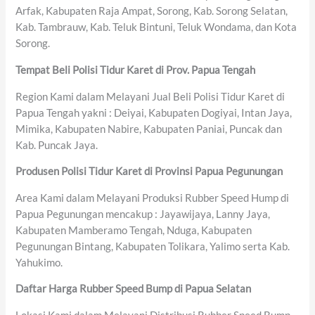
Arfak, Kabupaten Raja Ampat, Sorong, Kab. Sorong Selatan,
Kab. Tambrauw, Kab. Teluk Bintuni, Teluk Wondama, dan Kota
Sorong.
Tempat Beli Polisi Tidur Karet di Prov. Papua Tengah
Region Kami dalam Melayani Jual Beli Polisi Tidur Karet di
Papua Tengah yakni : Deiyai, Kabupaten Dogiyai, Intan Jaya,
Mimika, Kabupaten Nabire, Kabupaten Paniai, Puncak dan
Kab. Puncak Jaya.
Produsen Polisi Tidur Karet di Provinsi Papua Pegunungan
Area Kami dalam Melayani Produksi Rubber Speed Hump di
Papua Pegunungan mencakup : Jayawijaya, Lanny Jaya,
Kabupaten Mamberamo Tengah, Nduga, Kabupaten
Pegunungan Bintang, Kabupaten Tolikara, Yalimo serta Kab.
Yahukimo.
Daftar Harga Rubber Speed Bump di Papua Selatan