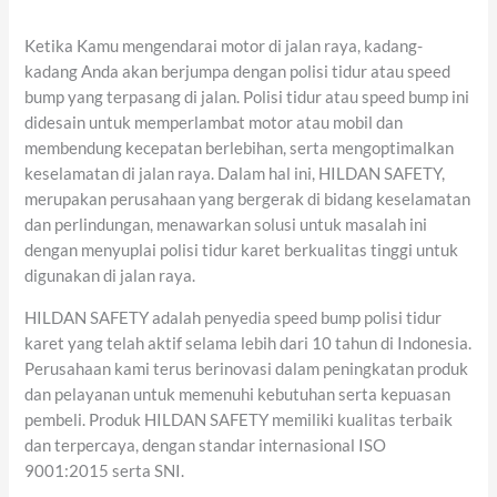
Ketika Kamu mengendarai motor di jalan raya, kadang-
kadang Anda akan berjumpa dengan polisi tidur atau speed
bump yang terpasang di jalan. Polisi tidur atau speed bump ini
didesain untuk memperlambat motor atau mobil dan
membendung kecepatan berlebihan, serta mengoptimalkan
keselamatan di jalan raya. Dalam hal ini, HILDAN SAFETY,
merupakan perusahaan yang bergerak di bidang keselamatan
dan perlindungan, menawarkan solusi untuk masalah ini
dengan menyuplai polisi tidur karet berkualitas tinggi untuk
digunakan di jalan raya.
HILDAN SAFETY adalah penyedia speed bump polisi tidur
karet yang telah aktif selama lebih dari 10 tahun di Indonesia.
Perusahaan kami terus berinovasi dalam peningkatan produk
dan pelayanan untuk memenuhi kebutuhan serta kepuasan
pembeli. Produk HILDAN SAFETY memiliki kualitas terbaik
dan terpercaya, dengan standar internasional ISO
9001:2015 serta SNI.