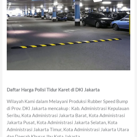
Daftar Harga Polisi Tidur Karet di DKI Jakarta
Wilayah Kami dalam Melayani Produksi Rubber Speed Bump
di Prov. DKI Jakarta mencakup : Kab. Administrasi Kepulauan
Seribu, Kota Administrasi Jakarta Barat, Kota Administrasi
Jakarta Pusat, Kota Administrasi Jakarta Selatan, Kota
Administrasi Jakarta Timur, Kota Administrasi Jakarta Utara
dan Daerah Khusus Ibu Kota Jakarta.