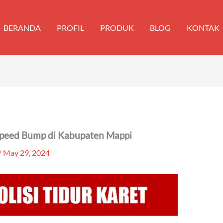
BERANDA
PROFIL
PRODUK
BLOG
KONTAK
 Speed Bump di Kabupaten Mappi
/
May 29, 2024