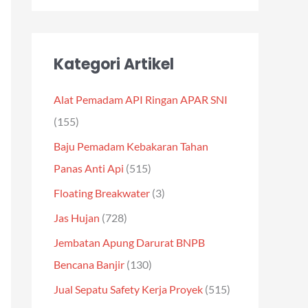
Kategori Artikel
Alat Pemadam API Ringan APAR SNI
(155)
Baju Pemadam Kebakaran Tahan
Panas Anti Api
(515)
Floating Breakwater
(3)
Jas Hujan
(728)
Jembatan Apung Darurat BNPB
Bencana Banjir
(130)
Jual Sepatu Safety Kerja Proyek
(515)