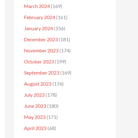
March 2024
(169)
February 2024
(161)
January 2024
(156)
December 2023
(181)
November 2023
(174)
October 2023
(199)
September 2023
(169)
August 2023
(176)
July 2023
(178)
June 2023
(180)
May 2023
(171)
April 2023
(68)