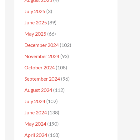
July 2025
(3)
June 2025
(89)
May 2025
(66)
December 2024
(102)
November 2024
(93)
October 2024
(108)
September 2024
(96)
August 2024
(112)
July 2024
(102)
June 2024
(138)
May 2024
(190)
April 2024
(168)