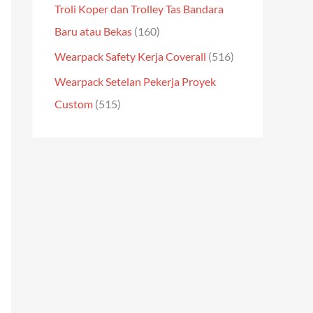
Troli Koper dan Trolley Tas Bandara
Baru atau Bekas
(160)
Wearpack Safety Kerja Coverall
(516)
Wearpack Setelan Pekerja Proyek
Custom
(515)