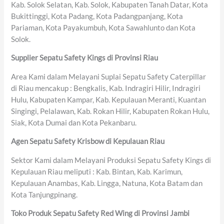
Kab. Solok Selatan, Kab. Solok, Kabupaten Tanah Datar, Kota
Bukittinggi, Kota Padang, Kota Padangpanjang, Kota
Pariaman, Kota Payakumbuh, Kota Sawahlunto dan Kota
Solok.
Supplier Sepatu Safety Kings di Provinsi Riau
Area Kami dalam Melayani Suplai Sepatu Safety Caterpillar
di Riau mencakup : Bengkalis, Kab. Indragiri Hilir, Indragiri
Hulu, Kabupaten Kampar, Kab. Kepulauan Meranti, Kuantan
Singingi, Pelalawan, Kab. Rokan Hilir, Kabupaten Rokan Hulu,
Siak, Kota Dumai dan Kota Pekanbaru.
Agen Sepatu Safety Krisbow di Kepulauan Riau
Sektor Kami dalam Melayani Produksi Sepatu Safety Kings di
Kepulauan Riau meliputi : Kab. Bintan, Kab. Karimun,
Kepulauan Anambas, Kab. Lingga, Natuna, Kota Batam dan
Kota Tanjungpinang.
Toko Produk Sepatu Safety Red Wing di Provinsi Jambi