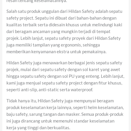
resah tentang keselamatannya.
Salah satu produk unggulan dari Hildan Safety adalah sepatu
safety project. Sepatu ini dibuat dari bahan-bahan dengan
kualitas terbaik serta didesain khusus untuk melindungi kaki
dari beragam ancaman yang mungkin terjadi di tempat
projek. Lebih lanjut, sepatu safety proyek dari Hildan Safety
juga memiliki tampilan yang ergonomis, sehingga
memberikan kenyamanan ekstra untuk pemakainya.
Hildan Safety juga menawarkan berbagai jenis sepatu safety
projek, mulai dari sepatu safety dengan sol karet yang awet
hingga sepatu safety dengan sol PU yang enteng. Lebih lanjut,
kami juga menjual sepatu safety project dengan fitur khusus,
seperti anti-slip, anti-static serta waterproof.
Tidak hanya itu, Hildan Safety juga mempunyai beragam
produk keselamatan kerja lainnya, seperti helm keselamatan,
baju safety, sarung tangan dan masker. Semua produk-produk
ini juga dirancang untuk memenuhi standar keselamatan
kerja yang tinggi dan berkualitas.