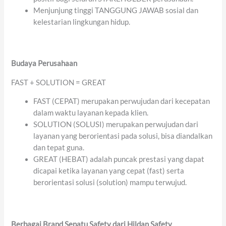
Menjunjung tinggi TANGGUNG JAWAB sosial dan
kelestarian lingkungan hidup.
Budaya Perusahaan
FAST + SOLUTION = GREAT
FAST (CEPAT) merupakan perwujudan dari kecepatan
dalam waktu layanan kepada klien.
SOLUTION (SOLUSI) merupakan perwujudan dari
layanan yang berorientasi pada solusi, bisa diandalkan
dan tepat guna.
GREAT (HEBAT) adalah puncak prestasi yang dapat
dicapai ketika layanan yang cepat (fast) serta
berorientasi solusi (solution) mampu terwujud.
Berbagai Brand Sepatu Safety dari Hildan Safety