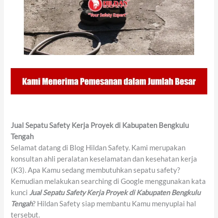
Jual Sepatu Safety Kerja Proyek di Kabupaten Bengkulu
Tengah
Selamat datang di Blog Hildan Safety. Kami merupakan
konsultan ahli peralatan keselamatan dan kesehatan kerja
(K3). Apa Kamu sedang membutuhkan sepatu safety?
Kemudian melakukan searching di Google menggunakan kata
kunci
Jual Sepatu Safety Kerja Proyek di Kabupaten Bengkulu
Tengah
? Hildan Safety siap membantu Kamu menyuplai hal
tersebut.