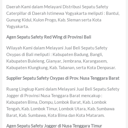
Daerah Kami dalam Melayani Distribusi Sepatu Safety
Caterpillar di Daerah Istimewa Yogyakarta meliputi : Bantul,
Gunung Kidul, Kulon Progo, Kab. Sleman serta Kota
Yogyakarta.
Agen Sepatu Safety Red Wing di Provinsi Bali
Wilayah Kami dalam Melayani Jual Beli Sepatu Safety
Oxypas di Bali meliputi : Kabupaten Badung, Bangli,
Kabupaten Buleleng, Gianyar, Jembrana, Karangasem,
Kabupaten Klungkung, Kab. Tabanan, serta Kota Denpasar.
Supplier Sepatu Safety Oxypas di Prov. Nusa Tenggara Barat
Ruang Lingkup Kami dalam Melayani Jual Beli Sepatu Safety
Jogger di Provinsi Nusa Tenggara Barat mencakup :
Kabupaten Bima, Dompu, Lombok Barat, Kab. Lombok
Tengah, Kab. Lombok Timur, Lombok Utara, Kab. Sumbawa
Barat, Kab. Sumbawa, Kota Bima dan Kota Mataram.
Agen Sepatu Safety Jogger di Nusa Tenggara Timur