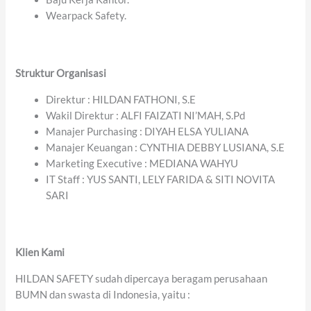
Wearpack Safety.
Struktur Organisasi
Direktur : HILDAN FATHONI, S.E
Wakil Direktur : ALFI FAIZATI NI’MAH, S.Pd
Manajer Purchasing : DIYAH ELSA YULIANA
Manajer Keuangan : CYNTHIA DEBBY LUSIANA, S.E
Marketing Executive : MEDIANA WAHYU
IT Staff : YUS SANTI, LELY FARIDA & SITI NOVITA
SARI
Klien Kami
HILDAN SAFETY sudah dipercaya beragam perusahaan
BUMN dan swasta di Indonesia, yaitu :