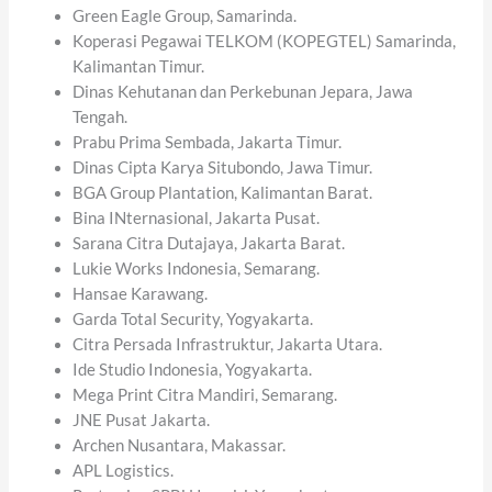
Green Eagle Group, Samarinda.
Koperasi Pegawai TELKOM (KOPEGTEL) Samarinda,
Kalimantan Timur.
Dinas Kehutanan dan Perkebunan Jepara, Jawa
Tengah.
Prabu Prima Sembada, Jakarta Timur.
Dinas Cipta Karya Situbondo, Jawa Timur.
BGA Group Plantation, Kalimantan Barat.
Bina INternasional, Jakarta Pusat.
Sarana Citra Dutajaya, Jakarta Barat.
Lukie Works Indonesia, Semarang.
Hansae Karawang.
Garda Total Security, Yogyakarta.
Citra Persada Infrastruktur, Jakarta Utara.
Ide Studio Indonesia, Yogyakarta.
Mega Print Citra Mandiri, Semarang.
JNE Pusat Jakarta.
Archen Nusantara, Makassar.
APL Logistics.