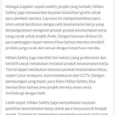
Sebagai supplier sepatu safety projek yang terbaik, Hildan
Safety juga menawarkan layanan konsultasi gratis untuk
para pembeli mereka. Layanan ini memperbolehkan para
klien untuk berdiskusi dengan ahli keselamatan kerja yang
berpengalaman mengenai produk-produk keselamatan kerja
yang cocok untuk projek Anda. Dengan layanan diskusi ini,
para pelanggan dapat memastikan bahwa mereka membeli
produk yang cocok dan sesuai dengan keperluan mereka.
Hildan Safety juga memiliki tim teknisi yang profesional dan
terlatih untuk melakukan instalasi produk keselamatan kerja.
Tim ini dapat melakukan instalasi produk keselamatan kerja,
seperti jalur evakuasi, alarm kebakaran dan CCTV. Dengan
pemasangan yang tepat, para klien Hildan Safety bisa
memastikan bahwa area projek mereka aman serta
terlindungi dengan baik.
Lebih lanjut, Hildan Safety juga menyediakan layanan
pelatihan keselamatan kerja untuk para karyawan di tempat
projek. Training ini memberikan pengetahuan serta skill yang