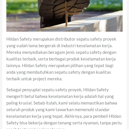
Hildan Safety merupakan distributor sepatu safety proyek
yang sudah lama bergerak di industri keselamatan kerja.
Mereka menyediakan beragam jenis sepatu safety dengan
kualitas terbaik, serta berbagai produk keselamatan kerja
lainnya. Hildan Safety merupakan pilihan yang tepat bagi
anda yang membutuhkan sepatu safety dengan kualitas
terbaik untuk project mereka.
Sebagai penyuplai sepatu safety proyek, Hildan Safety
mengerti betul bahwa keselamatan kerja adalah hal yang
paling krusial. Sebab itulah, kami selalu memastikan bahwa
seluruh produk yang kami tawarkan memenuhi standar
keselamatan kerja yang tepat. Akhirnya, para pembeli Hildan
Safety bisa bekerja dengan tenang serta nyaman, tanpa perlu