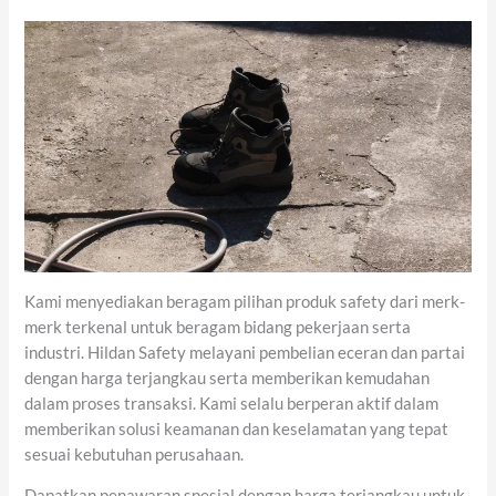
Kami menyediakan beragam pilihan produk safety dari merk-
merk terkenal untuk beragam bidang pekerjaan serta
industri. Hildan Safety melayani pembelian eceran dan partai
dengan harga terjangkau serta memberikan kemudahan
dalam proses transaksi. Kami selalu berperan aktif dalam
memberikan solusi keamanan dan keselamatan yang tepat
sesuai kebutuhan perusahaan.
Dapatkan penawaran spesial dengan harga terjangkau untuk