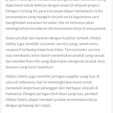
diperlukan untuk bekerja dengan aman di wilayah project.
Dengan training ini, para karyawan dapat memahami risiko
keselamatan yang mungkin terjadi serta bagaimana cara
menghindari ancaman tersebut. Hal ini tentunya akan
meningkatkan kesadaran dan keamanan kerja di area proyek.
Selain produk dan layanan dengan kualitas terbaik, Hildan
Safety juga memiliki customer service yang ramah serta
responsif terhadap keperluan klien. Tim customer service
siap membantu klien dalam menentukan produk yang sesuai
dan memberikan info yang diperlukan mengenai produk atau
layanan yang kami tawarkan.
Hildan Safety juga memiliki jaringan supplier yang luas di
seluruh Indonesia. Hal ini memungkinkan kami untuk
memenuhi keperluan pelanggan dari berbagai wilayah di
Indonesia. Dengan jaringan distribusi yang luas, pembeli
Hildan Safety dapat membeli produk keselamatan kerja
dengan gampang dan cepat.