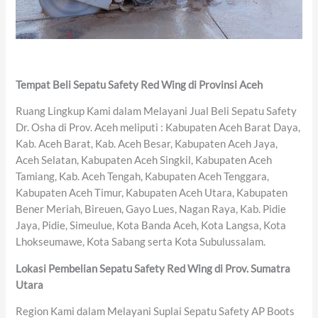
Tempat Beli Sepatu Safety Red Wing di Provinsi Aceh
Ruang Lingkup Kami dalam Melayani Jual Beli Sepatu Safety
Dr. Osha di Prov. Aceh meliputi : Kabupaten Aceh Barat Daya,
Kab. Aceh Barat, Kab. Aceh Besar, Kabupaten Aceh Jaya,
Aceh Selatan, Kabupaten Aceh Singkil, Kabupaten Aceh
Tamiang, Kab. Aceh Tengah, Kabupaten Aceh Tenggara,
Kabupaten Aceh Timur, Kabupaten Aceh Utara, Kabupaten
Bener Meriah, Bireuen, Gayo Lues, Nagan Raya, Kab. Pidie
Jaya, Pidie, Simeulue, Kota Banda Aceh, Kota Langsa, Kota
Lhokseumawe, Kota Sabang serta Kota Subulussalam.
Lokasi Pembelian Sepatu Safety Red Wing di Prov. Sumatra
Utara
Region Kami dalam Melayani Suplai Sepatu Safety AP Boots