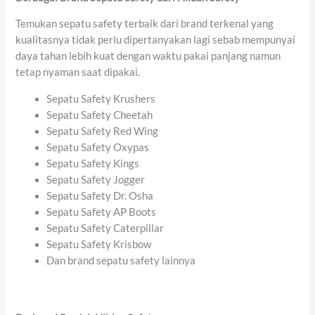
Temukan sepatu safety terbaik dari brand terkenal yang
kualitasnya tidak perlu dipertanyakan lagi sebab mempunyai
daya tahan lebih kuat dengan waktu pakai panjang namun
tetap nyaman saat dipakai.
Sepatu Safety Krushers
Sepatu Safety Cheetah
Sepatu Safety Red Wing
Sepatu Safety Oxypas
Sepatu Safety Kings
Sepatu Safety Jogger
Sepatu Safety Dr. Osha
Sepatu Safety AP Boots
Sepatu Safety Caterpillar
Sepatu Safety Krisbow
Dan brand sepatu safety lainnya