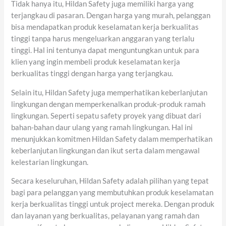
Tidak hanya itu, Hildan Safety juga memiliki harga yang
terjangkau di pasaran. Dengan harga yang murah, pelanggan
bisa mendapatkan produk keselamatan kerja berkualitas
tinggi tanpa harus mengeluarkan anggaran yang terlalu
tinggi. Hal ini tentunya dapat menguntungkan untuk para
klien yang ingin membeli produk keselamatan kerja
berkualitas tinggi dengan harga yang terjangkau.
Selain itu, Hildan Safety juga memperhatikan keberlanjutan
lingkungan dengan memperkenalkan produk-produk ramah
lingkungan. Seperti sepatu safety proyek yang dibuat dari
bahan-bahan daur ulang yang ramah lingkungan. Hal ini
menunjukkan komitmen Hildan Safety dalam memperhatikan
keberlanjutan lingkungan dan ikut serta dalam mengawal
kelestarian lingkungan.
Secara keseluruhan, Hildan Safety adalah pilihan yang tepat
bagi para pelanggan yang membutuhkan produk keselamatan
kerja berkualitas tinggi untuk project mereka. Dengan produk
dan layanan yang berkualitas, pelayanan yang ramah dan