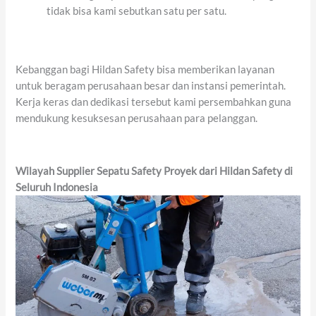
tidak bisa kami sebutkan satu per satu.
Kebanggan bagi Hildan Safety bisa memberikan layanan
untuk beragam perusahaan besar dan instansi pemerintah.
Kerja keras dan dedikasi tersebut kami persembahkan guna
mendukung kesuksesan perusahaan para pelanggan.
Wilayah Supplier Sepatu Safety Proyek dari Hildan Safety di
Seluruh Indonesia