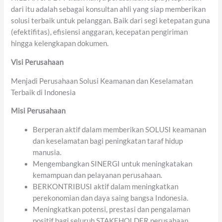
dari itu adalah sebagai konsultan ahli yang siap memberikan
solusi terbaik untuk pelanggan. Baik dari segi ketepatan guna
(efektifitas), efisiensi anggaran, kecepatan pengiriman
hingga kelengkapan dokumen.
Visi Perusahaan
Menjadi Perusahaan Solusi Keamanan dan Keselamatan
Terbaik di Indonesia
Misi Perusahaan
Berperan aktif dalam memberikan SOLUSI keamanan
dan keselamatan bagi peningkatan taraf hidup
manusia.
Mengembangkan SINERGI untuk meningkatakan
kemampuan dan pelayanan perusahaan.
BERKONTRIBUSI aktif dalam meningkatkan
perekonomian dan daya saing bangsa Indonesia.
Meningkatkan potensi, prestasi dan pengalaman
positif bagi seluruh STAKEHOLDER perusahaan.