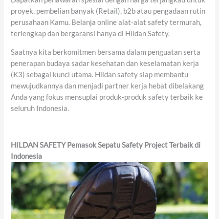
proyek, pembelian banyak (Retail), b2b atau pengadaan rutin
perusahaan Kamu. Belanja online alat-alat safety termurah,
terlengkap dan bergaransi hanya di Hildan Safety.
Saatnya kita berkomitmen bersama dalam penguatan serta
penerapan budaya sadar kesehatan dan keselamatan kerja
(K3) sebagai kunci utama. Hildan safety siap membantu
mewujudkannya dan menjadi partner kerja hebat dibelakang
Anda yang fokus mensuplai produk-produk safety terbaik ke
seluruh Indonesia.
HILDAN SAFETY Pemasok Sepatu Safety Project Terbaik di
Indonesia