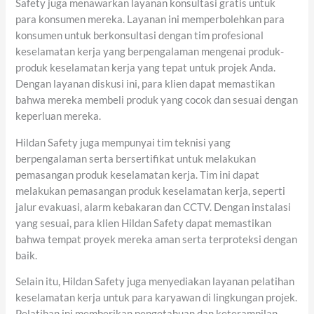
Safety juga menawarkan layanan konsultasi gratis untuk
para konsumen mereka. Layanan ini memperbolehkan para
konsumen untuk berkonsultasi dengan tim profesional
keselamatan kerja yang berpengalaman mengenai produk-
produk keselamatan kerja yang tepat untuk projek Anda.
Dengan layanan diskusi ini, para klien dapat memastikan
bahwa mereka membeli produk yang cocok dan sesuai dengan
keperluan mereka.
Hildan Safety juga mempunyai tim teknisi yang
berpengalaman serta bersertifikat untuk melakukan
pemasangan produk keselamatan kerja. Tim ini dapat
melakukan pemasangan produk keselamatan kerja, seperti
jalur evakuasi, alarm kebakaran dan CCTV. Dengan instalasi
yang sesuai, para klien Hildan Safety dapat memastikan
bahwa tempat proyek mereka aman serta terproteksi dengan
baik.
Selain itu, Hildan Safety juga menyediakan layanan pelatihan
keselamatan kerja untuk para karyawan di lingkungan projek.
Pelatihan ini memberikan pengetahuan dan keterampilan