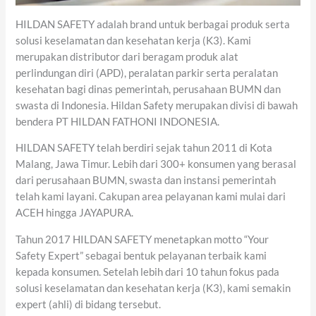
HILDAN SAFETY adalah brand untuk berbagai produk serta
solusi keselamatan dan kesehatan kerja (K3). Kami
merupakan distributor dari beragam produk alat
perlindungan diri (APD), peralatan parkir serta peralatan
kesehatan bagi dinas pemerintah, perusahaan BUMN dan
swasta di Indonesia. Hildan Safety merupakan divisi di bawah
bendera PT HILDAN FATHONI INDONESIA.
HILDAN SAFETY telah berdiri sejak tahun 2011 di Kota
Malang, Jawa Timur. Lebih dari 300+ konsumen yang berasal
dari perusahaan BUMN, swasta dan instansi pemerintah
telah kami layani. Cakupan area pelayanan kami mulai dari
ACEH hingga JAYAPURA.
Tahun 2017 HILDAN SAFETY menetapkan motto “Your
Safety Expert” sebagai bentuk pelayanan terbaik kami
kepada konsumen. Setelah lebih dari 10 tahun fokus pada
solusi keselamatan dan kesehatan kerja (K3), kami semakin
expert (ahli) di bidang tersebut.