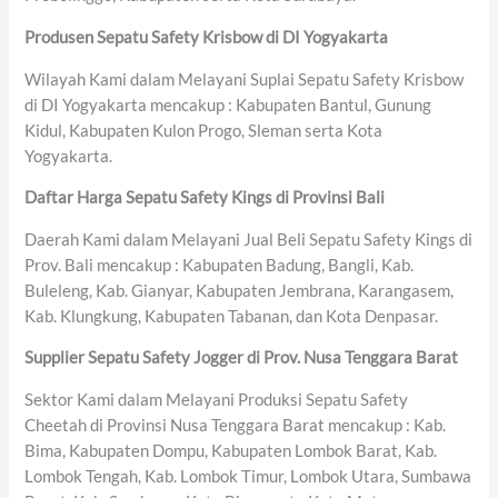
Produsen Sepatu Safety Krisbow di DI Yogyakarta
Wilayah Kami dalam Melayani Suplai Sepatu Safety Krisbow
di DI Yogyakarta mencakup : Kabupaten Bantul, Gunung
Kidul, Kabupaten Kulon Progo, Sleman serta Kota
Yogyakarta.
Daftar Harga Sepatu Safety Kings di Provinsi Bali
Daerah Kami dalam Melayani Jual Beli Sepatu Safety Kings di
Prov. Bali mencakup : Kabupaten Badung, Bangli, Kab.
Buleleng, Kab. Gianyar, Kabupaten Jembrana, Karangasem,
Kab. Klungkung, Kabupaten Tabanan, dan Kota Denpasar.
Supplier Sepatu Safety Jogger di Prov. Nusa Tenggara Barat
Sektor Kami dalam Melayani Produksi Sepatu Safety
Cheetah di Provinsi Nusa Tenggara Barat mencakup : Kab.
Bima, Kabupaten Dompu, Kabupaten Lombok Barat, Kab.
Lombok Tengah, Kab. Lombok Timur, Lombok Utara, Sumbawa