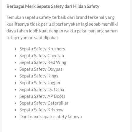
Berbagai Merk Sepatu Safety dari Hildan Safety
Temukan sepatu safety terbaik dari brand terkenal yang
kualitasnya tidak perlu dipertanyakan lagi sebab memiliki
daya tahan lebih kuat dengan waktu pakai panjang namun
tetap nyaman saat dipakai.
Sepatu Safety Krushers
Sepatu Safety Cheetah
Sepatu Safety Red Wing
Sepatu Safety Oxypas
Sepatu Safety Kings
Sepatu Safety Jogger
Sepatu Safety Dr. Osha
Sepatu Safety AP Boots
Sepatu Safety Caterpillar
Sepatu Safety Krisbow
Dan brand sepatu safety lainnya