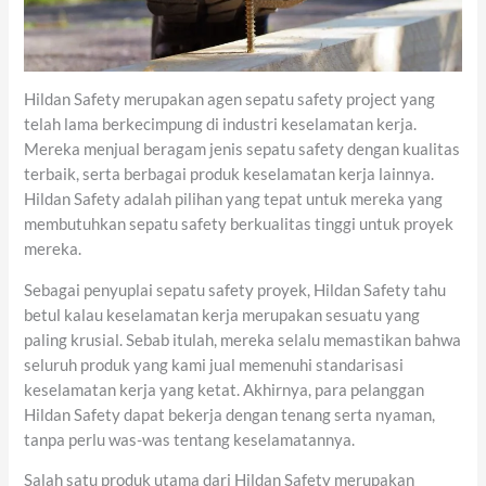
Hildan Safety merupakan agen sepatu safety project yang
telah lama berkecimpung di industri keselamatan kerja.
Mereka menjual beragam jenis sepatu safety dengan kualitas
terbaik, serta berbagai produk keselamatan kerja lainnya.
Hildan Safety adalah pilihan yang tepat untuk mereka yang
membutuhkan sepatu safety berkualitas tinggi untuk proyek
mereka.
Sebagai penyuplai sepatu safety proyek, Hildan Safety tahu
betul kalau keselamatan kerja merupakan sesuatu yang
paling krusial. Sebab itulah, mereka selalu memastikan bahwa
seluruh produk yang kami jual memenuhi standarisasi
keselamatan kerja yang ketat. Akhirnya, para pelanggan
Hildan Safety dapat bekerja dengan tenang serta nyaman,
tanpa perlu was-was tentang keselamatannya.
Salah satu produk utama dari Hildan Safety merupakan