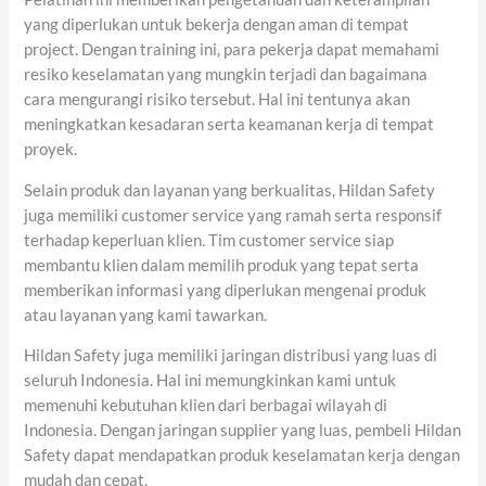
yang diperlukan untuk bekerja dengan aman di tempat
project. Dengan training ini, para pekerja dapat memahami
resiko keselamatan yang mungkin terjadi dan bagaimana
cara mengurangi risiko tersebut. Hal ini tentunya akan
meningkatkan kesadaran serta keamanan kerja di tempat
proyek.
Selain produk dan layanan yang berkualitas, Hildan Safety
juga memiliki customer service yang ramah serta responsif
terhadap keperluan klien. Tim customer service siap
membantu klien dalam memilih produk yang tepat serta
memberikan informasi yang diperlukan mengenai produk
atau layanan yang kami tawarkan.
Hildan Safety juga memiliki jaringan distribusi yang luas di
seluruh Indonesia. Hal ini memungkinkan kami untuk
memenuhi kebutuhan klien dari berbagai wilayah di
Indonesia. Dengan jaringan supplier yang luas, pembeli Hildan
Safety dapat mendapatkan produk keselamatan kerja dengan
mudah dan cepat.