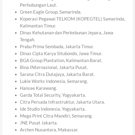
Perhubungan Laut.
Green Eagle Group, Samarinda.
Koperasi Pegawai TELKOM (KOPEGTEL) Samarinda,
Kalimantan Timur.
Dinas Kehutanan dan Perkebunan Jepara, Jawa
Tengah.
Prabu Prima Sembada, Jakarta Timur.
Dinas Cipta Karya Situbondo, Jawa Timur.
BGA Group Plantation, Kalimantan Barat.
Bina INternasional, Jakarta Pusat.
Sarana Citra Dutajaya, Jakarta Barat.
Lukie Works Indonesia, Semarang.
Hansae Karawang.
Garda Total Security, Yogyakarta.
Citra Persada Infrastruktur, Jakarta Utara.
Ide Studio Indonesia, Yogyakarta.
Mega Print Citra Mandiri, Semarang.
JNE Pusat Jakarta.
Archen Nusantara, Makassar.