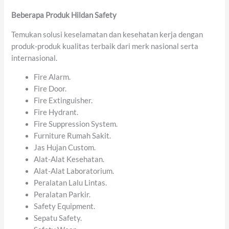
Beberapa Produk Hildan Safety
Temukan solusi keselamatan dan kesehatan kerja dengan
produk-produk kualitas terbaik dari merk nasional serta
internasional.
Fire Alarm.
Fire Door.
Fire Extinguisher.
Fire Hydrant.
Fire Suppression System.
Furniture Rumah Sakit.
Jas Hujan Custom.
Alat-Alat Kesehatan.
Alat-Alat Laboratorium.
Peralatan Lalu Lintas.
Peralatan Parkir.
Safety Equipment.
Sepatu Safety.