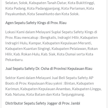
Selatan, Solok, Kabupaten Tanah Datar, Kota Bukittinggi,
Kota Padang, Kota Padangpanjang, Kota Pariaman, Kota
Payakumbuh, Kota Sawahlunto dan Kota Solok.
Agen Sepatu Safety Kings di Prov. Riau
Lokasi Kami dalam Melayani Suplai Sepatu Safety Kings di
Prov. Riau mencakup : Bengkalis, Indragiri Hilir, Kabupaten
Indragiri Hulu, Kampar, Kabupaten Kepulauan Meranti,
Kabupaten Kuantan Singingi, Kabupaten Pelalawan, Rokan
Hilir, Kab. Rokan Hulu, Kab. Siak, Kota Dumai serta Kota
Pekanbaru.
Jual Sepatu Safety Dr. Osha di Provinsi Kepulauan Riau
Sektor Kami dalam Melayani Jual Beli Sepatu Safety AP
Boots di Prov. Kepulauan Riau yakni : Bintan, Kabupaten
Karimun, Kabupaten Kepulauan Anambas, Kabupaten Lingga,
Kab. Natuna, Kota Batam dan Kota Tanjungpinang.
Distributor Sepatu Safety Jogger di Prov. Jambi