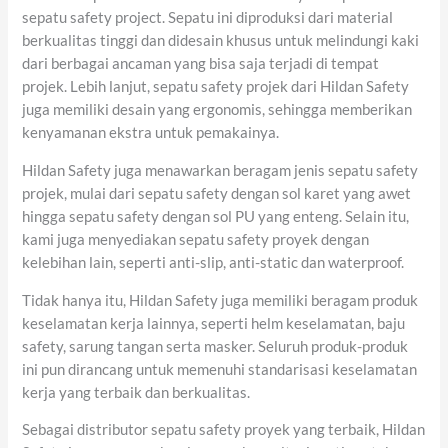
sepatu safety project. Sepatu ini diproduksi dari material
berkualitas tinggi dan didesain khusus untuk melindungi kaki
dari berbagai ancaman yang bisa saja terjadi di tempat
projek. Lebih lanjut, sepatu safety projek dari Hildan Safety
juga memiliki desain yang ergonomis, sehingga memberikan
kenyamanan ekstra untuk pemakainya.
Hildan Safety juga menawarkan beragam jenis sepatu safety
projek, mulai dari sepatu safety dengan sol karet yang awet
hingga sepatu safety dengan sol PU yang enteng. Selain itu,
kami juga menyediakan sepatu safety proyek dengan
kelebihan lain, seperti anti-slip, anti-static dan waterproof.
Tidak hanya itu, Hildan Safety juga memiliki beragam produk
keselamatan kerja lainnya, seperti helm keselamatan, baju
safety, sarung tangan serta masker. Seluruh produk-produk
ini pun dirancang untuk memenuhi standarisasi keselamatan
kerja yang terbaik dan berkualitas.
Sebagai distributor sepatu safety proyek yang terbaik, Hildan