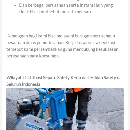
Dan berbagai perusahaan serta instansi lain yang
tidak bisa kami sebutkan satu per satu.
Kebanggan bagi kami bisa melayani beragam perusahaan
besar dan dinas pemerintahan. Kerja keras serta dedikasi
tersebut kami persembahkan guna mendukung kesuksesan
perusahaan para konsumen.
Wilayah Distribusi Sepatu Safety Kerja dari Hildan Safety di
Seluruh Indonesia