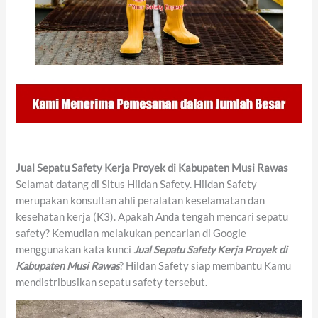
Jual Sepatu Safety Kerja Proyek di Kabupaten Musi Rawas
Selamat datang di Situs Hildan Safety. Hildan Safety
merupakan konsultan ahli peralatan keselamatan dan
kesehatan kerja (K3). Apakah Anda tengah mencari sepatu
safety? Kemudian melakukan pencarian di Google
menggunakan kata kunci
Jual Sepatu Safety Kerja Proyek di
Kabupaten Musi Rawas
? Hildan Safety siap membantu Kamu
mendistribusikan sepatu safety tersebut.