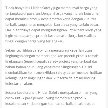
Tidak hanya itu, Hildan Safety juga mempunyai harga yang
terjangkau di pasaran. Dengan harga yang murah, konsumen
dapat membeli produk keselamatan kerja dengan kualitas
terbaik tanpa harus mengeluarkan biaya yang terlalu besar.
Hal ini tentunya dapat menguntungkan untuk para klien yang
ingin mendapatkan produk keselamatan kerja berkualitas
tinggi dengan harga yang terjangkau.
Selain itu, Hildan Safety juga mengawasi keberlanjutan
lingkungan dengan memperkenalkan produk-produk ramah
lingkungan. Seperti sepatu safety project yang terbuat dari
bahan-bahan daur ulang yang ramah lingkungan. Hal ini
membuktikan komitmen Hildan Safety dalam memperhatikan
kelangsungan lingkungan dan ikut serta dalam melindungi
kelestarian alam.
Secara keseluruhan, Hildan Safety merupakan pilihan yang
cocok untuk para pembeli yang memerlukan produk
keselamatan kerja dengan kualitas terbaik untuk project