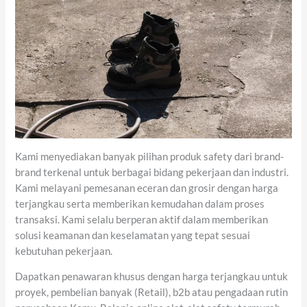
Kami menyediakan banyak pilihan produk safety dari brand-
brand terkenal untuk berbagai bidang pekerjaan dan industri.
Kami melayani pemesanan eceran dan grosir dengan harga
terjangkau serta memberikan kemudahan dalam proses
transaksi. Kami selalu berperan aktif dalam memberikan
solusi keamanan dan keselamatan yang tepat sesuai
kebutuhan pekerjaan.
Dapatkan penawaran khusus dengan harga terjangkau untuk
proyek, pembelian banyak (Retail), b2b atau pengadaan rutin