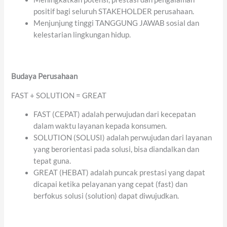
positif bagi seluruh STAKEHOLDER perusahaan.
Menjunjung tinggi TANGGUNG JAWAB sosial dan
kelestarian lingkungan hidup.
Budaya Perusahaan
FAST + SOLUTION = GREAT
FAST (CEPAT) adalah perwujudan dari kecepatan
dalam waktu layanan kepada konsumen.
SOLUTION (SOLUSI) adalah perwujudan dari layanan
yang berorientasi pada solusi, bisa diandalkan dan
tepat guna.
GREAT (HEBAT) adalah puncak prestasi yang dapat
dicapai ketika pelayanan yang cepat (fast) dan
berfokus solusi (solution) dapat diwujudkan.