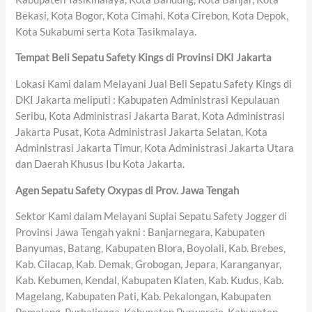
Bekasi, Kota Bogor, Kota Cimahi, Kota Cirebon, Kota Depok,
Kota Sukabumi serta Kota Tasikmalaya.
Tempat Beli Sepatu Safety Kings di Provinsi DKI Jakarta
Lokasi Kami dalam Melayani Jual Beli Sepatu Safety Kings di
DKI Jakarta meliputi : Kabupaten Administrasi Kepulauan
Seribu, Kota Administrasi Jakarta Barat, Kota Administrasi
Jakarta Pusat, Kota Administrasi Jakarta Selatan, Kota
Administrasi Jakarta Timur, Kota Administrasi Jakarta Utara
dan Daerah Khusus Ibu Kota Jakarta.
Agen Sepatu Safety Oxypas di Prov. Jawa Tengah
Sektor Kami dalam Melayani Suplai Sepatu Safety Jogger di
Provinsi Jawa Tengah yakni : Banjarnegara, Kabupaten
Banyumas, Batang, Kabupaten Blora, Boyolali, Kab. Brebes,
Kab. Cilacap, Kab. Demak, Grobogan, Jepara, Karanganyar,
Kab. Kebumen, Kendal, Kabupaten Klaten, Kab. Kudus, Kab.
Magelang, Kabupaten Pati, Kab. Pekalongan, Kabupaten