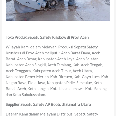
Toko Produk Sepatu Safety Krisbow di Prov. Aceh
Wilayah Kami dalam Melayani Produksi Sepatu Safety
Krushers di Prov. Aceh meliputi : Aceh Barat Daya, Aceh
Barat, Aceh Besar, Kabupaten Aceh Jaya, Aceh Selatan,
Kabupaten Aceh Singkil, Aceh Tamiang, Kab. Aceh Tengah,
Aceh Tenggara, Kabupaten Aceh Timur, Aceh Utara,
Kabupaten Bener Meriah, Kab. Bireuen, Kab. Gayo Lues, Kab.
Nagan Raya, Pidie Jaya, Kabupaten Pidie, Simeulue, Kota
Banda Aceh, Kota Langsa, Kota Lhokseumawe, Kota Sabang
dan Kota Subulussalam.
Supplier Sepatu Safety AP Boots di Sumatra Utara
Daerah Kami dalam Melayani Distribusi Sepatu Safety