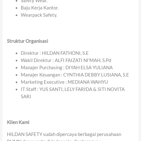
Safety Wear.
Baju Kerja Kantor.
Wearpack Safety.
Struktur Organisasi
Direktur : HILDAN FATHONI, S.E
Wakil Direktur : ALFI FAIZATI NI’MAH, S.Pd
Manajer Purchasing : DIYAH ELSA YULIANA
Manajer Keuangan : CYNTHIA DEBBY LUSIANA, S.E
Marketing Executive : MEDIANA WAHYU
IT Staff : YUS SANTI, LELY FARIDA & SITI NOVITA
SARI
Klien Kami
HILDAN SAFETY sudah dipercaya berbagai perusahaan