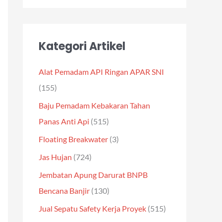
Kategori Artikel
Alat Pemadam API Ringan APAR SNI
(155)
Baju Pemadam Kebakaran Tahan
Panas Anti Api
(515)
Floating Breakwater
(3)
Jas Hujan
(724)
Jembatan Apung Darurat BNPB
Bencana Banjir
(130)
Jual Sepatu Safety Kerja Proyek
(515)