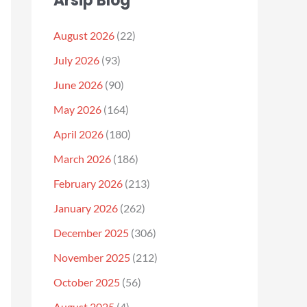
Arsip Blog
August 2026
(22)
July 2026
(93)
June 2026
(90)
May 2026
(164)
April 2026
(180)
March 2026
(186)
February 2026
(213)
January 2026
(262)
December 2025
(306)
November 2025
(212)
October 2025
(56)
August 2025
(4)