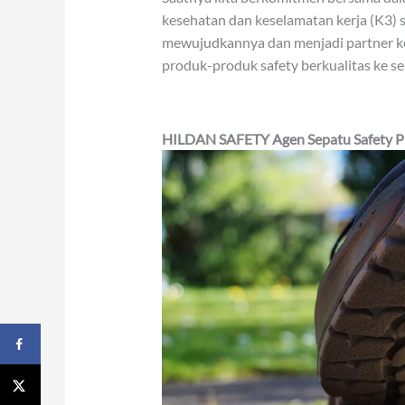
kesehatan dan keselamatan kerja (K3) 
mewujudkannya dan menjadi partner ke
produk-produk safety berkualitas ke se
HILDAN SAFETY Agen Sepatu Safety Pro