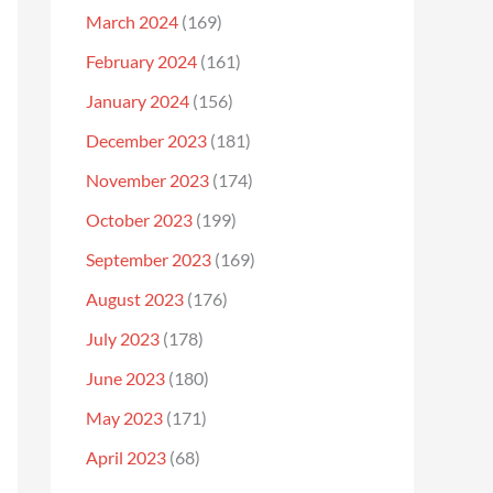
March 2024
(169)
February 2024
(161)
January 2024
(156)
December 2023
(181)
November 2023
(174)
October 2023
(199)
September 2023
(169)
August 2023
(176)
July 2023
(178)
June 2023
(180)
May 2023
(171)
April 2023
(68)