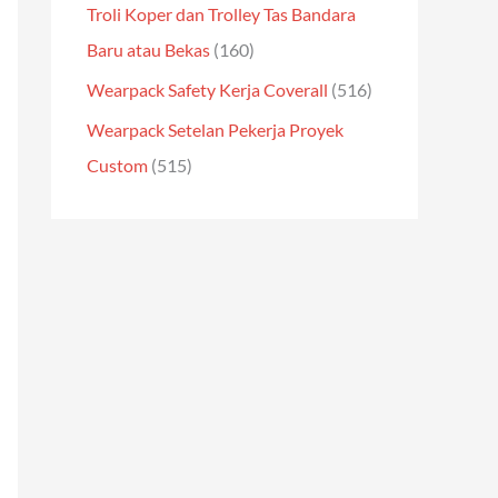
Troli Koper dan Trolley Tas Bandara
Baru atau Bekas
(160)
Wearpack Safety Kerja Coverall
(516)
Wearpack Setelan Pekerja Proyek
Custom
(515)