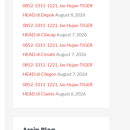
0852-3311-1221, Jas Hujan TIGER
f
HEAD di Depok
August 8, 2026
o
0852-3311-1221, Jas Hujan TIGER
r
HEAD di Cilacap
August 7, 2026
:
0852-3311-1221, Jas Hujan TIGER
HEAD di Cimahi
August 7, 2026
0852-3311-1221, Jas Hujan TIGER
HEAD di Cilegon
August 7, 2026
0852-3311-1221, Jas Hujan TIGER
HEAD di Ciamis
August 6, 2026