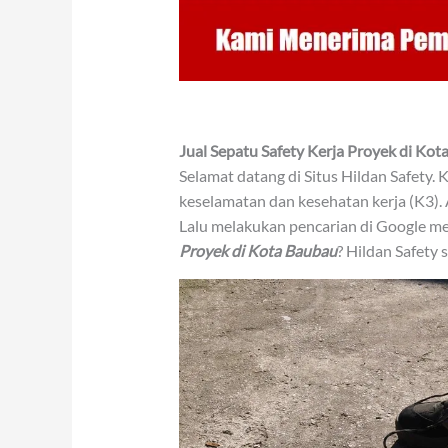
Jual Sepatu Safety Kerja Proyek di Ko
Selamat datang di Situs Hildan Safety.
keselamatan dan kesehatan kerja (K3)
Lalu melakukan pencarian di Google 
Proyek di Kota Baubau
? Hildan Safety