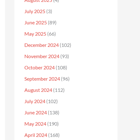
July 2025
(3)
June 2025
(89)
May 2025
(66)
December 2024
(102)
November 2024
(93)
October 2024
(108)
September 2024
(96)
August 2024
(112)
July 2024
(102)
June 2024
(138)
May 2024
(190)
April 2024
(168)