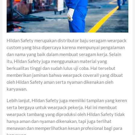
Hildan Safety merupakan distributor baju seragam wearpack
custom yang bisa dipercaya karena mempunyai pengalaman
dan nama yang baik dalam membuat seragam kerja. Selain
itu, Hildan Safety juga menggunakan material yang
berkualitas tinggi dan sudah lulus uji coba. Hal tersebut
memberikan jaminan bahwa wearpack coverall yang dibuat
oleh Hildan Safety aman serta nyaman dikenakan oleh
karyawan.
Lebih lanjut, Hildan Safety juga memiliki tampilan yang keren
serta bergaya untuk wearpack pekerja. Hal ini membuat
wearpack tambang yang diproduksi oleh Hildan Safety tidak
hanya aman dan nyaman dikenakan, tapi juga terlihat
menawan dan memperlihatkan kesan profesional bagi para