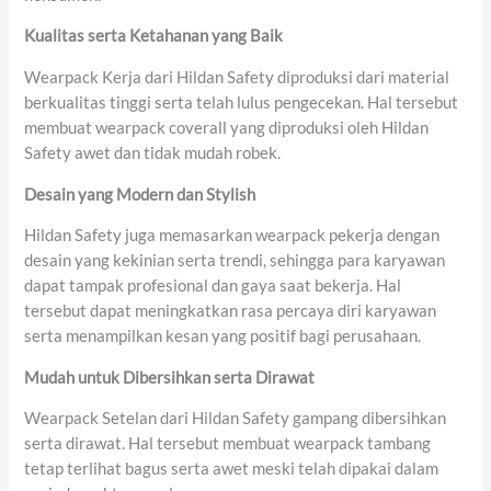
Kualitas
serta
Ketahanan yang Baik
Wearpack Kerja dari Hildan Safety diproduksi dari material
berkualitas tinggi serta telah lulus pengecekan. Hal tersebut
membuat wearpack coverall yang diproduksi oleh Hildan
Safety awet dan tidak mudah robek.
Desain
yang
Modern
dan
Stylish
Hildan Safety juga memasarkan wearpack pekerja dengan
desain yang kekinian serta trendi, sehingga para karyawan
dapat tampak profesional dan gaya saat bekerja. Hal
tersebut dapat meningkatkan rasa percaya diri karyawan
serta menampilkan kesan yang positif bagi perusahaan.
Mudah untuk
Dibersihkan
serta
Dirawat
Wearpack Setelan dari Hildan Safety gampang dibersihkan
serta dirawat. Hal tersebut membuat wearpack tambang
tetap terlihat bagus serta awet meski telah dipakai dalam