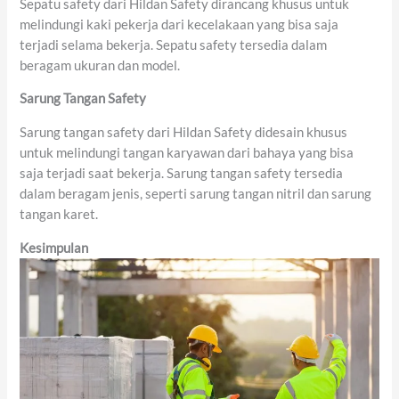
Sepatu safety dari Hildan Safety dirancang khusus untuk
melindungi kaki pekerja dari kecelakaan yang bisa saja
terjadi selama bekerja. Sepatu safety tersedia dalam
beragam ukuran dan model.
Sarung Tangan Safety
Sarung tangan safety dari Hildan Safety didesain khusus
untuk melindungi tangan karyawan dari bahaya yang bisa
saja terjadi saat bekerja. Sarung tangan safety tersedia
dalam beragam jenis, seperti sarung tangan nitril dan sarung
tangan karet.
Kesimpulan