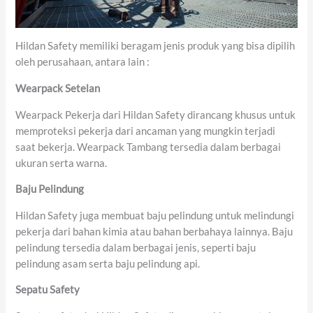
Hildan Safety memiliki beragam jenis produk yang bisa dipilih
oleh perusahaan, antara lain :
Wearpack Setelan
Wearpack Pekerja dari Hildan Safety dirancang khusus untuk
memproteksi pekerja dari ancaman yang mungkin terjadi
saat bekerja. Wearpack Tambang tersedia dalam berbagai
ukuran serta warna.
Baju Pelindung
Hildan Safety juga membuat baju pelindung untuk melindungi
pekerja dari bahan kimia atau bahan berbahaya lainnya. Baju
pelindung tersedia dalam berbagai jenis, seperti baju
pelindung asam serta baju pelindung api.
Sepatu Safety