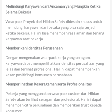
Melindungi Karyawan dari Ancaman yang Mungkin
Ketika
Selama Bekerja
Wearpack Proyek dari Hildan Safety didesain khusus untuk
melindungi karyawan dari petaka yang bisa saja terjadi
ketika bekerja. Hal ini bisa menambah rasa aman dan tenang
karyawan saat bekerja.
Memberikan
Identitas Perusahaan
Dengan mengenakan wearpack kerja yang seragam,
karyawan dapat memperlihatkan identitas perusahaan yang
jelas dan terlihat profesional. Hal ini dapat menambahkan
kesan positif bagi konsumen perusahaan.
Memperlihatkan Keseragaman
serta
Profesionalitas
Pekerja yang menggunakan wearpack custom dari Hildan
Safety akan terlihat seragam dan profesional. Hal ini dapat
menambah citra perusahaan dan memberikan trust kepada
konsumen.