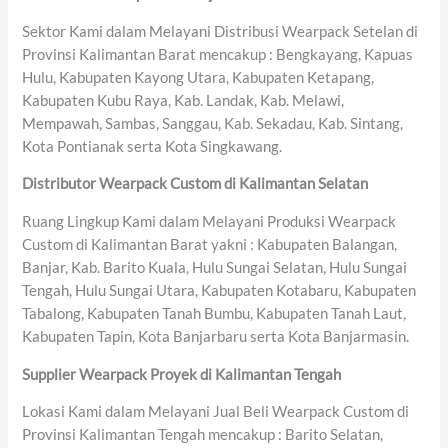
Sektor Kami dalam Melayani Distribusi Wearpack Setelan di
Provinsi Kalimantan Barat mencakup : Bengkayang, Kapuas
Hulu, Kabupaten Kayong Utara, Kabupaten Ketapang,
Kabupaten Kubu Raya, Kab. Landak, Kab. Melawi,
Mempawah, Sambas, Sanggau, Kab. Sekadau, Kab. Sintang,
Kota Pontianak serta Kota Singkawang.
Distributor Wearpack Custom di Kalimantan Selatan
Ruang Lingkup Kami dalam Melayani Produksi Wearpack
Custom di Kalimantan Barat yakni : Kabupaten Balangan,
Banjar, Kab. Barito Kuala, Hulu Sungai Selatan, Hulu Sungai
Tengah, Hulu Sungai Utara, Kabupaten Kotabaru, Kabupaten
Tabalong, Kabupaten Tanah Bumbu, Kabupaten Tanah Laut,
Kabupaten Tapin, Kota Banjarbaru serta Kota Banjarmasin.
Supplier Wearpack Proyek di Kalimantan Tengah
Lokasi Kami dalam Melayani Jual Beli Wearpack Custom di
Provinsi Kalimantan Tengah mencakup : Barito Selatan,