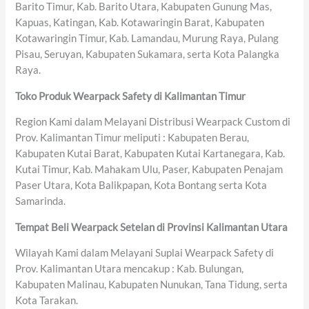
Barito Timur, Kab. Barito Utara, Kabupaten Gunung Mas,
Kapuas, Katingan, Kab. Kotawaringin Barat, Kabupaten
Kotawaringin Timur, Kab. Lamandau, Murung Raya, Pulang
Pisau, Seruyan, Kabupaten Sukamara, serta Kota Palangka
Raya.
Toko Produk Wearpack Safety di Kalimantan Timur
Region Kami dalam Melayani Distribusi Wearpack Custom di
Prov. Kalimantan Timur meliputi : Kabupaten Berau,
Kabupaten Kutai Barat, Kabupaten Kutai Kartanegara, Kab.
Kutai Timur, Kab. Mahakam Ulu, Paser, Kabupaten Penajam
Paser Utara, Kota Balikpapan, Kota Bontang serta Kota
Samarinda.
Tempat Beli Wearpack Setelan di Provinsi Kalimantan Utara
Wilayah Kami dalam Melayani Suplai Wearpack Safety di
Prov. Kalimantan Utara mencakup : Kab. Bulungan,
Kabupaten Malinau, Kabupaten Nunukan, Tana Tidung, serta
Kota Tarakan.