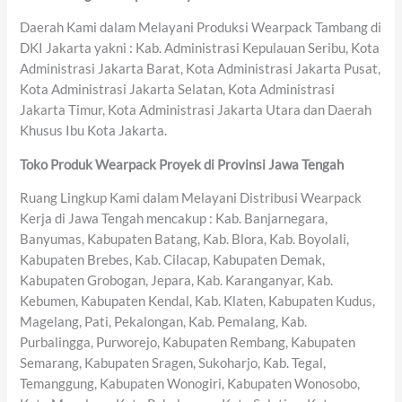
Daerah Kami dalam Melayani Produksi Wearpack Tambang di
DKI Jakarta yakni : Kab. Administrasi Kepulauan Seribu, Kota
Administrasi Jakarta Barat, Kota Administrasi Jakarta Pusat,
Kota Administrasi Jakarta Selatan, Kota Administrasi
Jakarta Timur, Kota Administrasi Jakarta Utara dan Daerah
Khusus Ibu Kota Jakarta.
Toko Produk Wearpack Proyek di Provinsi Jawa Tengah
Ruang Lingkup Kami dalam Melayani Distribusi Wearpack
Kerja di Jawa Tengah mencakup : Kab. Banjarnegara,
Banyumas, Kabupaten Batang, Kab. Blora, Kab. Boyolali,
Kabupaten Brebes, Kab. Cilacap, Kabupaten Demak,
Kabupaten Grobogan, Jepara, Kab. Karanganyar, Kab.
Kebumen, Kabupaten Kendal, Kab. Klaten, Kabupaten Kudus,
Magelang, Pati, Pekalongan, Kab. Pemalang, Kab.
Purbalingga, Purworejo, Kabupaten Rembang, Kabupaten
Semarang, Kabupaten Sragen, Sukoharjo, Kab. Tegal,
Temanggung, Kabupaten Wonogiri, Kabupaten Wonosobo,