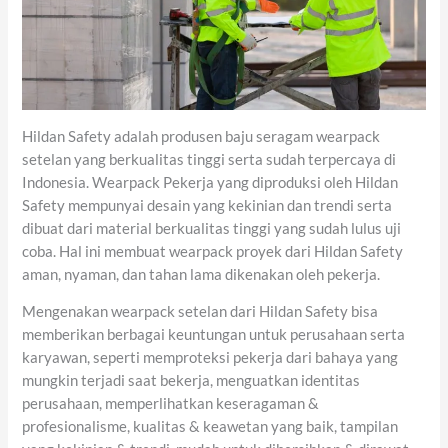
Hildan Safety adalah produsen baju seragam wearpack
setelan yang berkualitas tinggi serta sudah terpercaya di
Indonesia. Wearpack Pekerja yang diproduksi oleh Hildan
Safety mempunyai desain yang kekinian dan trendi serta
dibuat dari material berkualitas tinggi yang sudah lulus uji
coba. Hal ini membuat wearpack proyek dari Hildan Safety
aman, nyaman, dan tahan lama dikenakan oleh pekerja.
Mengenakan wearpack setelan dari Hildan Safety bisa
memberikan berbagai keuntungan untuk perusahaan serta
karyawan, seperti memproteksi pekerja dari bahaya yang
mungkin terjadi saat bekerja, menguatkan identitas
perusahaan, memperlihatkan keseragaman &
profesionalisme, kualitas & keawetan yang baik, tampilan