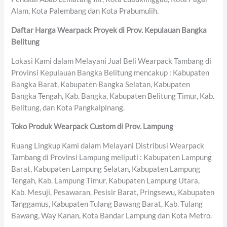
Alam, Kota Palembang dan Kota Prabumulih.
Daftar Harga Wearpack Proyek di Prov. Kepulauan Bangka
Belitung
Lokasi Kami dalam Melayani Jual Beli Wearpack Tambang di
Provinsi Kepulauan Bangka Belitung mencakup : Kabupaten
Bangka Barat, Kabupaten Bangka Selatan, Kabupaten
Bangka Tengah, Kab. Bangka, Kabupaten Belitung Timur, Kab.
Belitung, dan Kota Pangkalpinang.
Toko Produk Wearpack Custom di Prov. Lampung
Ruang Lingkup Kami dalam Melayani Distribusi Wearpack
Tambang di Provinsi Lampung meliputi : Kabupaten Lampung
Barat, Kabupaten Lampung Selatan, Kabupaten Lampung
Tengah, Kab. Lampung Timur, Kabupaten Lampung Utara,
Kab. Mesuji, Pesawaran, Pesisir Barat, Pringsewu, Kabupaten
Tanggamus, Kabupaten Tulang Bawang Barat, Kab. Tulang
Bawang, Way Kanan, Kota Bandar Lampung dan Kota Metro.