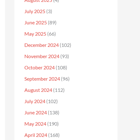
July 2025
(3)
June 2025
(89)
May 2025
(66)
December 2024
(102)
November 2024
(93)
October 2024
(108)
September 2024
(96)
August 2024
(112)
July 2024
(102)
June 2024
(138)
May 2024
(190)
April 2024
(168)