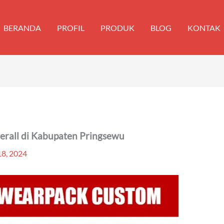
BERANDA
PROFIL
PRODUK
BLOG
KONTAK
erall di Kabupaten Pringsewu
8, 2024