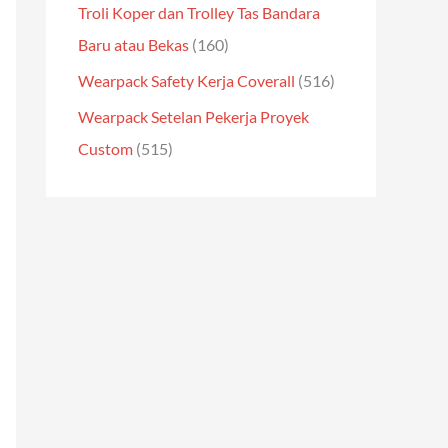
Troli Koper dan Trolley Tas Bandara
Baru atau Bekas
(160)
Wearpack Safety Kerja Coverall
(516)
Wearpack Setelan Pekerja Proyek
Custom
(515)