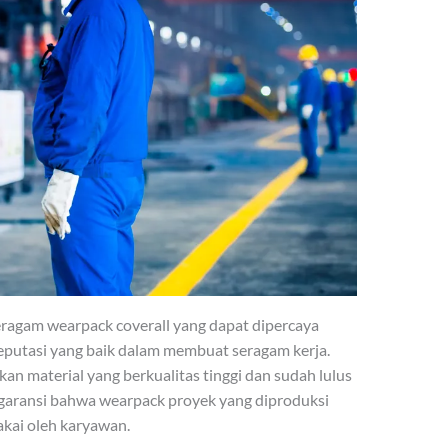
seragam wearpack coverall yang dapat dipercaya
putasi yang baik dalam membuat seragam kerja.
kan material yang berkualitas tinggi dan sudah lulus
garansi bahwa wearpack proyek yang diproduksi
akai oleh karyawan.