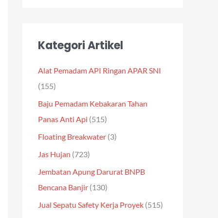
Kategori Artikel
Alat Pemadam API Ringan APAR SNI
(155)
Baju Pemadam Kebakaran Tahan
Panas Anti Api
(515)
Floating Breakwater
(3)
Jas Hujan
(723)
Jembatan Apung Darurat BNPB
Bencana Banjir
(130)
Jual Sepatu Safety Kerja Proyek
(515)