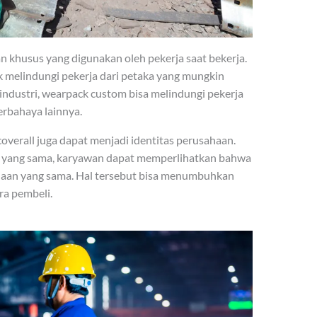
n khusus yang digunakan oleh pekerja saat bekerja.
 melindungi pekerja dari petaka yang mungkin
ea industri, wearpack custom bisa melindungi pekerja
erbahaya lainnya.
overall juga dapat menjadi identitas perusahaan.
 yang sama, karyawan dapat memperlihatkan bahwa
haan yang sama. Hal tersebut bisa menumbuhkan
ra pembeli.