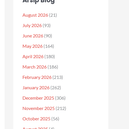
Arsip Blog
August 2026
(21)
July 2026
(93)
June 2026
(90)
May 2026
(164)
April 2026
(180)
March 2026
(186)
February 2026
(213)
January 2026
(262)
December 2025
(306)
November 2025
(212)
October 2025
(56)
August 2025
(4)