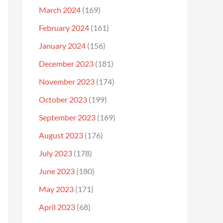
March 2024
(169)
February 2024
(161)
January 2024
(156)
December 2023
(181)
November 2023
(174)
October 2023
(199)
September 2023
(169)
August 2023
(176)
July 2023
(178)
June 2023
(180)
May 2023
(171)
April 2023
(68)