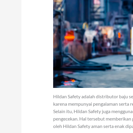
Hildan Safety adalah distributor baju 
karena mempunyai pengalaman serta re
Selain itu, Hildan Safety juga mengguna
pengecekan. Hal tersebut memberikan 
oleh Hildan Safety aman serta enak dip