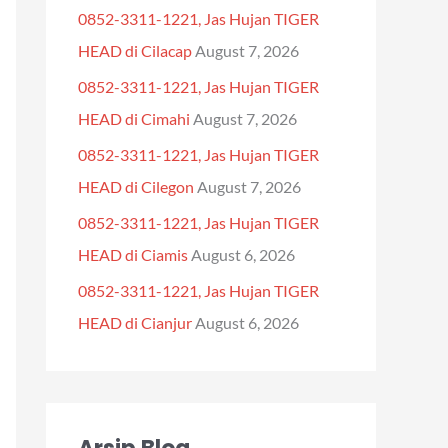
0852-3311-1221, Jas Hujan TIGER
f
HEAD di Cilacap
August 7, 2026
o
0852-3311-1221, Jas Hujan TIGER
r
HEAD di Cimahi
August 7, 2026
:
0852-3311-1221, Jas Hujan TIGER
HEAD di Cilegon
August 7, 2026
0852-3311-1221, Jas Hujan TIGER
HEAD di Ciamis
August 6, 2026
0852-3311-1221, Jas Hujan TIGER
HEAD di Cianjur
August 6, 2026