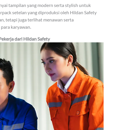
nyai tampilan yang modern serta stylish untuk
pack setelan yang diproduksi oleh Hildan Safety
, tetapi juga terlihat menawan serta
 para karyawan.
erja dari Hildan Safety