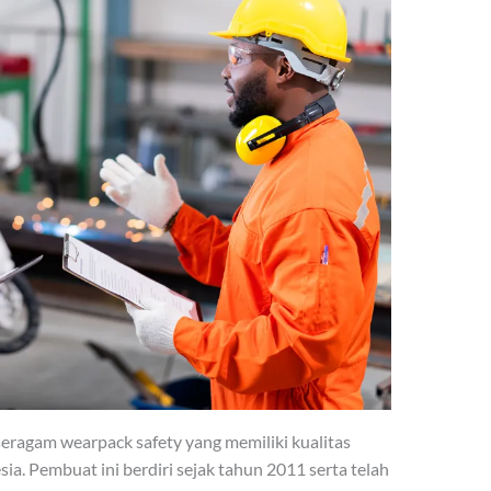
ragam wearpack safety yang memiliki kualitas
sia. Pembuat ini berdiri sejak tahun 2011 serta telah