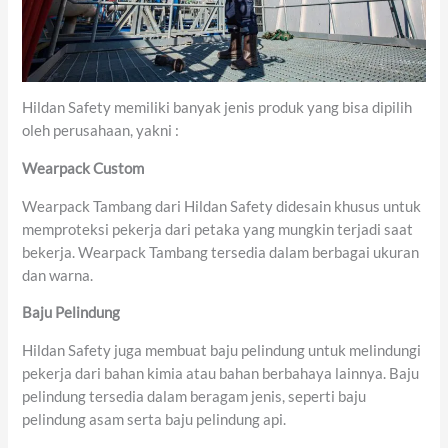
Hildan Safety memiliki banyak jenis produk yang bisa dipilih
oleh perusahaan, yakni :
Wearpack Custom
Wearpack Tambang dari Hildan Safety didesain khusus untuk
memproteksi pekerja dari petaka yang mungkin terjadi saat
bekerja. Wearpack Tambang tersedia dalam berbagai ukuran
dan warna.
Baju Pelindung
Hildan Safety juga membuat baju pelindung untuk melindungi
pekerja dari bahan kimia atau bahan berbahaya lainnya. Baju
pelindung tersedia dalam beragam jenis, seperti baju
pelindung asam serta baju pelindung api.