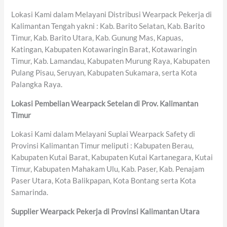
Lokasi Kami dalam Melayani Distribusi Wearpack Pekerja di
Kalimantan Tengah yakni : Kab. Barito Selatan, Kab. Barito
Timur, Kab. Barito Utara, Kab. Gunung Mas, Kapuas,
Katingan, Kabupaten Kotawaringin Barat, Kotawaringin
Timur, Kab. Lamandau, Kabupaten Murung Raya, Kabupaten
Pulang Pisau, Seruyan, Kabupaten Sukamara, serta Kota
Palangka Raya.
Lokasi Pembelian Wearpack Setelan di Prov. Kalimantan
Timur
Lokasi Kami dalam Melayani Suplai Wearpack Safety di
Provinsi Kalimantan Timur meliputi : Kabupaten Berau,
Kabupaten Kutai Barat, Kabupaten Kutai Kartanegara, Kutai
Timur, Kabupaten Mahakam Ulu, Kab. Paser, Kab. Penajam
Paser Utara, Kota Balikpapan, Kota Bontang serta Kota
Samarinda.
Supplier Wearpack Pekerja di Provinsi Kalimantan Utara