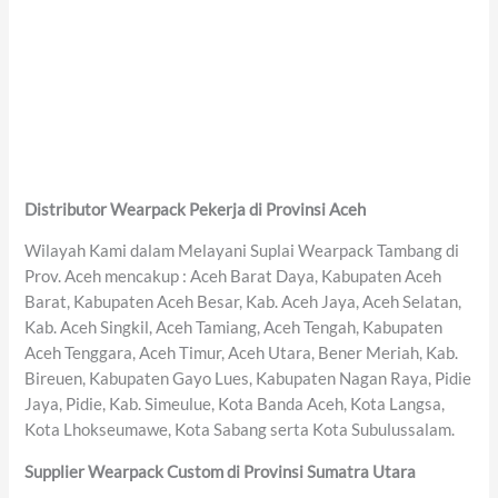
Distributor Wearpack Pekerja di Provinsi Aceh
Wilayah Kami dalam Melayani Suplai Wearpack Tambang di
Prov. Aceh mencakup : Aceh Barat Daya, Kabupaten Aceh
Barat, Kabupaten Aceh Besar, Kab. Aceh Jaya, Aceh Selatan,
Kab. Aceh Singkil, Aceh Tamiang, Aceh Tengah, Kabupaten
Aceh Tenggara, Aceh Timur, Aceh Utara, Bener Meriah, Kab.
Bireuen, Kabupaten Gayo Lues, Kabupaten Nagan Raya, Pidie
Jaya, Pidie, Kab. Simeulue, Kota Banda Aceh, Kota Langsa,
Kota Lhokseumawe, Kota Sabang serta Kota Subulussalam.
Supplier Wearpack Custom di Provinsi Sumatra Utara