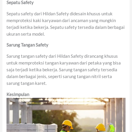
Sepatu Safety
Sepatu safety dari Hildan Safety didesain khusus untuk
memproteksi kaki karyawan dari ancaman yang mungkin
terjadi ketika bekerja. Sepatu safety tersedia dalam berbagai
ukuran serta model.
Sarung Tangan Safety
Sarung tangan safety dari Hildan Safety dirancang khusus
untuk memproteksi tangan karyawan dari petaka yang bisa
saja terjadi ketika bekerja. Sarung tangan safety tersedia
dalam berbagai jenis, seperti sarung tangan nitril serta
sarung tangan karet.
Kesimpulan