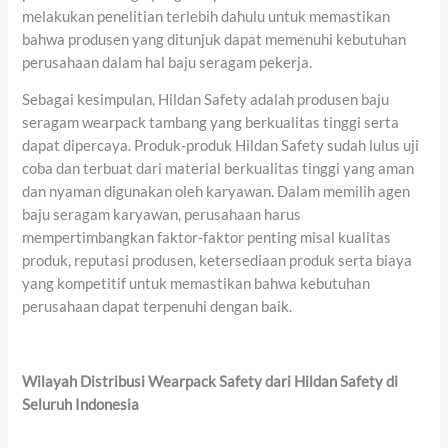
melakukan penelitian terlebih dahulu untuk memastikan
bahwa produsen yang ditunjuk dapat memenuhi kebutuhan
perusahaan dalam hal baju seragam pekerja.
Sebagai kesimpulan, Hildan Safety adalah produsen baju
seragam wearpack tambang yang berkualitas tinggi serta
dapat dipercaya. Produk-produk Hildan Safety sudah lulus uji
coba dan terbuat dari material berkualitas tinggi yang aman
dan nyaman digunakan oleh karyawan. Dalam memilih agen
baju seragam karyawan, perusahaan harus
mempertimbangkan faktor-faktor penting misal kualitas
produk, reputasi produsen, ketersediaan produk serta biaya
yang kompetitif untuk memastikan bahwa kebutuhan
perusahaan dapat terpenuhi dengan baik.
Wilayah Distribusi Wearpack Safety dari Hildan Safety di
Seluruh Indonesia