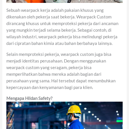
Sebuah wearpack kerja adalah pakaian khusus yang
dikenakan oleh pekerja saat bekerja. Wearpack Custom
dirancang khusus untuk memproteksi pekerja dari ancaman
yang mungkin terjadi selama bekerja. Sebagai contoh, di
wilayah industri, wearpack pekerja bisa melindungi pekerja
dari cipratan bahan kimia atau bahan berbahaya lainnya.
Selain memproteksi pekerja, wearpack custom juga bisa
menjadi identitas perusahaan. Dengan menggunakan
wearpack custom yang seragam, pekerja bisa
memperlihatkan bahwa mereka adalah bagian dari
perusahaan yang sama. Hal tersebut dapat menumbuhkan
kepercayaan dan kenyamanan bagi para klien.
Mengapa Hildan Safety?