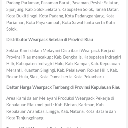
Padang Pariaman, Pasaman Barat, Pasaman, Pesisir Selatan,
Sijunjung, Kab. Solok Selatan, Kabupaten Solok, Tanah Datar,
Kota Bukittinggi, Kota Padang, Kota Padangpanjang, Kota
Pariaman, Kota Payakumbuh, Kota Sawahlunto serta Kota
Solok.
Distributor Wearpack Setelan di Provinsi Riau
Sektor Kami dalam Melayani Distribusi Wearpack Kerja di
Provinsi Riau mencakup : Kab. Bengkalis, Kabupaten Indragiri
Hilir, Kabupaten Indragiri Hulu, Kab. Kampar, Kab. Kepulauan
Meranti, Kuantan Singingi, Kab. Pelalawan, Rokan Hilir, Kab.
Rokan Hulu, Siak, Kota Dumai serta Kota Pekanbaru.
Daftar Harga Wearpack Tambang di Provinsi Kepulauan Riau
Area Kami dalam Melayani Produksi Wearpack Pekerja di
Kepulauan Riau meliputi : Kab. Bintan, Karimun, Kab.
Kepulauan Anambas, Lingga, Kab. Natuna, Kota Batam dan
Kota Tanjungpinang.