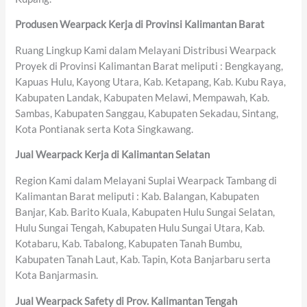
Produsen Wearpack Kerja di Provinsi Kalimantan Barat
Ruang Lingkup Kami dalam Melayani Distribusi Wearpack
Proyek di Provinsi Kalimantan Barat meliputi : Bengkayang,
Kapuas Hulu, Kayong Utara, Kab. Ketapang, Kab. Kubu Raya,
Kabupaten Landak, Kabupaten Melawi, Mempawah, Kab.
Sambas, Kabupaten Sanggau, Kabupaten Sekadau, Sintang,
Kota Pontianak serta Kota Singkawang.
Jual Wearpack Kerja di Kalimantan Selatan
Region Kami dalam Melayani Suplai Wearpack Tambang di
Kalimantan Barat meliputi : Kab. Balangan, Kabupaten
Banjar, Kab. Barito Kuala, Kabupaten Hulu Sungai Selatan,
Hulu Sungai Tengah, Kabupaten Hulu Sungai Utara, Kab.
Kotabaru, Kab. Tabalong, Kabupaten Tanah Bumbu,
Kabupaten Tanah Laut, Kab. Tapin, Kota Banjarbaru serta
Kota Banjarmasin.
Jual Wearpack Safety di Prov. Kalimantan Tengah