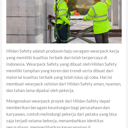
Hildan Safety adalah produsen baju seragam wearpack kerja
yang memiliki kualitas terbaik dan telah terpercaya di
Indonesia. Wearpack Safety yang dibuat oleh Hildan Safety
memiliki tampilan yang keren dan trendi serta dibuat dari
material kualitas terbaik yang telah lulus uji coba. Hal ini
membuat wearpack setelan dari Hildan Safety aman, nyaman,
dan tahan lama dipakai oleh pekerja.
Mengenakan wearpack proyek dari Hildan Safety dapat
memberikan beragam keuntungan bagi perusahaan dan
karyawan, contoh melindungi pekerja dari petaka yang bisa
saja terjadi selama bekerja, menambahkan identitas
perusahaan, memperlihatkan keseragaman &