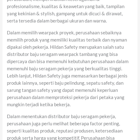
profesionalisme, kualitas & keawetan yang baik, tampilan
yang kekinian & stylish, gampang untuk dicuci & dirawat,
serta tersedia dalam berbagai ukuran dan warna.
Dalam memilih wearpack proyek, perusahaan sebaiknya
memilih produk yang memiliki kualitas terbaik dan nyaman
dipakai oleh pekerja. Hildan Safety merupakan salah satu
distributor baju seragam wearpack tambang yang bisa
dipercaya dan bisa memenuhi kebutuhan perusahaan dalam
memenuhi baju seragam pekerja yang berkualitas tinggi.
Lebih lanjut, Hildan Safety juga memasarkan berbagai jenis
produk lainnya, seperti baju pelindung, sepatu safety, dan
sarung tangan safety yang dapat memenuhi keperluan
perusahaan dalam memproteksi pekerja dari petaka yang
mungkin terjadi ketika bekerja.
Dalam menentukan distributor baju seragam pekerja,
perusahaan juga perlu melihat beberapa factor penting,
seperti kualitas produk, reputasi produsen, ketersediaan
produk serta harga yang kompetitif. Perusahaan bisa