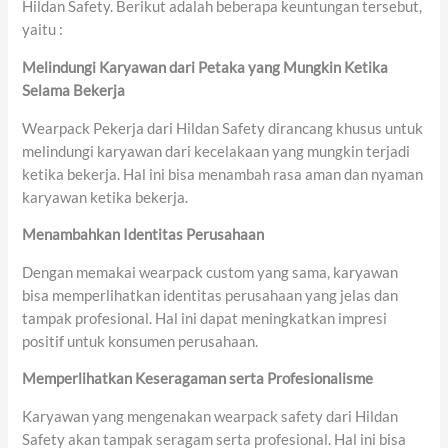
Hildan Safety. Berikut adalah beberapa keuntungan tersebut,
yaitu :
Melindungi Karyawan dari Petaka yang Mungkin
Ketika
Selama Bekerja
Wearpack Pekerja dari Hildan Safety dirancang khusus untuk
melindungi karyawan dari kecelakaan yang mungkin terjadi
ketika bekerja. Hal ini bisa menambah rasa aman dan nyaman
karyawan ketika bekerja.
Menambahkan
Identitas Perusahaan
Dengan memakai wearpack custom yang sama, karyawan
bisa memperlihatkan identitas perusahaan yang jelas dan
tampak profesional. Hal ini dapat meningkatkan impresi
positif untuk konsumen perusahaan.
Memperlihatkan Keseragaman
serta
Profesionalisme
Karyawan yang mengenakan wearpack safety dari Hildan
Safety akan tampak seragam serta profesional. Hal ini bisa