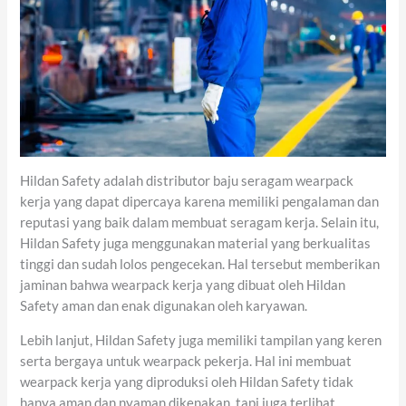
Hildan Safety adalah distributor baju seragam wearpack
kerja yang dapat dipercaya karena memiliki pengalaman dan
reputasi yang baik dalam membuat seragam kerja. Selain itu,
Hildan Safety juga menggunakan material yang berkualitas
tinggi dan sudah lolos pengecekan. Hal tersebut memberikan
jaminan bahwa wearpack kerja yang dibuat oleh Hildan
Safety aman dan enak digunakan oleh karyawan.
Lebih lanjut, Hildan Safety juga memiliki tampilan yang keren
serta bergaya untuk wearpack pekerja. Hal ini membuat
wearpack kerja yang diproduksi oleh Hildan Safety tidak
hanya aman dan nyaman dikenakan, tapi juga terlihat