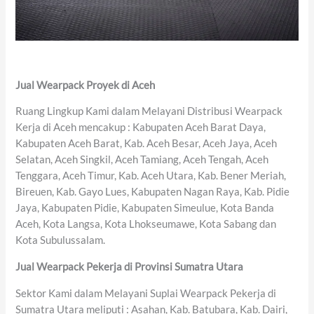
Jual Wearpack Proyek di Aceh
Ruang Lingkup Kami dalam Melayani Distribusi Wearpack
Kerja di Aceh mencakup : Kabupaten Aceh Barat Daya,
Kabupaten Aceh Barat, Kab. Aceh Besar, Aceh Jaya, Aceh
Selatan, Aceh Singkil, Aceh Tamiang, Aceh Tengah, Aceh
Tenggara, Aceh Timur, Kab. Aceh Utara, Kab. Bener Meriah,
Bireuen, Kab. Gayo Lues, Kabupaten Nagan Raya, Kab. Pidie
Jaya, Kabupaten Pidie, Kabupaten Simeulue, Kota Banda
Aceh, Kota Langsa, Kota Lhokseumawe, Kota Sabang dan
Kota Subulussalam.
Jual Wearpack Pekerja di Provinsi Sumatra Utara
Sektor Kami dalam Melayani Suplai Wearpack Pekerja di
Sumatra Utara meliputi : Asahan, Kab. Batubara, Kab. Dairi,