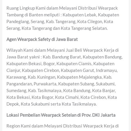
Ruang Lingkup Kami dalam Melayani Distribusi Wearpack
Tambang di Banten meliputi : Kabupaten Lebak, Kabupaten
Pandeglang, Serang, Kab. Tangerang, Kota Cilegon, Kota
Serang, Kota Tangerang dan Kota Tangerang Selatan.
Agen Wearpack Safety di Jawa Barat
Wilayah Kami dalam Melayani Jual Beli Wearpack Kerja di
Jawa Barat yakni : Kab. Bandung Barat, Kabupaten Bandung,
Kabupaten Bekasi, Bogor, Kabupaten Ciamis, Kabupaten
Cianjur, Kabupaten Cirebon, Kabupaten Garut, Indramayu,
Karawang, Kab. Kuningan, Kabupaten Majalengka, Kab.
Pangandaran, Purwakarta, Kabupaten Subang, Sukabumi,
Sumedang, Kab. Tasikmalaya, Kota Bandung, Kota Banjar,
Kota Bekasi, Kota Bogor, Kota Cimahi, Kota Cirebon, Kota
Depok, Kota Sukabumi serta Kota Tasikmalaya.
Lokasi Pembelian Wearpack Setelan di Prov. DKI Jakarta
Region Kami dalam Melayani Distribusi Wearpack Kerja di