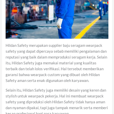
Hildan Safety merupakan supplier baju seragam wearpack
safety yang dapat dipercaya sebab memiliki pengalaman dan
reputasi yang baik dalam memproduksi seragam kerja. Selain
itu, Hildan Safety juga memakai material yang kualitas
terbaik dan telah lolos verifikasi. Hal tersebut memberikan
garansi bahwa wearpack custom yang dibuat oleh Hildan
Safety aman serta enak digunakan oleh karyawan.
Selain itu, Hildan Safety juga memiliki desain yang keren dan
stylish untuk wearpack pekerja. Hal ini membuat wearpack
safety yang diproduksi oleh Hildan Safety tidak hanya aman
dan nyaman dipakai, tapi juga tampak menarik serta memberi
kesan profesional bagi para karyawan.