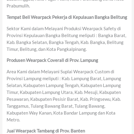
Prabumulih.
Tempat Beli Wearpack Pekerja di Kepulauan Bangka Belitung
Sektor Kami dalam Melayani Produksi Wearpack Safety di
Provinsi Kepulauan Bangka Belitung meliputi : Bangka Barat,
Kab. Bangka Selatan, Bangka Tengah, Kab. Bangka, Belitung
Timur, Belitung, dan Kota Pangkalpinang.
Produsen Wearpack Coverall di Prov. Lampung
Area Kami dalam Melayani Suplai Wearpack Custom di
Provinsi Lampung meliputi : Kab. Lampung Barat, Lampung
Selatan, Kabupaten Lampung Tengah, Kabupaten Lampung
Timur, Kabupaten Lampung Utara, Kab. Mesuji, Kabupaten
Pesawaran, Kabupaten Pesisir Barat, Kab. Pringsewu, Kab.
Tanggamus, Tulang Bawang Barat, Tulang Bawang,
Kabupaten Way Kanan, Kota Bandar Lampung dan Kota
Metro.
Jual Wearpack Tambang di Prov. Banten