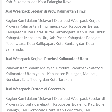
Kab. Sukamara, dan Kota Palangka Raya.
Jual Wearpack Setelan di Prov. Kalimantan Timur
Region Kami dalam Melayani Distribusi Wearpack Kerja di
Provinsi Kalimantan Timur mencakup : Kabupaten Berau,
Kabupaten Kutai Barat, Kutai Kartanegara, Kab. Kutai Timur,
Kabupaten Mahakam Ulu, Kab. Paser, Kabupaten Penajam
Paser Utara, Kota Balikpapan, Kota Bontang dan Kota
Samarinda.
Jual Wearpack Kerja di Provinsi Kalimantan Utara
Wilayah Kami dalam Melayani Produksi Wearpack Safety di
Kalimantan Utara yakni : Kabupaten Bulungan, Malinau,
Nunukan, Tana Tidung, dan Kota Tarakan.
Jual Wearpack Custom di Gorontalo
Region Kami dalam Melayani Distribusi Wearpack Setelan di
Provinsi Gorontalo meliputi : Kabupaten Boalemo, Kab. Bone
Bolango, Kab. Gorontalo Utara, Kab. Gorontalo, Kab.