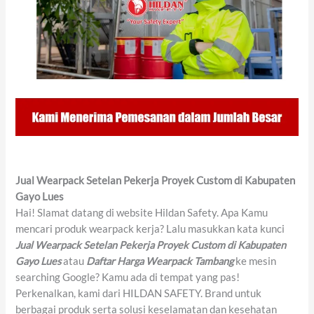
Jual Wearpack Setelan Pekerja Proyek Custom di Kabupaten
Gayo Lues
Hai! Slamat datang di website Hildan Safety. Apa Kamu
mencari produk wearpack kerja? Lalu masukkan kata kunci
Jual Wearpack Setelan Pekerja Proyek Custom di Kabupaten
Gayo Lues
atau
Daftar Harga Wearpack Tambang
ke mesin
searching Google? Kamu ada di tempat yang pas!
Perkenalkan, kami dari HILDAN SAFETY. Brand untuk
berbagai produk serta solusi keselamatan dan kesehatan