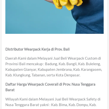
Distributor Wearpack Kerja di Prov. Bali
Daerah Kami dalam Melayani Jual Beli Wearpack Custom di
Provinsi Bali mencakup : Badung, Kab. Bangli, Kab. Buleleng,
Kabupaten Gianyar, Kabupaten Jembrana, Kab. Karangasem,
Kab. Klungkung, Tabanan, serta Kota Denpasar.
Daftar Harga Wearpack Coverall di Prov. Nusa Tenggara
Barat
Wilayah Kami dalam Melayani Jual Beli Wearpack Safety di
Nusa Tenggara Barat yakni : Kab. Bima, Kab. Dompu, Kab.