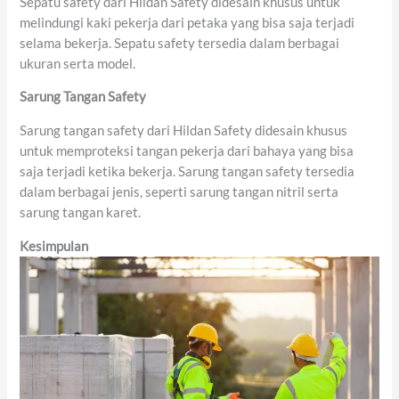
Sepatu safety dari Hildan Safety didesain khusus untuk
melindungi kaki pekerja dari petaka yang bisa saja terjadi
selama bekerja. Sepatu safety tersedia dalam berbagai
ukuran serta model.
Sarung Tangan Safety
Sarung tangan safety dari Hildan Safety didesain khusus
untuk memproteksi tangan pekerja dari bahaya yang bisa
saja terjadi ketika bekerja. Sarung tangan safety tersedia
dalam berbagai jenis, seperti sarung tangan nitril serta
sarung tangan karet.
Kesimpulan