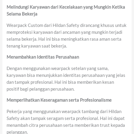
Melindungi Karyawan dari Kecelakaan yang Mungkin
Ketika
Selama Bekerja
Wearpack Custom dari Hildan Safety dirancang khusus untuk
memproteksi karyawan dari ancaman yang mungkin terjadi
selama bekerja. Hal ini bisa meningkatkan rasa aman serta
tenang karyawan saat bekerja.
Menambahkan
Identitas Perusahaan
Dengan menggunakan wearpack setelan yang sama,
karyawan bisa menunjukkan identitas perusahaan yang jelas
dan tampak profesional. Hal ini bisa memberikan kesan
positif bagi pelanggan perusahaan.
Memperlihatkan Keseragaman
serta
Profesionalisme
Pekerja yang menggunakan wearpack tambang dari Hildan
Safety akan tampak seragam serta profesional. Hal ini dapat
menambah citra perusahaan serta memberikan trust kepada
pelanggan.