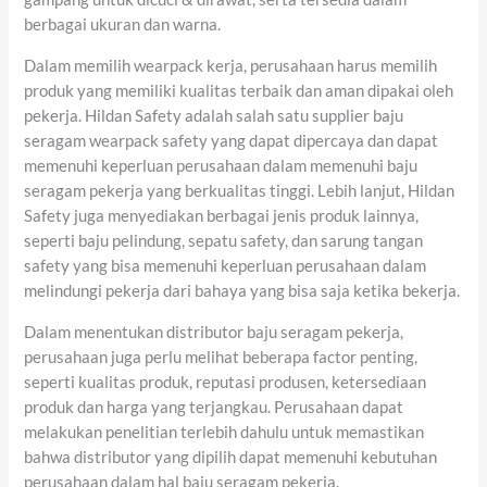
berbagai ukuran dan warna.
Dalam memilih wearpack kerja, perusahaan harus memilih
produk yang memiliki kualitas terbaik dan aman dipakai oleh
pekerja. Hildan Safety adalah salah satu supplier baju
seragam wearpack safety yang dapat dipercaya dan dapat
memenuhi keperluan perusahaan dalam memenuhi baju
seragam pekerja yang berkualitas tinggi. Lebih lanjut, Hildan
Safety juga menyediakan berbagai jenis produk lainnya,
seperti baju pelindung, sepatu safety, dan sarung tangan
safety yang bisa memenuhi keperluan perusahaan dalam
melindungi pekerja dari bahaya yang bisa saja ketika bekerja.
Dalam menentukan distributor baju seragam pekerja,
perusahaan juga perlu melihat beberapa factor penting,
seperti kualitas produk, reputasi produsen, ketersediaan
produk dan harga yang terjangkau. Perusahaan dapat
melakukan penelitian terlebih dahulu untuk memastikan
bahwa distributor yang dipilih dapat memenuhi kebutuhan
perusahaan dalam hal baju seragam pekerja.