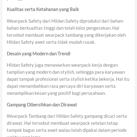
Kualitas
serta
Ketahanan yang Baik
Wearpack Safety dari Hildan Safety diproduksi dari bahan-
bahan berkualitas tinggi dan telah lolos pengecekan. Hal
tersebut membuat wearpack tambang yang dikerjakan oleh
Hildan Safety awet serta tidak mudah rusak.
Desain
yang
Modern
dan
Trendi
Hildan Safety juga menawarkan wearpack kerja dengan
tampilan yang modern dan stylish, sehingga para karyawan
dapat tampak profesional serta stylish ketika bekerja. Hal itu
dapat menambahkan rasa percaya diri karyawan serta
menampilkan kesan yang positif bagi perusahaan.
Gampang
Dibersihkan
dan
Dirawat
Wearpack Tambang dari Hildan Safety gampang dicuci serta
dirawat. Hal tersebut membuat wearpack setelan tetap
tampak bagus serta awet walau telah dipakai dalam periode