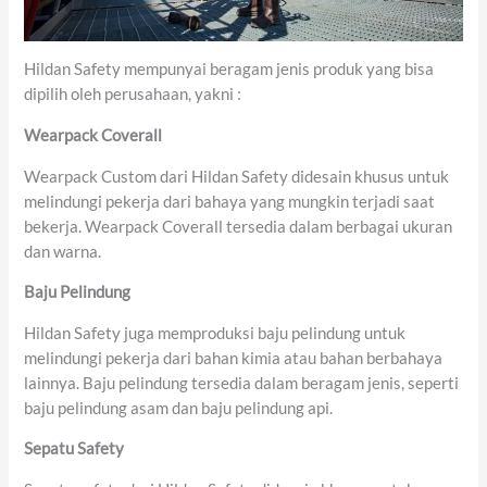
Hildan Safety mempunyai beragam jenis produk yang bisa
dipilih oleh perusahaan, yakni :
Wearpack Coverall
Wearpack Custom dari Hildan Safety didesain khusus untuk
melindungi pekerja dari bahaya yang mungkin terjadi saat
bekerja. Wearpack Coverall tersedia dalam berbagai ukuran
dan warna.
Baju Pelindung
Hildan Safety juga memproduksi baju pelindung untuk
melindungi pekerja dari bahan kimia atau bahan berbahaya
lainnya. Baju pelindung tersedia dalam beragam jenis, seperti
baju pelindung asam dan baju pelindung api.
Sepatu Safety