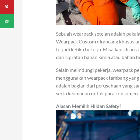
Sebuah wearpack setelan adalah pakaia
Wearpack Custom dirancang khusus un
terjadi ketika bekerja. Misalkan, di ar
dari cipratan bahan kimia atau bahan b
Selain melindungi pekerja, wearpack pe
menggunakan wearpack tambang yang 
adalah bagian dari perusahaan yang s
serta keamanan untuk para konsumen.
Alasan Memilih Hildan Safety?