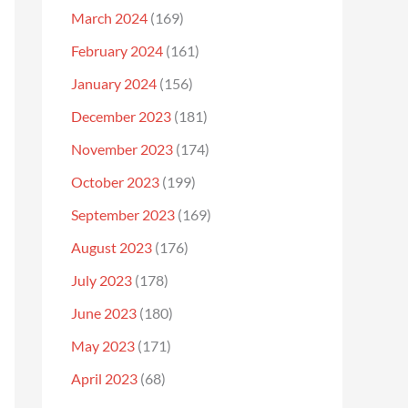
March 2024
(169)
February 2024
(161)
January 2024
(156)
December 2023
(181)
November 2023
(174)
October 2023
(199)
September 2023
(169)
August 2023
(176)
July 2023
(178)
June 2023
(180)
May 2023
(171)
April 2023
(68)