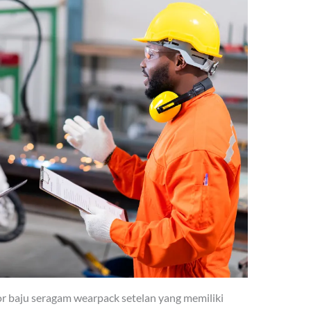
 baju seragam wearpack setelan yang memiliki