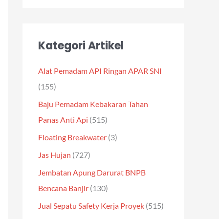
Kategori Artikel
Alat Pemadam API Ringan APAR SNI
(155)
Baju Pemadam Kebakaran Tahan
Panas Anti Api
(515)
Floating Breakwater
(3)
Jas Hujan
(727)
Jembatan Apung Darurat BNPB
Bencana Banjir
(130)
Jual Sepatu Safety Kerja Proyek
(515)