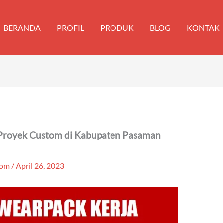
BERANDA
PROFIL
PRODUK
BLOG
KONTAK
 Proyek Custom di Kabupaten Pasaman
tom
/
April 26, 2023