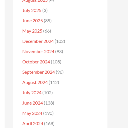
July 2025
(3)
June 2025
(89)
May 2025
(66)
December 2024
(102)
November 2024
(93)
October 2024
(108)
September 2024
(96)
August 2024
(112)
July 2024
(102)
June 2024
(138)
May 2024
(190)
April 2024
(168)