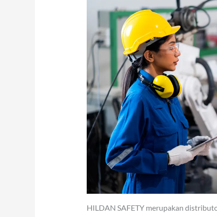
HILDAN SAFETY merupakan distributor