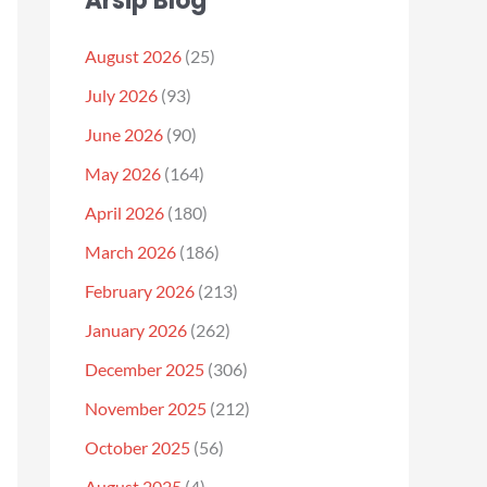
Arsip Blog
August 2026
(25)
July 2026
(93)
June 2026
(90)
May 2026
(164)
April 2026
(180)
March 2026
(186)
February 2026
(213)
January 2026
(262)
December 2025
(306)
November 2025
(212)
October 2025
(56)
August 2025
(4)