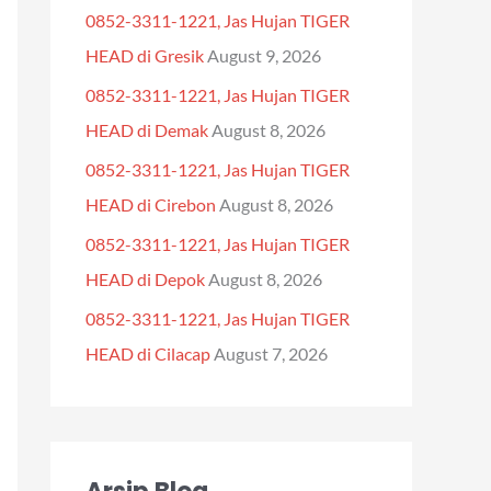
0852-3311-1221, Jas Hujan TIGER
f
HEAD di Gresik
August 9, 2026
o
0852-3311-1221, Jas Hujan TIGER
r
HEAD di Demak
August 8, 2026
:
0852-3311-1221, Jas Hujan TIGER
HEAD di Cirebon
August 8, 2026
0852-3311-1221, Jas Hujan TIGER
HEAD di Depok
August 8, 2026
0852-3311-1221, Jas Hujan TIGER
HEAD di Cilacap
August 7, 2026