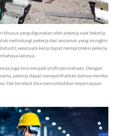
n khusus yang digunakan oleh pekerja saat bekerja.
tuk melindungi pekerja dari ancaman yang mungkin
ea industri, wearpack kerja dapat memproteksi pekerja
erbahaya lainnya.
kerja juga bisa menjadi profil perusahaan. Dengan
sama, pekerja dapat memperlihatkan bahwa mereka
ama. Hal tersebut bisa menumbuhkan kepercayaan