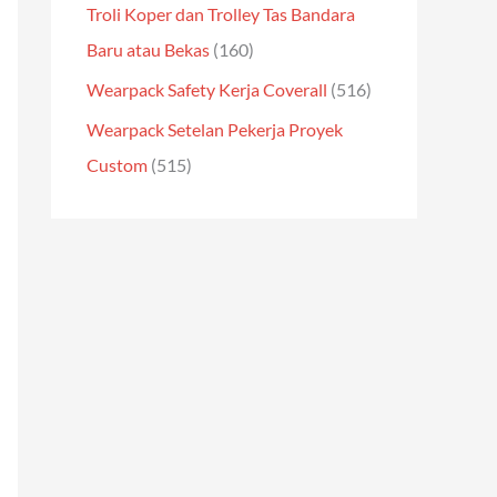
Troli Koper dan Trolley Tas Bandara
Baru atau Bekas
(160)
Wearpack Safety Kerja Coverall
(516)
Wearpack Setelan Pekerja Proyek
Custom
(515)