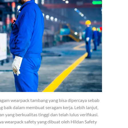
ragam wearpack tambang yang bisa dipercaya sebab
g baik dalam membuat seragam kerja. Lebih lanjut,
yang berkualitas tinggi dan telah lulus verifikasi.
 wearpack safety yang dibuat oleh Hildan Safety