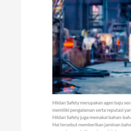
Hildan Safety merupakan agen baju se
memiliki pengalaman serta reputasi yan
Hildan Safety juga memakai bahan-bahan 
Hal tersebut memberikan jaminan bahwa