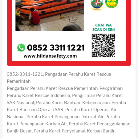
0852-3311-1221, Pengadaan Perahu Karet Rescue
Pemerintah
Pengadaan Perahu Karet Rescue Pemerintah, Pengiriman
Perahu Karet Rescue Indonesia, Pengiriman Perahu Karet
SAR Nasional, Perahu Karet Bantuan Kebencanaan, Perahu
Karet Bantuan Operasi SAR, Perahu Karet Operasi Air
Nasional, Perahu Karet Penanganan Darurat Air, Perahu
Karet Penanganan Korban Air, Perahu Karet Penanggulangan
Banjir Besar, Perahu Karet Penyelamat Korban Banjir,