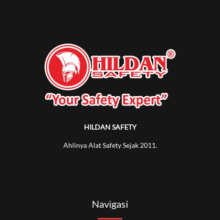
HILDAN SAFETY
Ahlinya Alat Safety Sejak 2011.
Navigasi