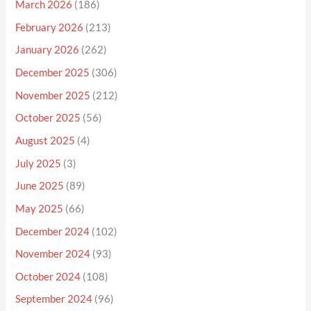
March 2026
(186)
February 2026
(213)
January 2026
(262)
December 2025
(306)
November 2025
(212)
October 2025
(56)
August 2025
(4)
July 2025
(3)
June 2025
(89)
May 2025
(66)
December 2024
(102)
November 2024
(93)
October 2024
(108)
September 2024
(96)