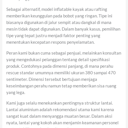
Sebagai alternatif, model inflatable kayak atau rafting
memberikan keunggulan pada bobot yang ringan. Tipe ini
biasanya digunakan di jalur sempit atau dangkal di mana
mesin tidak dapat digunakan. Dalam banyak kasus, pemilihan
tipe yang tepat justru menjadi faktor penting yang
menentukan kecepatan respons penyelamatan.
Peran kami bukan cuma sebagai penjual, melainkan konsultan
yang mengedukasi pelanggan tentang detail spesifikasi
produk. Contohnya pada dimensi panjang, di mana perahu
rescue standar umumnya memiliki ukuran 380 sampai 470
sentimeter. Dimensi tersebut bertujuan menjaga
keseimbangan perahu namun tetap memberikan sisa ruang
yang lega.
Kami juga selalu menekankan pentingnya struktur lantai.
Lantai aluminium adalah rekomendasi utama kami karena
sangat kuat dalam menyangga muatan besar. Dalam aksi
nyata, lantai yang kokoh akan menjamin keamanan personel