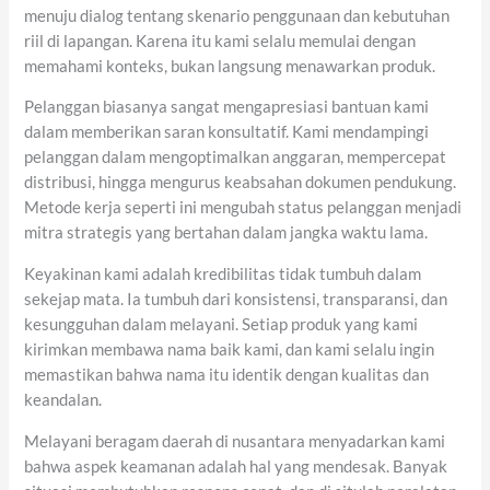
menuju dialog tentang skenario penggunaan dan kebutuhan
riil di lapangan. Karena itu kami selalu memulai dengan
memahami konteks, bukan langsung menawarkan produk.
Pelanggan biasanya sangat mengapresiasi bantuan kami
dalam memberikan saran konsultatif. Kami mendampingi
pelanggan dalam mengoptimalkan anggaran, mempercepat
distribusi, hingga mengurus keabsahan dokumen pendukung.
Metode kerja seperti ini mengubah status pelanggan menjadi
mitra strategis yang bertahan dalam jangka waktu lama.
Keyakinan kami adalah kredibilitas tidak tumbuh dalam
sekejap mata. Ia tumbuh dari konsistensi, transparansi, dan
kesungguhan dalam melayani. Setiap produk yang kami
kirimkan membawa nama baik kami, dan kami selalu ingin
memastikan bahwa nama itu identik dengan kualitas dan
keandalan.
Melayani beragam daerah di nusantara menyadarkan kami
bahwa aspek keamanan adalah hal yang mendesak. Banyak