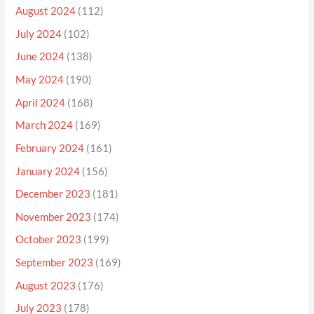
August 2024
(112)
July 2024
(102)
June 2024
(138)
May 2024
(190)
April 2024
(168)
March 2024
(169)
February 2024
(161)
January 2024
(156)
December 2023
(181)
November 2023
(174)
October 2023
(199)
September 2023
(169)
August 2023
(176)
July 2023
(178)