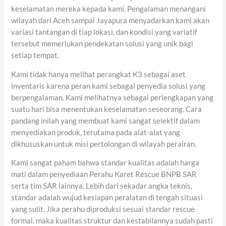
keselamatan mereka kepada kami. Pengalaman menangani
wilayah dari Aceh sampai Jayapura menyadarkan kami akan
variasi tantangan di tiap lokasi, dan kondisi yang variatif
tersebut memerlukan pendekatan solusi yang unik bagi
setiap tempat.
Kami tidak hanya melihat perangkat K3 sebagai aset
inventaris karena peran kami sebagai penyedia solusi yang
berpengalaman. Kami melihatnya sebagai perlengkapan yang
suatu hari bisa menentukan keselamatan seseorang. Cara
pandang inilah yang membuat kami sangat selektif dalam
menyediakan produk, terutama pada alat-alat yang
dikhususkan untuk misi pertolongan di wilayah perairan.
Kami sangat paham bahwa standar kualitas adalah harga
mati dalam penyediaan Perahu Karet Rescue BNPB SAR
serta tim SAR lainnya. Lebih dari sekadar angka teknis,
standar adalah wujud kesiapan peralatan di tengah situasi
yang sulit. Jika perahu diproduksi sesuai standar rescue
formal, maka kualitas struktur dan kestabilannya sudah pasti