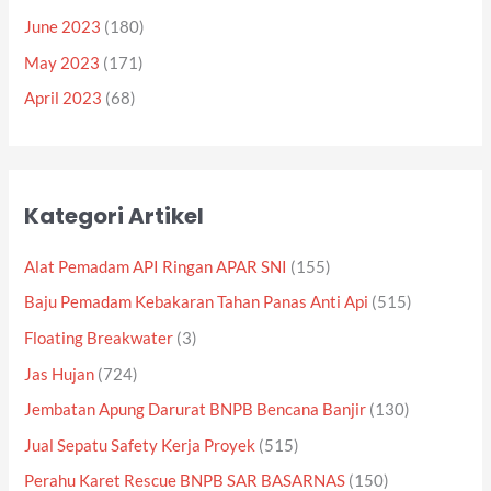
June 2023
(180)
May 2023
(171)
April 2023
(68)
Kategori Artikel
Alat Pemadam API Ringan APAR SNI
(155)
Baju Pemadam Kebakaran Tahan Panas Anti Api
(515)
Floating Breakwater
(3)
Jas Hujan
(724)
Jembatan Apung Darurat BNPB Bencana Banjir
(130)
Jual Sepatu Safety Kerja Proyek
(515)
Perahu Karet Rescue BNPB SAR BASARNAS
(150)