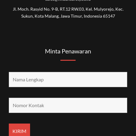
Jl. Moch. Rasyid No. 9-B, RT.12 RW.03, Kel. Mulyorejo, Kec.
Sukun, Kota Malang, Jawa Timur, Indonesia 65147
Minta Penawaran