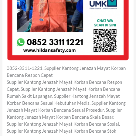
0852-3311-1221, Supplier Kantong Jenazah Mayat Korban
Bencana Respon Cepat
Supplier Kantong Jenazah Mayat Korban Bencana Respon
Cepat, Supplier Kantong Jenazah Mayat Korban Bencana
Rumah Sakit Lapangan, Supplier Kantong Jenazah Mayat
Korban Bencana Sesuai Kebutuhan Medis, Supplier Kantong
Jenazah Mayat Korban Bencana Sesuai Prosedur, Supplier
Kantong Jenazah Mayat Korban Bencana Skala Besar,
Supplier Kantong Jenazah Mayat Korban Bencana Sosial,
Supplier Kantong Jenazah Mayat Korban Bencana Stok