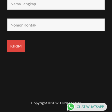
Copyright © 2026 Hildan Safety
CHAT WHATSAPP