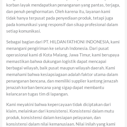
korban layak mendapatkan penanganan yang pantas, terjaga,
dan penuh penghormatan. Oleh karena itu, layanan kami
tidak hanya terpusat pada penyediaan produk, tetapi juga
pada komunikasi yang responsif dan sikap profesional dalam
setiap komunikasi.
Sebagai bagian dari PT. HILDAN FATHONI INDONESIA, kami
menangani pengiriman ke seluruh Indonesia. Dari pusat
operasional kami di Kota Malang, Jawa Timur, kami berupaya
memastikan bahwa dukungan logistik dapat mencapai
berbagai wilayah, baik pusat maupun wilayah daerah. Kami
memahami bahwa kesiapsiagaan adalah faktor utama dalam
penanganan bencana, dan memiliki supplier kantong jenazah
jenazah korban bencana yang sigap dapat membantu
kelancaran tugas tim di lapangan.
Kami meyakini bahwa kepercayaan tidak diciptakan dari
klaim, melainkan dari konsistensi. Konsistensi dalam mutu
produk, konsistensi dalam kesiapan pelayanan, dan
konsistensi dalam nilai kemanusiaan. Nilai inilah yang kami