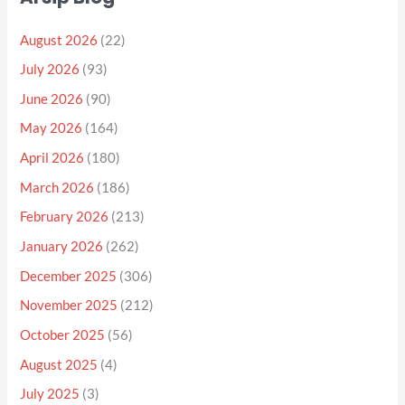
August 2026
(22)
July 2026
(93)
June 2026
(90)
May 2026
(164)
April 2026
(180)
March 2026
(186)
February 2026
(213)
January 2026
(262)
December 2025
(306)
November 2025
(212)
October 2025
(56)
August 2025
(4)
July 2025
(3)