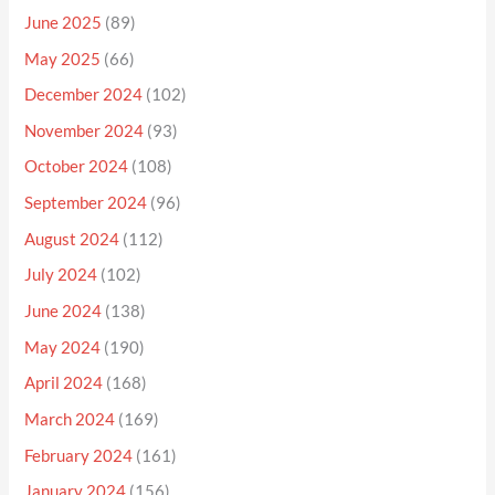
June 2025
(89)
May 2025
(66)
December 2024
(102)
November 2024
(93)
October 2024
(108)
September 2024
(96)
August 2024
(112)
July 2024
(102)
June 2024
(138)
May 2024
(190)
April 2024
(168)
March 2024
(169)
February 2024
(161)
January 2024
(156)