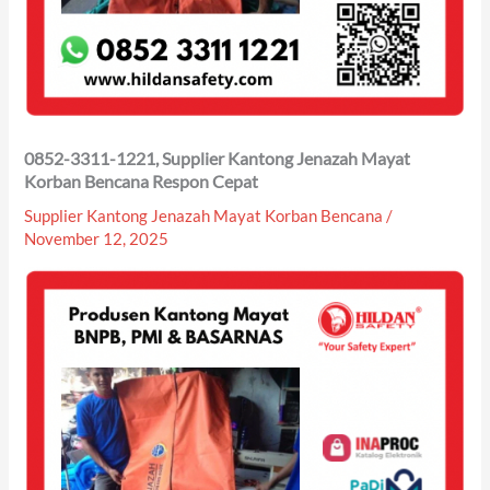
0852-3311-1221, Supplier Kantong Jenazah Mayat
Korban Bencana Respon Cepat
Supplier Kantong Jenazah Mayat Korban Bencana
/
November 12, 2025