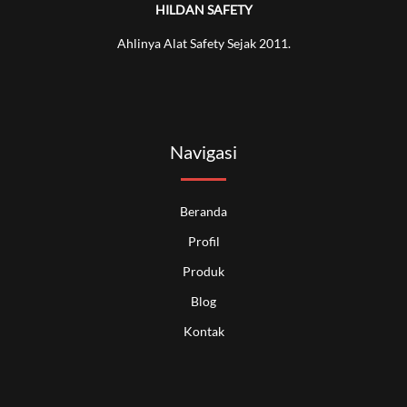
HILDAN SAFETY
Ahlinya Alat Safety Sejak 2011.
Navigasi
Beranda
Profil
Produk
Blog
Kontak