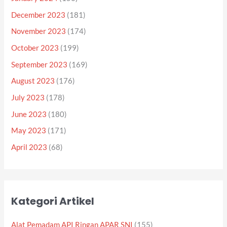
December 2023
(181)
November 2023
(174)
October 2023
(199)
September 2023
(169)
August 2023
(176)
July 2023
(178)
June 2023
(180)
May 2023
(171)
April 2023
(68)
Kategori Artikel
Alat Pemadam API Ringan APAR SNI
(155)