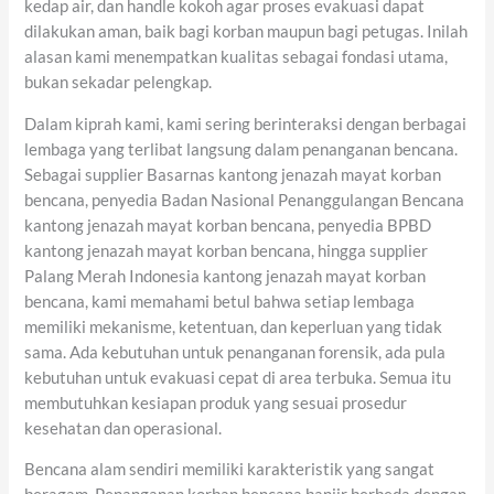
kedap air, dan handle kokoh agar proses evakuasi dapat
dilakukan aman, baik bagi korban maupun bagi petugas. Inilah
alasan kami menempatkan kualitas sebagai fondasi utama,
bukan sekadar pelengkap.
Dalam kiprah kami, kami sering berinteraksi dengan berbagai
lembaga yang terlibat langsung dalam penanganan bencana.
Sebagai supplier Basarnas kantong jenazah mayat korban
bencana, penyedia Badan Nasional Penanggulangan Bencana
kantong jenazah mayat korban bencana, penyedia BPBD
kantong jenazah mayat korban bencana, hingga supplier
Palang Merah Indonesia kantong jenazah mayat korban
bencana, kami memahami betul bahwa setiap lembaga
memiliki mekanisme, ketentuan, dan keperluan yang tidak
sama. Ada kebutuhan untuk penanganan forensik, ada pula
kebutuhan untuk evakuasi cepat di area terbuka. Semua itu
membutuhkan kesiapan produk yang sesuai prosedur
kesehatan dan operasional.
Bencana alam sendiri memiliki karakteristik yang sangat