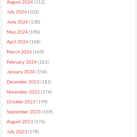
August 2024
(112)
July 2024
(102)
June 2024
(138)
May 2024
(190)
April 2024
(168)
March 2024
(169)
February 2024
(161)
January 2024
(156)
December 2023
(181)
November 2023
(174)
October 2023
(199)
September 2023
(169)
August 2023
(176)
July 2023
(178)