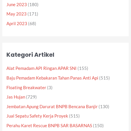
June 2023
(180)
May 2023
(171)
April 2023
(68)
Kategori Artikel
Alat Pemadam API Ringan APAR SNI
(155)
Baju Pemadam Kebakaran Tahan Panas Anti Api
(515)
Floating Breakwater
(3)
Jas Hujan
(729)
Jembatan Apung Darurat BNPB Bencana Banjir
(130)
Jual Sepatu Safety Kerja Proyek
(515)
Perahu Karet Rescue BNPB SAR BASARNAS
(150)