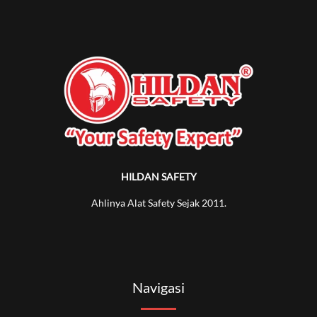
HILDAN SAFETY
Ahlinya Alat Safety Sejak 2011.
Navigasi