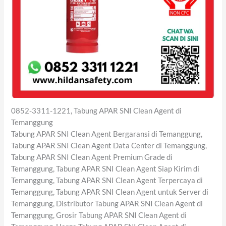
0852-3311-1221, Tabung APAR SNI Clean Agent di
Temanggung
Tabung APAR SNI Clean Agent Bergaransi di Temanggung,
Tabung APAR SNI Clean Agent Data Center di Temanggung,
Tabung APAR SNI Clean Agent Premium Grade di
Temanggung, Tabung APAR SNI Clean Agent Siap Kirim di
Temanggung, Tabung APAR SNI Clean Agent Terpercaya di
Temanggung, Tabung APAR SNI Clean Agent untuk Server di
Temanggung, Distributor Tabung APAR SNI Clean Agent di
Temanggung, Grosir Tabung APAR SNI Clean Agent di