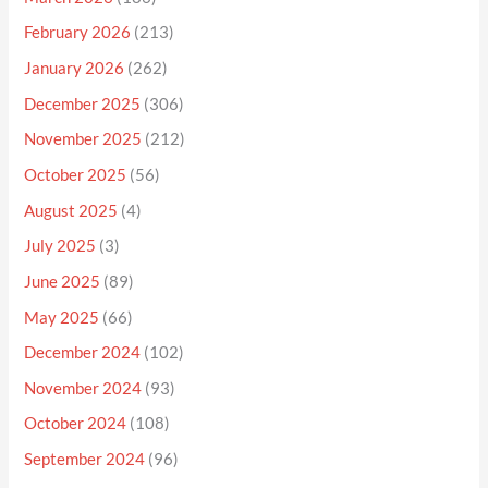
February 2026
(213)
January 2026
(262)
December 2025
(306)
November 2025
(212)
October 2025
(56)
August 2025
(4)
July 2025
(3)
June 2025
(89)
May 2025
(66)
December 2024
(102)
November 2024
(93)
October 2024
(108)
September 2024
(96)