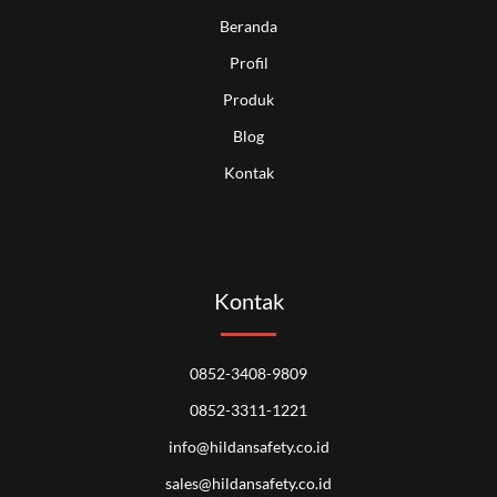
Beranda
Profil
Produk
Blog
Kontak
Kontak
0852-3408-9809
0852-3311-1221
info@hildansafety.co.id
sales@hildansafety.co.id