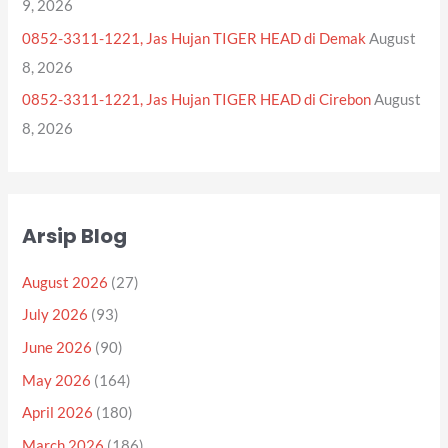
9, 2026
0852-3311-1221, Jas Hujan TIGER HEAD di Demak
August
8, 2026
0852-3311-1221, Jas Hujan TIGER HEAD di Cirebon
August
8, 2026
Arsip Blog
August 2026
(27)
July 2026
(93)
June 2026
(90)
May 2026
(164)
April 2026
(180)
March 2026
(186)