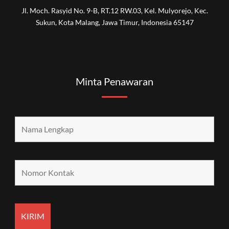
Jl. Moch. Rasyid No. 9-B, RT.12 RW.03, Kel. Mulyorejo, Kec.
Sukun, Kota Malang, Jawa Timur, Indonesia 65147
Minta Penawaran