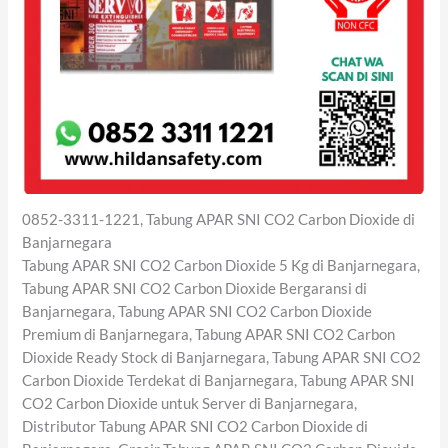
0852-3311-1221, Tabung APAR SNI CO2 Carbon Dioxide di
Banjarnegara
Tabung APAR SNI CO2 Carbon Dioxide 5 Kg di Banjarnegara,
Tabung APAR SNI CO2 Carbon Dioxide Bergaransi di
Banjarnegara, Tabung APAR SNI CO2 Carbon Dioxide
Premium di Banjarnegara, Tabung APAR SNI CO2 Carbon
Dioxide Ready Stock di Banjarnegara, Tabung APAR SNI CO2
Carbon Dioxide Terdekat di Banjarnegara, Tabung APAR SNI
CO2 Carbon Dioxide untuk Server di Banjarnegara,
Distributor Tabung APAR SNI CO2 Carbon Dioxide di