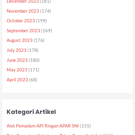
December 2023
(181)
November 2023
(174)
October 2023
(199)
September 2023
(169)
August 2023
(176)
July 2023
(178)
June 2023
(180)
May 2023
(171)
April 2023
(68)
Kategori Artikel
Alat Pemadam API Ringan APAR SNI
(155)