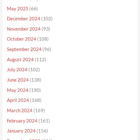
May 2025
(66)
December 2024
(102)
November 2024
(93)
October 2024
(108)
September 2024
(96)
August 2024
(112)
July 2024
(102)
June 2024
(138)
May 2024
(190)
April 2024
(168)
March 2024
(169)
February 2024
(161)
January 2024
(156)