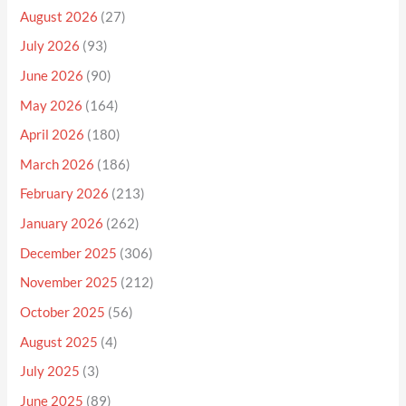
August 2026
(27)
July 2026
(93)
June 2026
(90)
May 2026
(164)
April 2026
(180)
March 2026
(186)
February 2026
(213)
January 2026
(262)
December 2025
(306)
November 2025
(212)
October 2025
(56)
August 2025
(4)
July 2025
(3)
June 2025
(89)