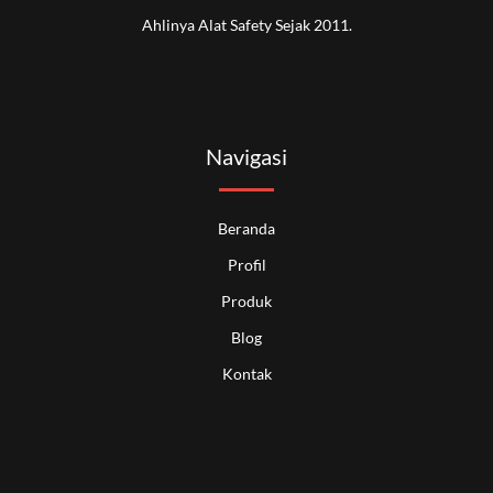
Ahlinya Alat Safety Sejak 2011.
Navigasi
Beranda
Profil
Produk
Blog
Kontak