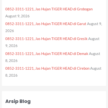
h
0852-3311-1221, Jas Hujan TIGER HEAD di Grobogan
f
August 9, 2026
o
0852-3311-1221, Jas Hujan TIGER HEAD di Garut
August 9,
r
2026
:
0852-3311-1221, Jas Hujan TIGER HEAD di Gresik
August
9, 2026
0852-3311-1221, Jas Hujan TIGER HEAD di Demak
August
8, 2026
0852-3311-1221, Jas Hujan TIGER HEAD di Cirebon
August
8, 2026
Arsip Blog