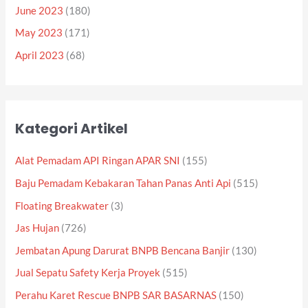
June 2023
(180)
May 2023
(171)
April 2023
(68)
Kategori Artikel
Alat Pemadam API Ringan APAR SNI
(155)
Baju Pemadam Kebakaran Tahan Panas Anti Api
(515)
Floating Breakwater
(3)
Jas Hujan
(726)
Jembatan Apung Darurat BNPB Bencana Banjir
(130)
Jual Sepatu Safety Kerja Proyek
(515)
Perahu Karet Rescue BNPB SAR BASARNAS
(150)