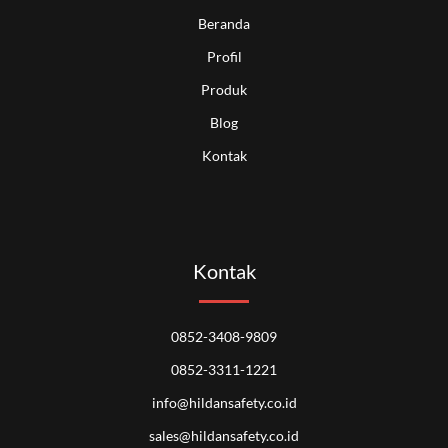
Beranda
Profil
Produk
Blog
Kontak
Kontak
0852-3408-9809
0852-3311-1221
info@hildansafety.co.id
sales@hildansafety.co.id