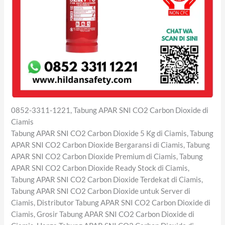
0852-3311-1221, Tabung APAR SNI CO2 Carbon Dioxide di
Ciamis
Tabung APAR SNI CO2 Carbon Dioxide 5 Kg di Ciamis, Tabung
APAR SNI CO2 Carbon Dioxide Bergaransi di Ciamis, Tabung
APAR SNI CO2 Carbon Dioxide Premium di Ciamis, Tabung
APAR SNI CO2 Carbon Dioxide Ready Stock di Ciamis,
Tabung APAR SNI CO2 Carbon Dioxide Terdekat di Ciamis,
Tabung APAR SNI CO2 Carbon Dioxide untuk Server di
Ciamis, Distributor Tabung APAR SNI CO2 Carbon Dioxide di
Ciamis, Grosir Tabung APAR SNI CO2 Carbon Dioxide di