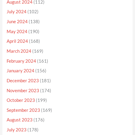
August 2024
(112)
July 2024
(102)
June 2024
(138)
May 2024
(190)
April 2024
(168)
March 2024
(169)
February 2024
(161)
January 2024
(156)
December 2023
(181)
November 2023
(174)
October 2023
(199)
September 2023
(169)
August 2023
(176)
July 2023
(178)