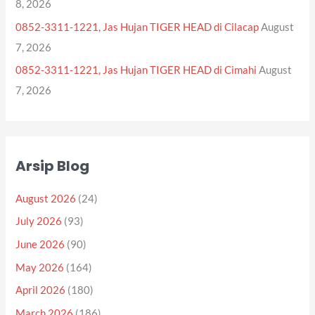
8, 2026
0852-3311-1221, Jas Hujan TIGER HEAD di Cilacap
August
7, 2026
0852-3311-1221, Jas Hujan TIGER HEAD di Cimahi
August
7, 2026
Arsip Blog
August 2026
(24)
July 2026
(93)
June 2026
(90)
May 2026
(164)
April 2026
(180)
March 2026
(186)