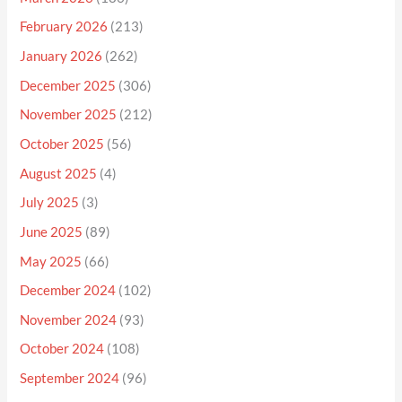
February 2026
(213)
January 2026
(262)
December 2025
(306)
November 2025
(212)
October 2025
(56)
August 2025
(4)
July 2025
(3)
June 2025
(89)
May 2025
(66)
December 2024
(102)
November 2024
(93)
October 2024
(108)
September 2024
(96)