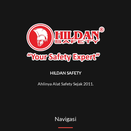
HILDAN SAFETY
Ahlinya Alat Safety Sejak 2011.
Navigasi