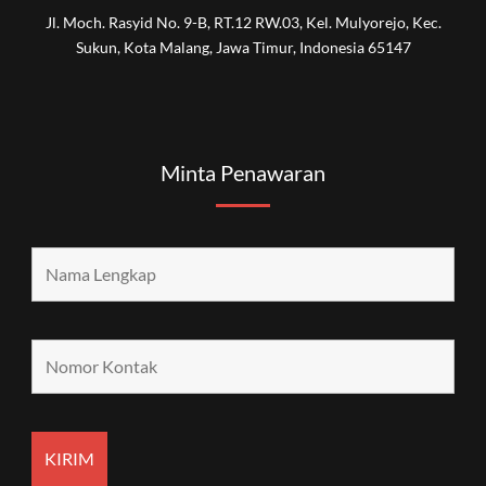
Jl. Moch. Rasyid No. 9-B, RT.12 RW.03, Kel. Mulyorejo, Kec.
Sukun, Kota Malang, Jawa Timur, Indonesia 65147
Minta Penawaran