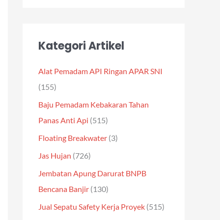
Kategori Artikel
Alat Pemadam API Ringan APAR SNI
(155)
Baju Pemadam Kebakaran Tahan
Panas Anti Api
(515)
Floating Breakwater
(3)
Jas Hujan
(726)
Jembatan Apung Darurat BNPB
Bencana Banjir
(130)
Jual Sepatu Safety Kerja Proyek
(515)