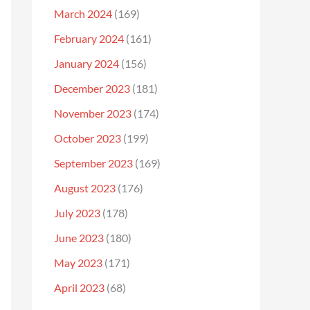
March 2024
(169)
February 2024
(161)
January 2024
(156)
December 2023
(181)
November 2023
(174)
October 2023
(199)
September 2023
(169)
August 2023
(176)
July 2023
(178)
June 2023
(180)
May 2023
(171)
April 2023
(68)