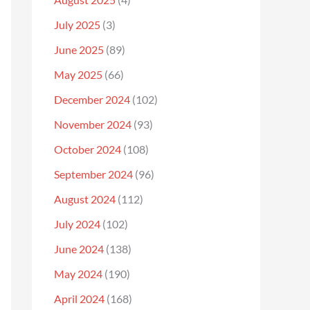
July 2025
(3)
June 2025
(89)
May 2025
(66)
December 2024
(102)
November 2024
(93)
October 2024
(108)
September 2024
(96)
August 2024
(112)
July 2024
(102)
June 2024
(138)
May 2024
(190)
April 2024
(168)