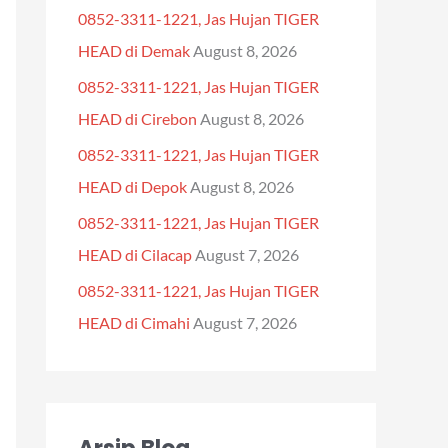
0852-3311-1221, Jas Hujan TIGER
f
HEAD di Demak
August 8, 2026
o
0852-3311-1221, Jas Hujan TIGER
r
HEAD di Cirebon
August 8, 2026
:
0852-3311-1221, Jas Hujan TIGER
HEAD di Depok
August 8, 2026
0852-3311-1221, Jas Hujan TIGER
HEAD di Cilacap
August 7, 2026
0852-3311-1221, Jas Hujan TIGER
HEAD di Cimahi
August 7, 2026