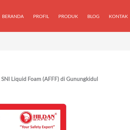
BERANDA
PROFIL
PRODUK
BLOG
KONTAK
SNI Liquid Foam (AFFF) di Gunungkidul