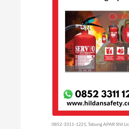
0852-3311-1221, Tabung APAR SNI Liq