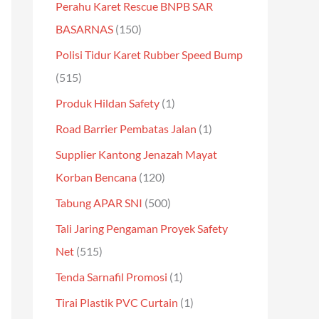
Perahu Karet Rescue BNPB SAR
BASARNAS
(150)
Polisi Tidur Karet Rubber Speed Bump
(515)
Produk Hildan Safety
(1)
Road Barrier Pembatas Jalan
(1)
Supplier Kantong Jenazah Mayat
Korban Bencana
(120)
Tabung APAR SNI
(500)
Tali Jaring Pengaman Proyek Safety
Net
(515)
Tenda Sarnafil Promosi
(1)
Tirai Plastik PVC Curtain
(1)