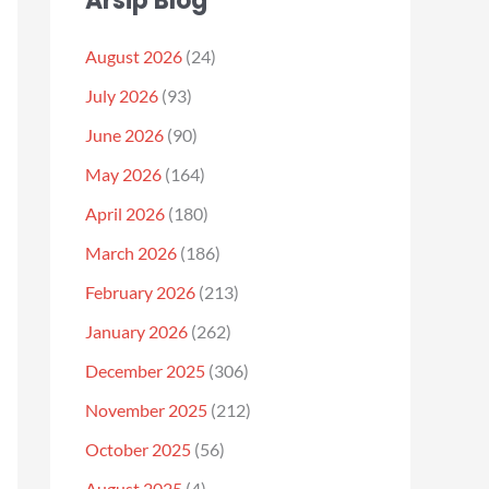
Arsip Blog
August 2026
(24)
July 2026
(93)
June 2026
(90)
May 2026
(164)
April 2026
(180)
March 2026
(186)
February 2026
(213)
January 2026
(262)
December 2025
(306)
November 2025
(212)
October 2025
(56)
August 2025
(4)