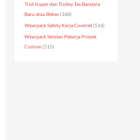
Troli Koper dan Trolley Tas Bandara
Baru atau Bekas
(160)
Wearpack Safety Kerja Coverall
(516)
Wearpack Setelan Pekerja Proyek
Custom
(515)