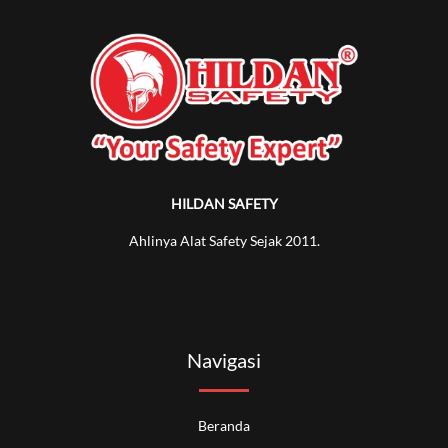
HILDAN SAFETY
Ahlinya Alat Safety Sejak 2011.
Navigasi
Beranda