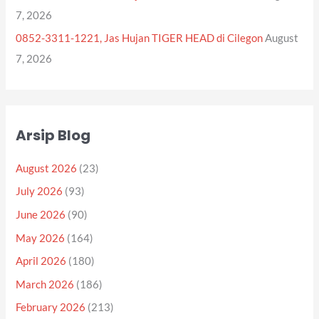
7, 2026
0852-3311-1221, Jas Hujan TIGER HEAD di Cilegon
August
7, 2026
Arsip Blog
August 2026
(23)
July 2026
(93)
June 2026
(90)
May 2026
(164)
April 2026
(180)
March 2026
(186)
February 2026
(213)