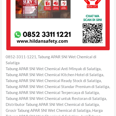
0852-3311-1221, Tabung APAR SNI Wet Chemical di
Salatiga
Tabung APAR SNI Wet Chemical Anti Minyak di Salatiga,
Tabung APAR SNI Wet Chemical Kitchen Hotel di Salatiga,
Tabung APAR SNI Wet Chemical Ready Stock di Salatiga,
Tabung APAR SNI Wet Chemical Standar Premium di Salatiga,
Tabung APAR SNI Wet Chemical Terpercaya di Salatiga,
Tabung APAR SNI Wet Chemical untuk Restoran di Salatiga,
Distributor Tabung APAR SNI Wet Chemical di Salatiga,
Grosir Tabung APAR SNI Wet Chemical di Salatiga, Harga