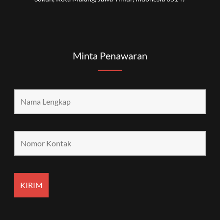
Minta Penawaran