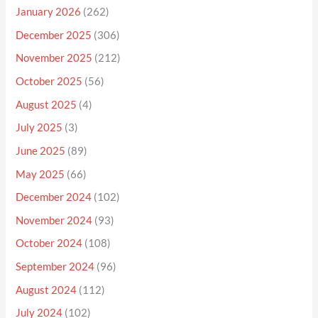
January 2026
(262)
December 2025
(306)
November 2025
(212)
October 2025
(56)
August 2025
(4)
July 2025
(3)
June 2025
(89)
May 2025
(66)
December 2024
(102)
November 2024
(93)
October 2024
(108)
September 2024
(96)
August 2024
(112)
July 2024
(102)