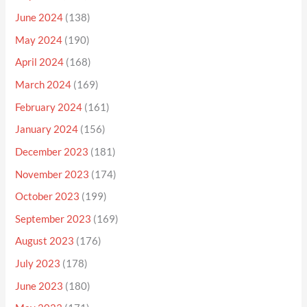
June 2024
(138)
May 2024
(190)
April 2024
(168)
March 2024
(169)
February 2024
(161)
January 2024
(156)
December 2023
(181)
November 2023
(174)
October 2023
(199)
September 2023
(169)
August 2023
(176)
July 2023
(178)
June 2023
(180)