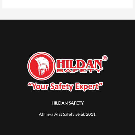
HILDAN SAFETY
Ahlinya Alat Safety Sejak 2011.