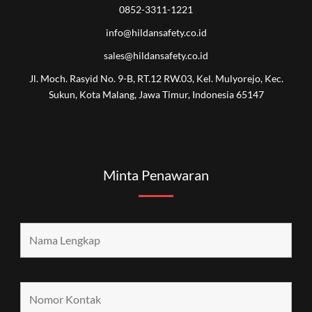
0852-3311-1221
info@hildansafety.co.id
sales@hildansafety.co.id
Jl. Moch. Rasyid No. 9-B, RT.12 RW.03, Kel. Mulyorejo, Kec.
Sukun, Kota Malang, Jawa Timur, Indonesia 65147
Minta Penawaran