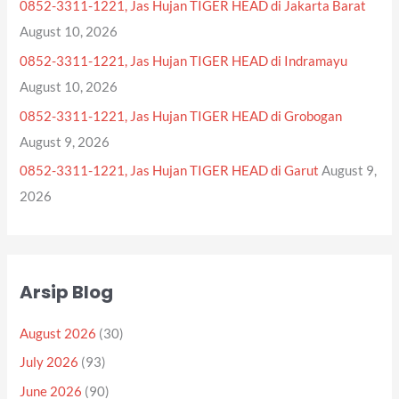
0852-3311-1221, Jas Hujan TIGER HEAD di Jakarta Barat
r
August 10, 2026
:
0852-3311-1221, Jas Hujan TIGER HEAD di Indramayu
August 10, 2026
0852-3311-1221, Jas Hujan TIGER HEAD di Grobogan
August 9, 2026
0852-3311-1221, Jas Hujan TIGER HEAD di Garut
August 9,
2026
Arsip Blog
August 2026
(30)
July 2026
(93)
June 2026
(90)