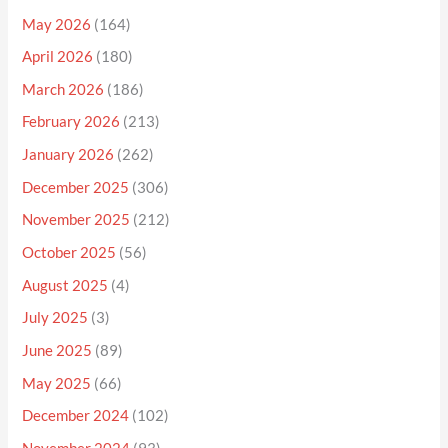
May 2026
(164)
April 2026
(180)
March 2026
(186)
February 2026
(213)
January 2026
(262)
December 2025
(306)
November 2025
(212)
October 2025
(56)
August 2025
(4)
July 2025
(3)
June 2025
(89)
May 2025
(66)
December 2024
(102)