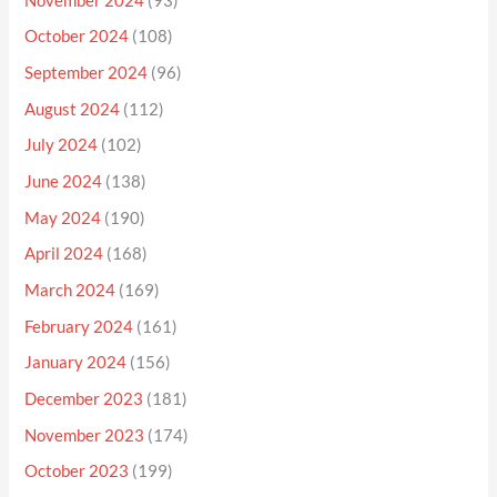
November 2024
(93)
October 2024
(108)
September 2024
(96)
August 2024
(112)
July 2024
(102)
June 2024
(138)
May 2024
(190)
April 2024
(168)
March 2024
(169)
February 2024
(161)
January 2024
(156)
December 2023
(181)
November 2023
(174)
October 2023
(199)