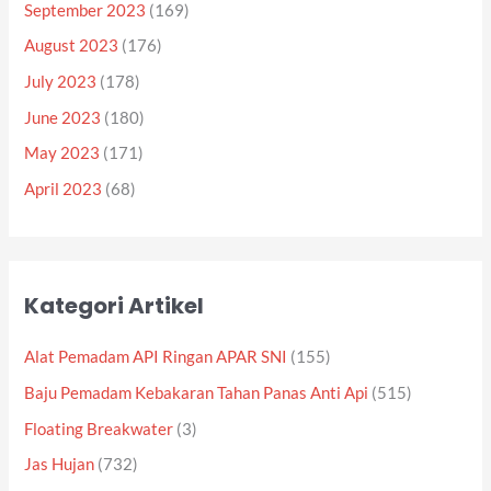
September 2023
(169)
August 2023
(176)
July 2023
(178)
June 2023
(180)
May 2023
(171)
April 2023
(68)
Kategori Artikel
Alat Pemadam API Ringan APAR SNI
(155)
Baju Pemadam Kebakaran Tahan Panas Anti Api
(515)
Floating Breakwater
(3)
Jas Hujan
(732)