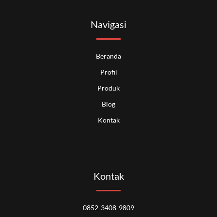
Navigasi
Beranda
Profil
Produk
Blog
Kontak
Kontak
0852-3408-9809