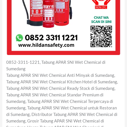
0852-3311-1221, Tabung APAR SNI Wet Chemical di
Sumedang
Tabung APAR SNI Wet Chemical Anti Minyak di Sumedang,
Tabung APAR SNI Wet Chemical Kitchen Hotel di Sumedang,
Tabung APAR SNI Wet Chemical Ready Stock di Sumedang,
Tabung APAR SNI Wet Chemical Standar Premium di
Sumedang, Tabung APAR SNI Wet Chemical Terpercaya di
Sumedang, Tabung APAR SNI Wet Chemical untuk Restoran
di Sumedang, Distributor Tabung APAR SNI Wet Chemical di
Sumedang, Grosir Tabung APAR SNI Wet Chemical di