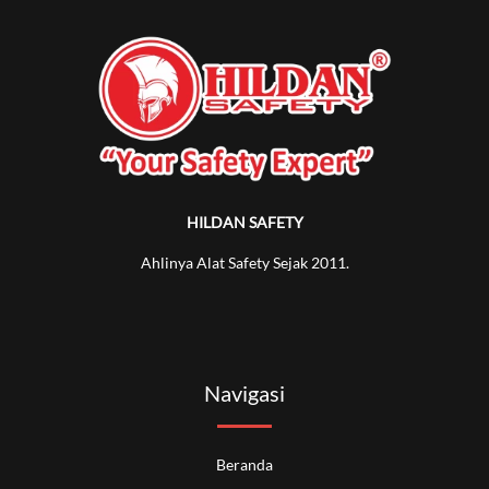
HILDAN SAFETY
Ahlinya Alat Safety Sejak 2011.
Navigasi
Beranda