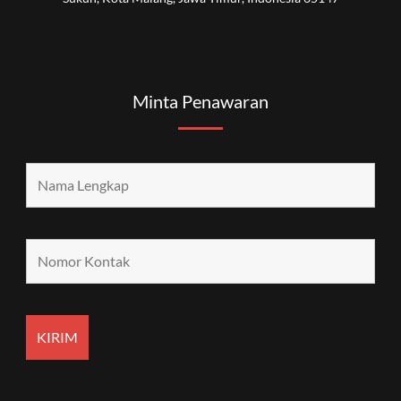
Minta Penawaran