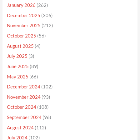
January 2026
(262)
December 2025
(306)
November 2025
(212)
October 2025
(56)
August 2025
(4)
July 2025
(3)
June 2025
(89)
May 2025
(66)
December 2024
(102)
November 2024
(93)
October 2024
(108)
September 2024
(96)
August 2024
(112)
July 2024
(102)