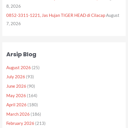
8, 2026
0852-3311-1221, Jas Hujan TIGER HEAD di Cilacap
August
7, 2026
Arsip Blog
August 2026
(25)
July 2026
(93)
June 2026
(90)
May 2026
(164)
April 2026
(180)
March 2026
(186)
February 2026
(213)