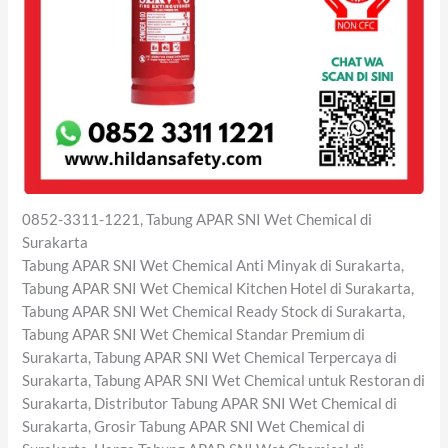
0852-3311-1221, Tabung APAR SNI Wet Chemical di
Surakarta
Tabung APAR SNI Wet Chemical Anti Minyak di Surakarta,
Tabung APAR SNI Wet Chemical Kitchen Hotel di Surakarta,
Tabung APAR SNI Wet Chemical Ready Stock di Surakarta,
Tabung APAR SNI Wet Chemical Standar Premium di
Surakarta, Tabung APAR SNI Wet Chemical Terpercaya di
Surakarta, Tabung APAR SNI Wet Chemical untuk Restoran di
Surakarta, Distributor Tabung APAR SNI Wet Chemical di
Surakarta, Grosir Tabung APAR SNI Wet Chemical di