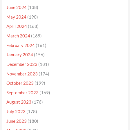
June 2024
(138)
May 2024
(190)
April 2024
(168)
March 2024
(169)
February 2024
(161)
January 2024
(156)
December 2023
(181)
November 2023
(174)
October 2023
(199)
September 2023
(169)
August 2023
(176)
July 2023
(178)
June 2023
(180)